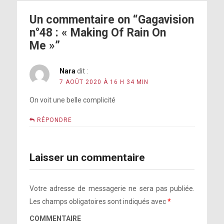
Un commentaire on “Gagavision
n°48 : « Making Of Rain On
Me »”
Nara
dit :
7 AOÛT 2020 À 16 H 34 MIN
On voit une belle complicité
RÉPONDRE
Laisser un commentaire
Votre adresse de messagerie ne sera pas publiée.
Les champs obligatoires sont indiqués avec
*
COMMENTAIRE