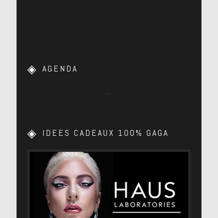
AGENDA
…
IDEES CADEAUX 100% GAGA