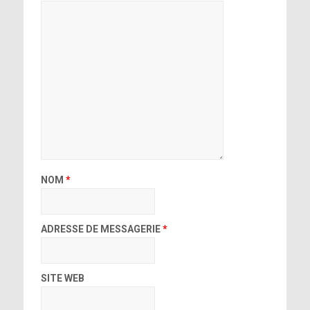
NOM
*
ADRESSE DE MESSAGERIE
*
SITE WEB