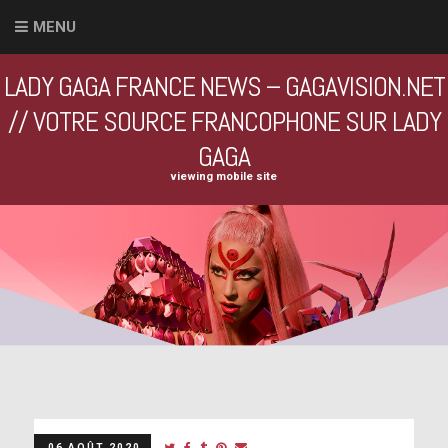
MENU
LADY GAGA FRANCE NEWS – GAGAVISION.NET
// VOTRE SOURCE FRANCOPHONE SUR LADY
GAGA
viewing mobile site
06 AOÛT 2020