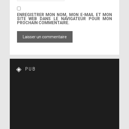
ENREGISTRER MON NOM, MON E-MAIL ET MON
SITE WEB DANS LE NAVIGATEUR POUR MON
PROCHAIN COMMENTAIRE.
PUB