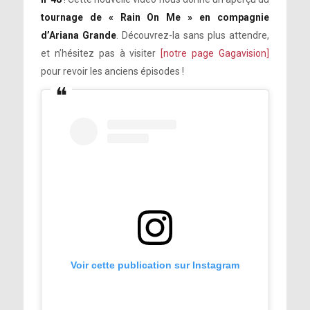
tournage de « Rain On Me » en compagnie
d’Ariana Grande
. Découvrez-la sans plus attendre,
et n’hésitez pas à visiter
[notre page Gagavision]
pour revoir les anciens épisodes !
Voir cette publication sur Instagram