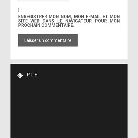
ENREGISTRER MON NOM, MON E-MAIL ET MON
SITE WEB DANS LE NAVIGATEUR POUR MON
PROCHAIN COMMENTAIRE.
PUB