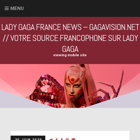
MENU
LADY GAGA FRANCE NEWS – GAGAVISION.NET
// VOTRE SOURCE FRANCOPHONE SUR LADY
GAGA
viewing mobile site
25 JUIN 2020