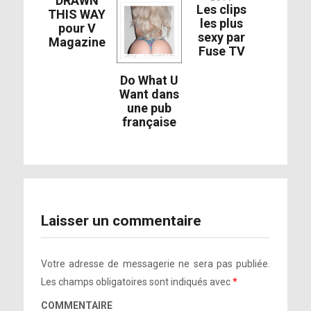
DRAWN
Les clips
THIS WAY
les plus
pour V
sexy par
Magazine
Fuse TV
Do What U
Want dans
une pub
française
Laisser un commentaire
Votre adresse de messagerie ne sera pas publiée.
Les champs obligatoires sont indiqués avec
*
COMMENTAIRE