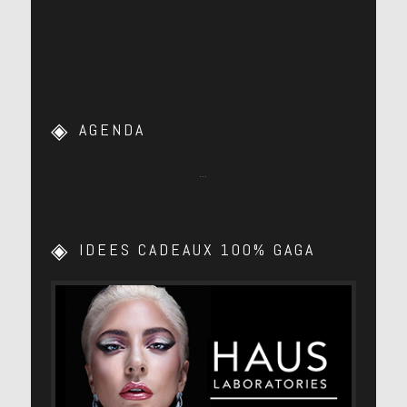
AGENDA
…
IDEES CADEAUX 100% GAGA