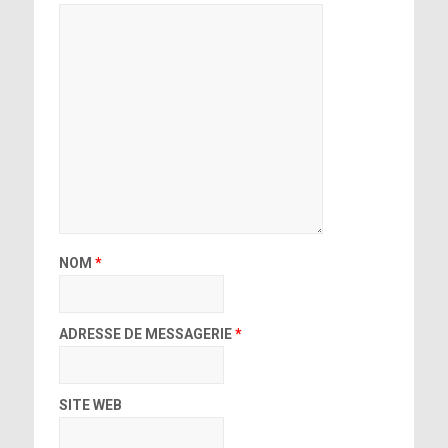
NOM
*
ADRESSE DE MESSAGERIE
*
SITE WEB