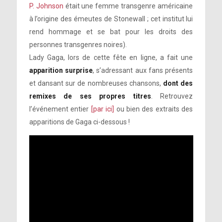
P. Johnson
était une femme transgenre américaine
à l’origine des émeutes de Stonewall ; cet institut lui
rend hommage et se bat pour les droits des
personnes transgenres noires).
Lady Gaga, lors de cette fête en ligne, a fait une
apparition surprise
, s’adressant aux fans présents
et dansant sur de nombreuses chansons,
dont des
remixes de ses propres titres
. Retrouvez
l’événement entier
[par ici]
ou bien des extraits des
apparitions de Gaga ci-dessous !