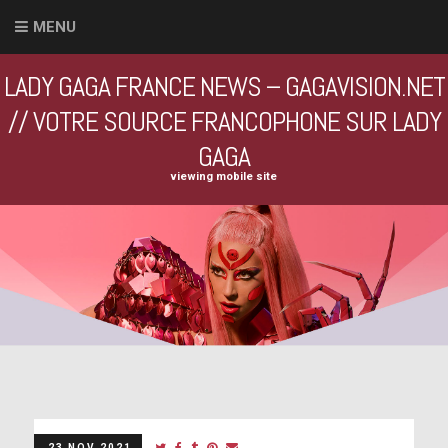
MENU
LADY GAGA FRANCE NEWS – GAGAVISION.NET
// VOTRE SOURCE FRANCOPHONE SUR LADY
GAGA
viewing mobile site
23 NOV 2021