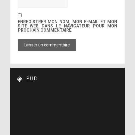
ENREGISTRER MON NOM, MON E-MAIL ET MON
SITE WEB DANS LE NAVIGATEUR POUR MON
PROCHAIN COMMENTAIRE.
PUB