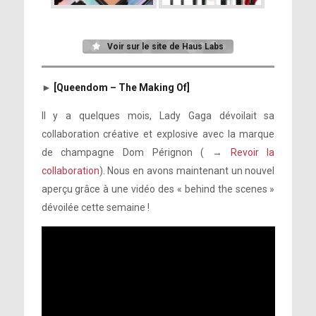
Voir sur le site de Haus Labs
►
[Queendom – The Making Of]
Il y a quelques mois, Lady Gaga dévoilait sa
collaboration créative et explosive avec la marque
de champagne Dom Pérignon ( →
Revoir la
collaboration
). Nous en avons maintenant un nouvel
aperçu grâce à une vidéo des « behind the scenes »
dévoilée cette semaine !