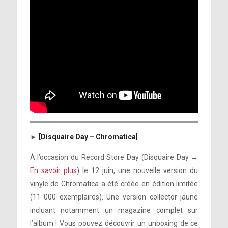
►
[Disquaire Day – Chromatica]
À l’occasion du Record Store Day (Disquaire Day →
En savoir plus
) le 12 juin, une nouvelle version du
vinyle de Chromatica a été créée en édition limitée
(11 000 exemplaires). Une version collector jaune
incluant notamment un magazine complet sur
l’album ! Vous pouvez découvrir un unboxing de ce