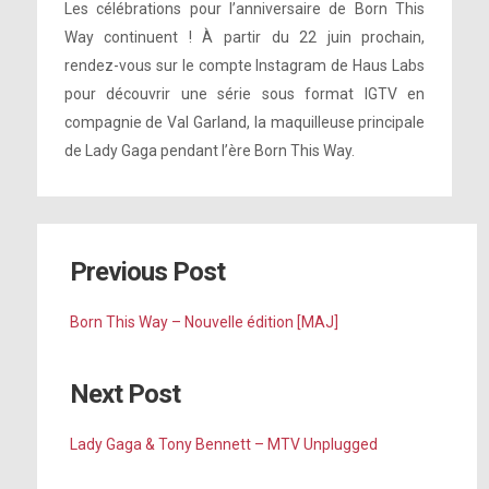
Les célébrations pour l’anniversaire de Born This
Way continuent ! À partir du 22 juin prochain,
rendez-vous sur le compte Instagram de Haus Labs
pour découvrir une série sous format IGTV en
compagnie de Val Garland, la maquilleuse principale
de Lady Gaga pendant l’ère Born This Way.
Previous Post
Born This Way – Nouvelle édition [MAJ]
Next Post
Lady Gaga & Tony Bennett – MTV Unplugged