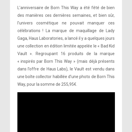
L’anniversaire de Born This Way a été fêté de bien
des manières ces dernières semaines, et bien sûr,
l’univers cosmétique ne pouvait manquer ces
célébrations ! La marque de maquillage de Lady
Gaga, Haus Laboratories, a lancé il y a quelques jours
une collection en édition limitée appelée le « Bad Kid
Vault ». Regroupant 16 produits de la marque
« inspirés par Born This Way » (mais déjà présents
dans l’offre de Haus Labs), le Vault est vendu dans
une boîte collector habillée d’une photo de Born This
Way, pour la somme de 255,95€.