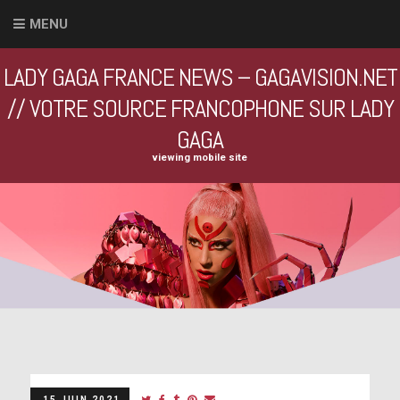
MENU
LADY GAGA FRANCE NEWS – GAGAVISION.NET
// VOTRE SOURCE FRANCOPHONE SUR LADY
GAGA
viewing mobile site
15 JUIN 2021