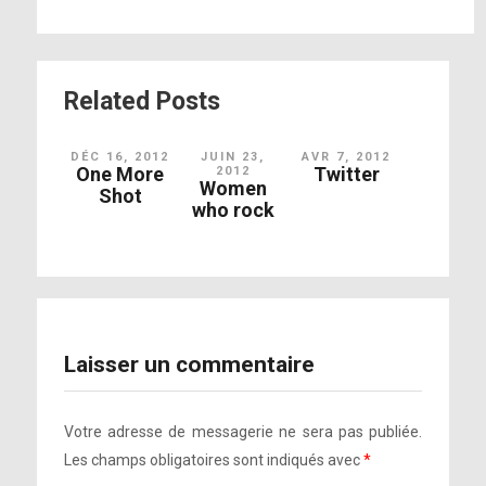
Related Posts
DÉC 16, 2012
JUIN 23,
AVR 7, 2012
One More
Twitter
2012
Women
Shot
who rock
Laisser un commentaire
Votre adresse de messagerie ne sera pas publiée.
Les champs obligatoires sont indiqués avec
*