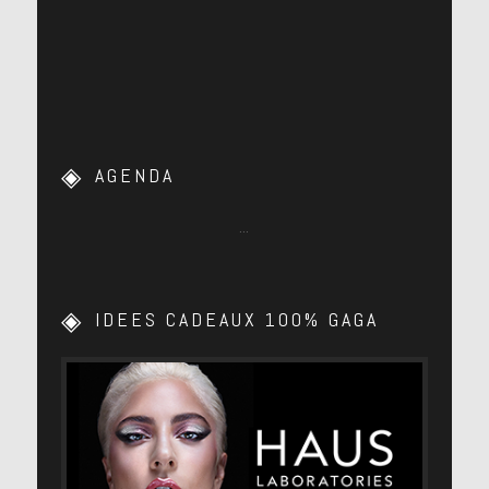
AGENDA
…
IDEES CADEAUX 100% GAGA