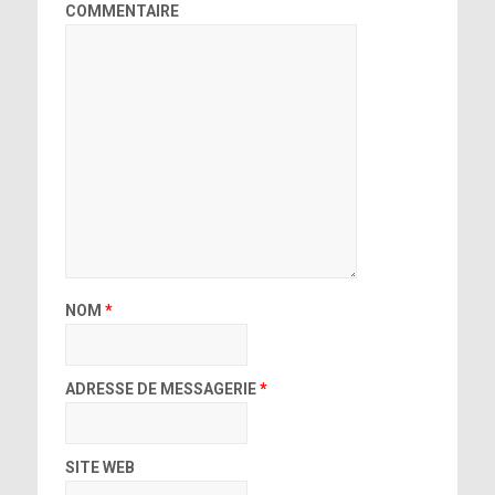
COMMENTAIRE
NOM
*
ADRESSE DE MESSAGERIE
*
SITE WEB