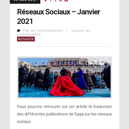
Réseaux Sociaux – Janvier
2021
Pas de commentaires / Laisser un
commentaire
Actualité
Vous pourrez retrouver sur cet article la traduction
des différentes publications de Gaga sur les réseaux
sociaux.