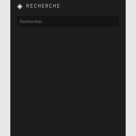
RECHERCHE