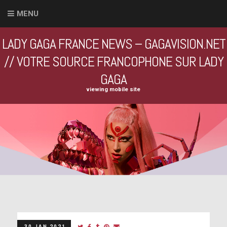
MENU
LADY GAGA FRANCE NEWS – GAGAVISION.NET
// VOTRE SOURCE FRANCOPHONE SUR LADY
GAGA
viewing mobile site
30 JAN 2021