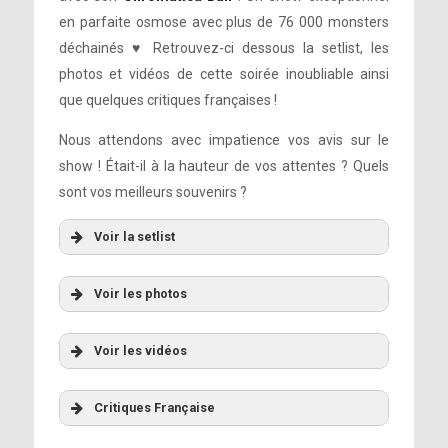
en parfaite osmose avec plus de 76 000 monsters
déchainés ♥ Retrouvez-ci dessous la setlist, les
photos et vidéos de cette soirée inoubliable ainsi
que quelques critiques françaises !
Nous attendons avec impatience vos avis sur le
show ! Était-il à la hauteur de vos attentes ? Quels
sont vos meilleurs souvenirs ?
Voir la setlist
Voir les photos
Voir les vidéos
Critiques Française
Just Dance