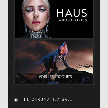
THE CHROMATICA BALL