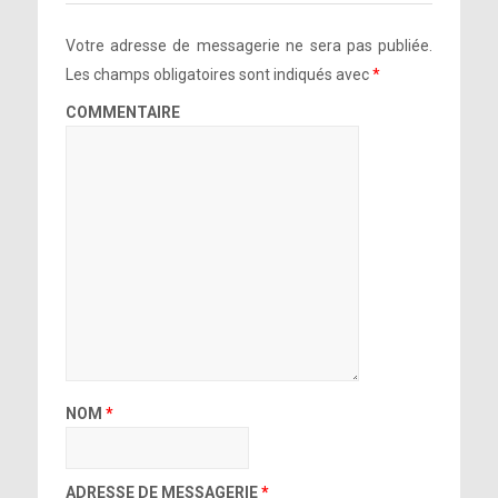
Votre adresse de messagerie ne sera pas publiée.
Les champs obligatoires sont indiqués avec
*
COMMENTAIRE
NOM
*
ADRESSE DE MESSAGERIE
*