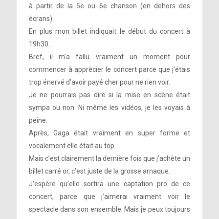
à partir de la 5e ou 6e chanson (en dehors des
écrans).
En plus mon billet indiquait le début du concert à
19h30…
Bref, il m’a fallu vraiment un moment pour
commencer à apprécier le concert parce que j’étais
trop énervé d’avoir payé cher pour ne rien voir.
Je ne pourrais pas dire si la mise en scène était
sympa ou non. Ni même les vidéos, je les voyais à
peine.
Après, Gaga était vraiment en super forme et
vocalement elle était au top.
Mais c’est clairement la dernière fois que j’achète un
billet carré or, c’est juste de la grosse arnaque.
J’espère qu’elle sortira une captation pro de ce
concert, parce que j’aimerai vraiment voir le
spectacle dans son ensemble. Mais je peux toujours