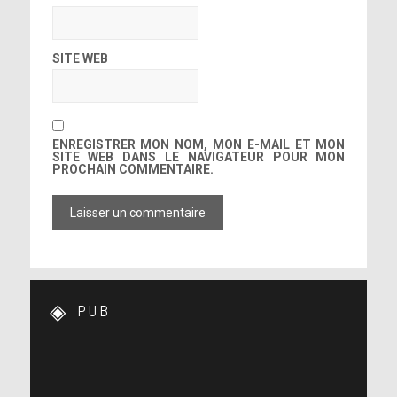
SITE WEB
ENREGISTRER MON NOM, MON E-MAIL ET MON
SITE WEB DANS LE NAVIGATEUR POUR MON
PROCHAIN COMMENTAIRE.
PUB