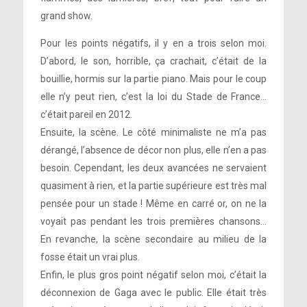
grand show.
Pour les points négatifs, il y en a trois selon moi.
D’abord, le son, horrible, ça crachait, c’était de la
bouillie, hormis sur la partie piano. Mais pour le coup
elle n’y peut rien, c’est la loi du Stade de France…
c’était pareil en 2012.
Ensuite, la scène. Le côté minimaliste ne m’a pas
dérangé, l’absence de décor non plus, elle n’en a pas
besoin. Cependant, les deux avancées ne servaient
quasiment à rien, et la partie supérieure est très mal
pensée pour un stade ! Même en carré or, on ne la
voyait pas pendant les trois premières chansons…
En revanche, la scène secondaire au milieu de la
fosse était un vrai plus.
Enfin, le plus gros point négatif selon moi, c’était la
déconnexion de Gaga avec le public. Elle était très