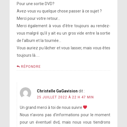
Pour une sortie DVD?
Avez-vous vu quelque chose passer à ce sujet ?
Merci pour votre retour…
Merci également à vous d’être toujours au rendez-
vous malgré qu’il y ait eu un gros vide entre la sortie
de l’album et la tournée…
Vous auriez pu lâcher et vous lasser, mais vous êtes
toujours là…..
RÉPONDRE
Christelle GaGavision
dit :
25 JUILLET 2022 À 22 H 47 MIN
Un grand merci à toi de nous suivre
Nous n’avons pas d’informations pour le moment
pour un éventuel dvd, mais nous vous tiendrons