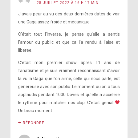
25 JUILLET 2022 À 16 H 17 MIN
J’avais peur au vu des deux dernières dates de voir
une Gaga assez froide et mécanique.
C’était tout l’inverse, je pense qu’elle a sentis
l’amour du public et que ça l’a rendu à l’aise et
libérée.
C’était mon premier show après 11 ans de
fanatisme et je suis vraiment reconnaissant d’avoir
la vu la Gaga que l’on aime, celle qui nous parle, est
généreuse avec son public. Le moment où on a tous
applaudis pendant 1000 Doves et qu’elle a acceleré
le rythme pour matcher nos clap. C’était génial
Un beau moment
RÉPONDRE