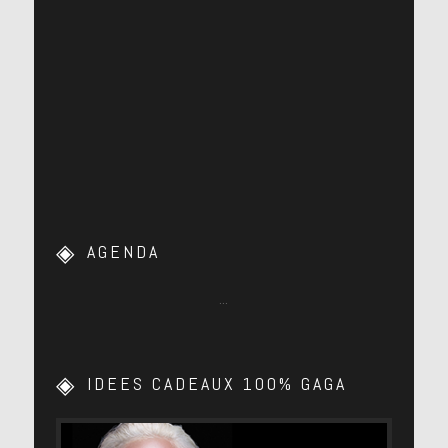
AGENDA
…
IDEES CADEAUX 100% GAGA