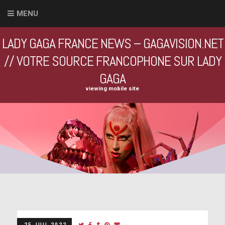
MENU
LADY GAGA FRANCE NEWS – GAGAVISION.NET
// VOTRE SOURCE FRANCOPHONE SUR LADY
GAGA
viewing mobile site
25 JUIL 2022