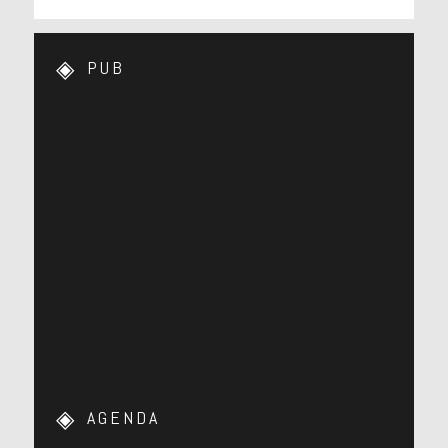
PUB
AGENDA