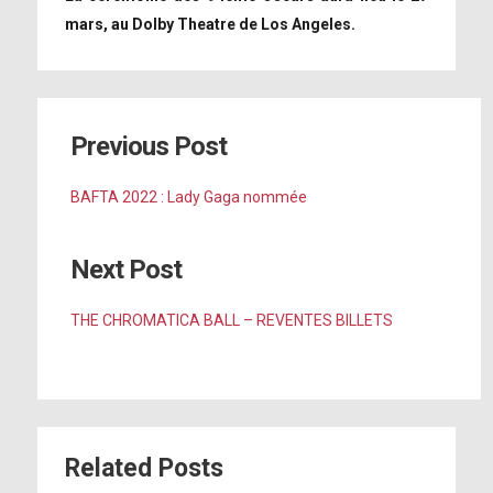
mars, au Dolby Theatre de Los Angeles.
Previous Post
BAFTA 2022 : Lady Gaga nommée
Next Post
THE CHROMATICA BALL – REVENTES BILLETS
Related Posts