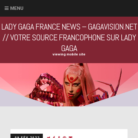
MENU
LADY GAGA FRANCE NEWS – GAGAVISION.NET
// VOTRE SOURCE FRANCOPHONE SUR LADY
GAGA
viewing mobile site
09 FÉV 2022