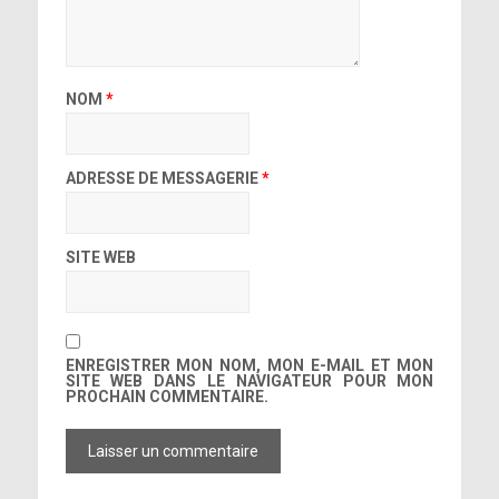
NOM
*
ADRESSE DE MESSAGERIE
*
SITE WEB
ENREGISTRER MON NOM, MON E-MAIL ET MON
SITE WEB DANS LE NAVIGATEUR POUR MON
PROCHAIN COMMENTAIRE.