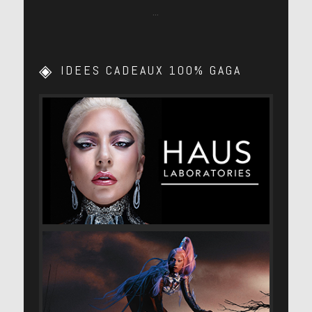
…
IDEES CADEAUX 100% GAGA