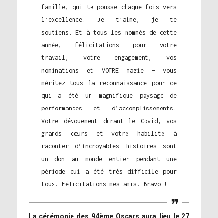
famille, qui te pousse chaque fois vers
l’excellence. Je t’aime, je te
soutiens. Et à tous les nommés de cette
année, félicitations pour votre
travail, votre engagement, vos
nominations et VOTRE magie – vous
méritez tous la reconnaissance pour ce
qui a été un magnifique paysage de
performances et d’accomplissements.
Votre dévouement durant le Covid, vos
grands cœurs et votre habilité à
raconter d’incroyables histoires sont
un don au monde entier pendant une
période qui a été très difficile pour
tous. Félicitations mes amis. Bravo !
La cérémonie des 94ème Oscars aura lieu le 27