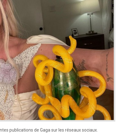
entes publications de Gaga sur les réseaux sociaux.