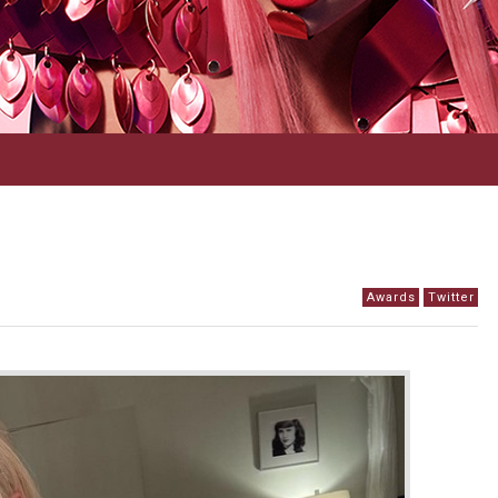
Awards
Twitter