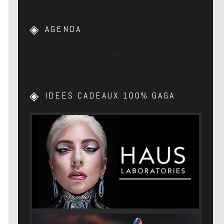
AGENDA
…
IDEES CADEAUX 100% GAGA