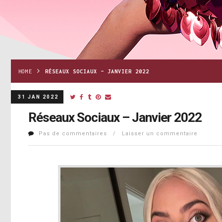
HOME
RÉSEAUX SOCIAUX – JANVIER 2022
31 JAN 2022
Réseaux Sociaux – Janvier 2022
Pas de commentaires / Laisser un commentaire