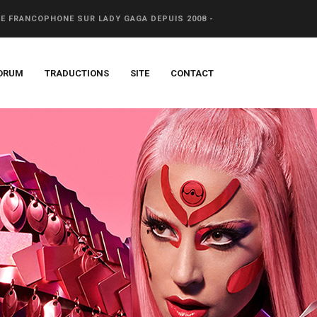
CE FRANCOPHONE SUR LADY GAGA DEPUIS 2008 -
ORUM
TRADUCTIONS
SITE
CONTACT