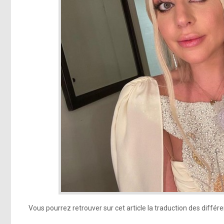
Vous pourrez retrouver sur cet article la traduction des différ