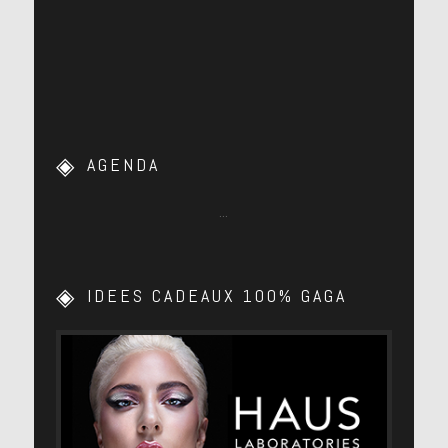
AGENDA
…
IDEES CADEAUX 100% GAGA