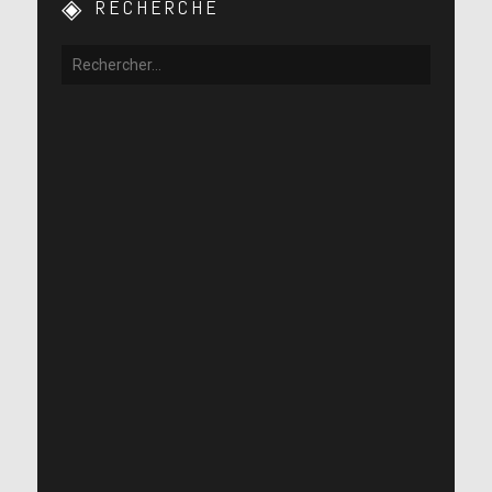
RECHERCHE