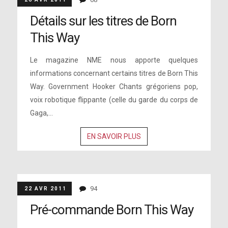
Détails sur les titres de Born
This Way
Le magazine NME nous apporte quelques
informations concernant certains titres de Born This
Way. Government Hooker Chants grégoriens pop,
voix robotique flippante (celle du garde du corps de
Gaga,...
EN SAVOIR PLUS
94
22 AVR 2011
Pré-commande Born This Way