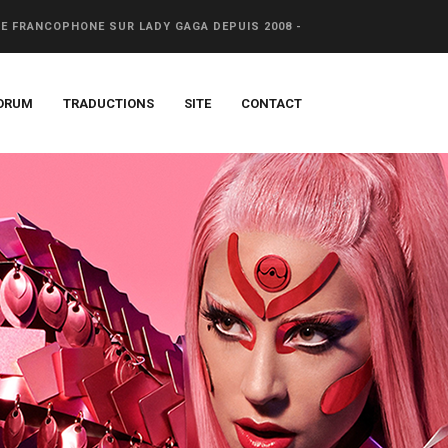
CE FRANCOPHONE SUR LADY GAGA DEPUIS 2008 -
ORUM
TRADUCTIONS
SITE
CONTACT