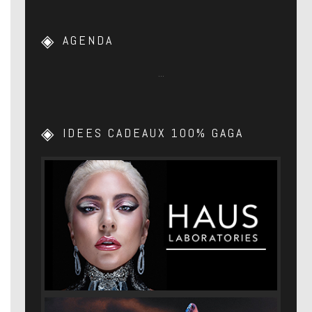
AGENDA
…
IDEES CADEAUX 100% GAGA