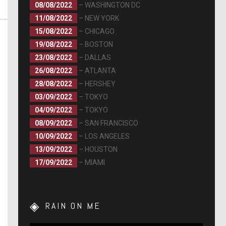
08/08/2022
– WASHINGTON DC
11/08/2022
– NEW YORK
15/08/2022
– CHICAGO
19/08/2022
– BOSTON
23/08/2022
– DALLAS
26/08/2022
– ATLANTA
28/08/2022
– HERSHEY
03/09/2022
– TOKYO
04/09/2022
– TOKYO
08/09/2022
– SAN FRANCISCO
10/09/2022
– LOS ANGELES
13/09/2022
– HOUSTON
17/09/2022
– MIAMI
RAIN ON ME