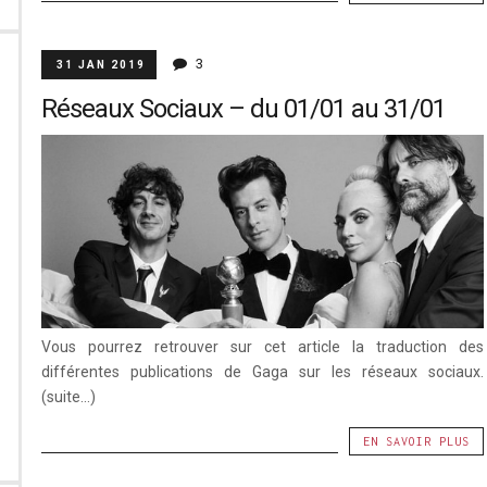
3
31 JAN 2019
Réseaux Sociaux – du 01/01 au 31/01
Vous pourrez retrouver sur cet article la traduction des
différentes publications de Gaga sur les réseaux sociaux.
(suite…)
EN SAVOIR PLUS