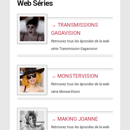
Web Séries
→ TRANSMISSIONS
GAGAVISION
Retrouvez tous les épisodes de la web-
série Transmission Gagavision
→ MONSTERVISION
Retrouvez tous les épisodes de la web-
série MonserVision
→ MAKING JOANNE
Retrouvez tous les épisodes de la web-