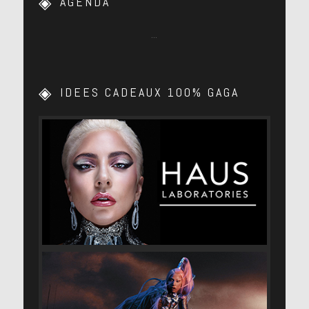
AGENDA
…
IDEES CADEAUX 100% GAGA