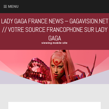
MENU
LADY GAGA FRANCE NEWS – GAGAVISION.NET
// VOTRE SOURCE FRANCOPHONE SUR LADY
GAGA
viewing mobile site