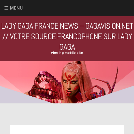
MENU
LADY GAGA FRANCE NEWS – GAGAVISION.NET
// VOTRE SOURCE FRANCOPHONE SUR LADY
GAGA
viewing mobile site