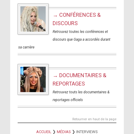
→ CONFÉRENCES &
DISCOURS
Retrouvez toutes les conférences et
discours que Gaga a accordés durant
sa carrière
→ DOCUMENTAIRES &
REPORTAGES
Retrouvez touts les documentaires &
reportages officiels
Retourner en haut de la page
❯
❯
ACCUEIL
MÉDIAS
INTERVIEWS