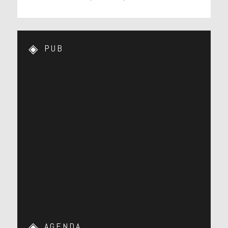
PUB
AGENDA