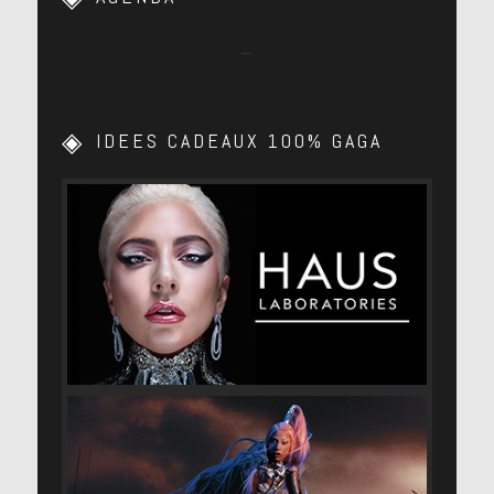
…
IDEES CADEAUX 100% GAGA