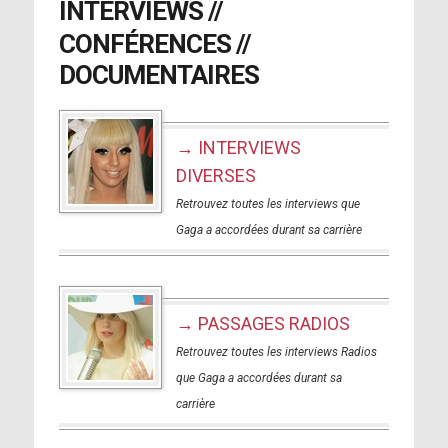
INTERVIEWS //
CONFÉRENCES //
DOCUMENTAIRES
→ INTERVIEWS
DIVERSES
Retrouvez toutes les interviews que
Gaga a accordées durant sa carrière
→ PASSAGES RADIOS
Retrouvez toutes les interviews Radios
que Gaga a accordées durant sa
carrière