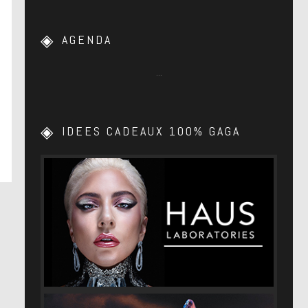
AGENDA
…
IDEES CADEAUX 100% GAGA