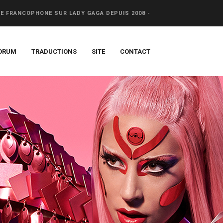
CE FRANCOPHONE SUR LADY GAGA DEPUIS 2008 -
ORUM
TRADUCTIONS
SITE
CONTACT