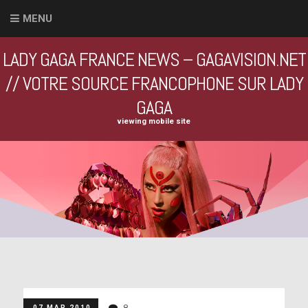
MENU
LADY GAGA FRANCE NEWS – GAGAVISION.NET
// VOTRE SOURCE FRANCOPHONE SUR LADY
GAGA
viewing mobile site
8
07 MAR 2010