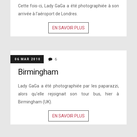
Cette fois-ci, Lady GaGa a été photographiée à son
arrivée à l'aéroport de Londres.
EN SAVOIR PLUS
6
06 MAR 2010
Birmingham
Lady GaGa a été photographiée par les paparazzi,
alors qu'elle rejoignait son tour bus, hier à
Birmingham (UK).
EN SAVOIR PLUS