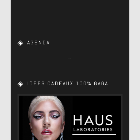
AGENDA
…
IDEES CADEAUX 100% GAGA