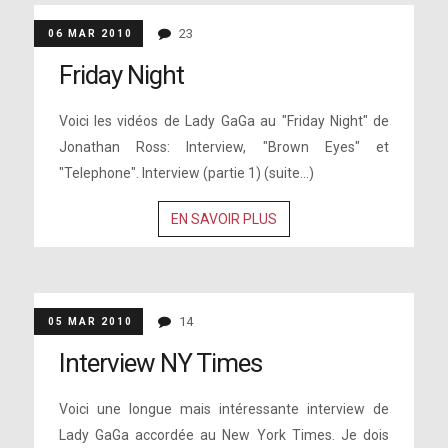
23
06 MAR 2010
Friday Night
Voici les vidéos de Lady GaGa au "Friday Night" de
Jonathan Ross: Interview, "Brown Eyes" et
"Telephone". Interview (partie 1) (suite…)
EN SAVOIR PLUS
14
05 MAR 2010
Interview NY Times
Voici une longue mais intéressante interview de
Lady GaGa accordée au New York Times. Je dois