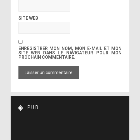
SITE WEB
ENREGISTRER MON NOM, MON E-MAIL ET MON
SITE WEB DANS LE NAVIGATEUR POUR MON
PROCHAIN COMMENTAIRE.
PUB