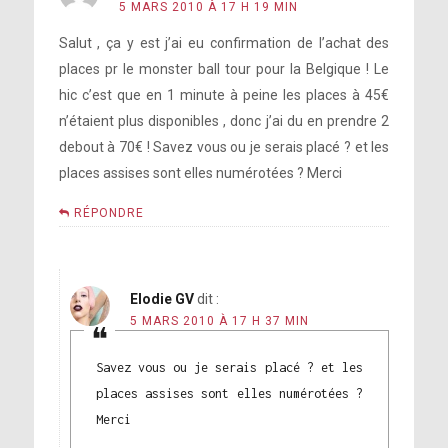
5 MARS 2010 À 17 H 19 MIN
Salut , ça y est j’ai eu confirmation de l’achat des
places pr le monster ball tour pour la Belgique ! Le
hic c’est que en 1 minute à peine les places à 45€
n’étaient plus disponibles , donc j’ai du en prendre 2
debout à 70€ ! Savez vous ou je serais placé ? et les
places assises sont elles numérotées ? Merci
RÉPONDRE
Elodie GV
dit :
5 MARS 2010 À 17 H 37 MIN
Savez vous ou je serais placé ? et les
places assises sont elles numérotées ?
Merci