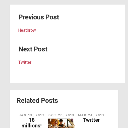
Previous Post
Heathrow
Next Post
Twitter
Related Posts
JAN 13, 2012
OCT 20, 2013
MAR 24, 2011
18
Twitter
millions!