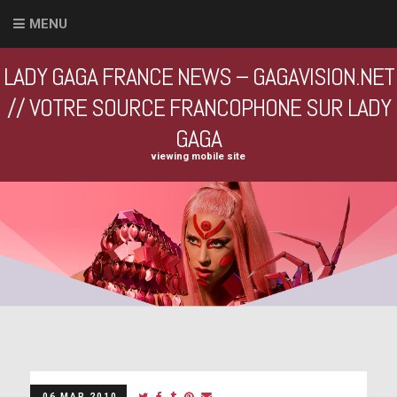
MENU
LADY GAGA FRANCE NEWS – GAGAVISION.NET
// VOTRE SOURCE FRANCOPHONE SUR LADY
GAGA
viewing mobile site
06 MAR 2010