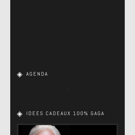
AGENDA
…
IDEES CADEAUX 100% GAGA