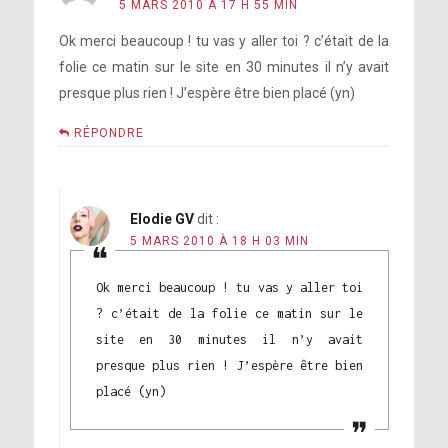
5 MARS 2010 À 17 H 55 MIN
Ok merci beaucoup ! tu vas y aller toi ? c’était de la
folie ce matin sur le site en 30 minutes il n’y avait
presque plus rien ! J’espère être bien placé (yn)
RÉPONDRE
Elodie GV
dit :
5 MARS 2010 À 18 H 03 MIN
Ok merci beaucoup ! tu vas y aller toi
? c’était de la folie ce matin sur le
site en 30 minutes il n’y avait
presque plus rien ! J’espère être bien
placé (yn)