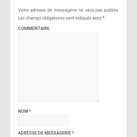
Votre adresse de messagerie ne sera pas publiée.
Les champs obligatoires sont indiqués avec
*
COMMENTAIRE
NOM
*
ADRESSE DE MESSAGERIE
*