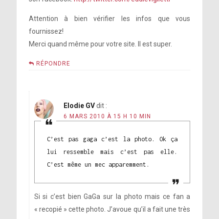
Attention à bien vérifier les infos que vous
fournissez!
Merci quand même pour votre site. Il est super.
RÉPONDRE
Elodie GV
dit :
6 MARS 2010 À 15 H 10 MIN
C’est pas gaga c’est la photo. Ok ça
lui ressemble mais c’est pas elle.
C’est même un mec apparemment.
Si si c’est bien GaGa sur la photo mais ce fan a
« recopié » cette photo. J’avoue qu’il a fait une très