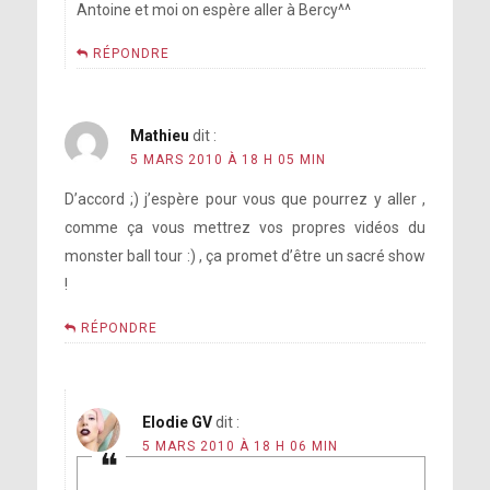
Antoine et moi on espère aller à Bercy^^
RÉPONDRE
Mathieu
dit :
5 MARS 2010 À 18 H 05 MIN
D’accord ;) j’espère pour vous que pourrez y aller ,
comme ça vous mettrez vos propres vidéos du
monster ball tour :) , ça promet d’être un sacré show
!
RÉPONDRE
Elodie GV
dit :
5 MARS 2010 À 18 H 06 MIN