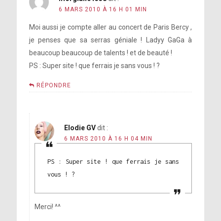
6 MARS 2010 À 16 H 01 MIN
Moi aussi je compte aller au concert de Paris Bercy ,
je penses que sa serras géniale ! Ladyy GaGa à
beaucoup beaucoup de talents ! et de beauté !
PS : Super site ! que ferrais je sans vous ! ?
RÉPONDRE
Elodie GV
dit :
6 MARS 2010 À 16 H 04 MIN
PS : Super site ! que ferrais je sans
vous ! ?
Merci! ^^