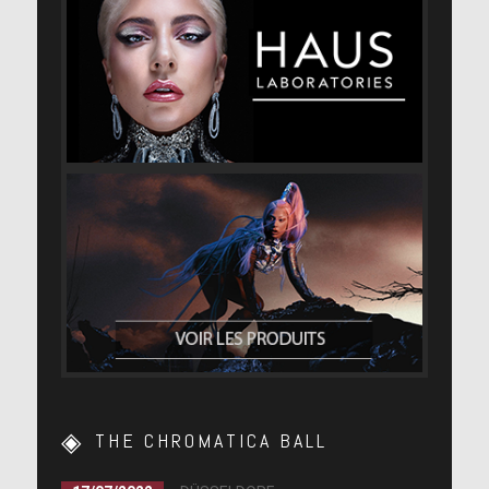
THE CHROMATICA BALL