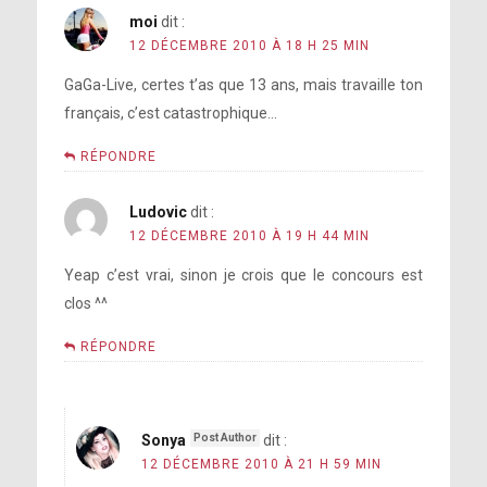
moi
dit :
12 DÉCEMBRE 2010 À 18 H 25 MIN
GaGa-Live, certes t’as que 13 ans, mais travaille ton
français, c’est catastrophique…
RÉPONDRE
Ludovic
dit :
12 DÉCEMBRE 2010 À 19 H 44 MIN
Yeap c’est vrai, sinon je crois que le concours est
clos ^^
RÉPONDRE
Sonya
dit :
12 DÉCEMBRE 2010 À 21 H 59 MIN