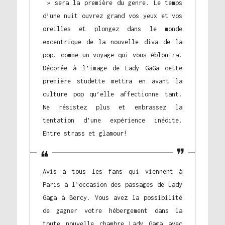
» sera la première du genre. Le temps
d’une nuit ouvrez grand vos yeux et vos
oreilles et plongez dans le monde
excentrique de la nouvelle diva de la
pop, comme un voyage qui vous éblouira.
Décorée à l’image de Lady GaGa cette
première studette mettra en avant la
culture pop qu’elle affectionne tant.
Ne résistez plus et embrassez la
tentation d’une expérience inédite.
Entre strass et glamour!
Avis à tous les fans qui viennent à
Paris à l’occasion des passages de Lady
Gaga à Bercy. Vous avez la possibilité
de gagner votre hébergement dans la
toute nouvelle chambre Lady Gaga avec