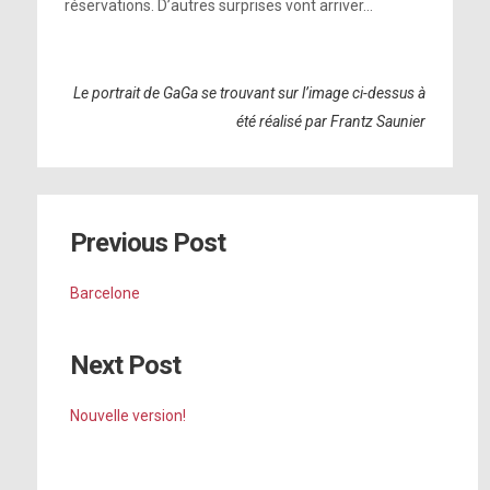
réservations. D’autres surprises vont arriver…
.
Le portrait de GaGa se trouvant sur l’image ci-dessus à
été réalisé par Frantz Saunier
Previous Post
Barcelone
Next Post
Nouvelle version!