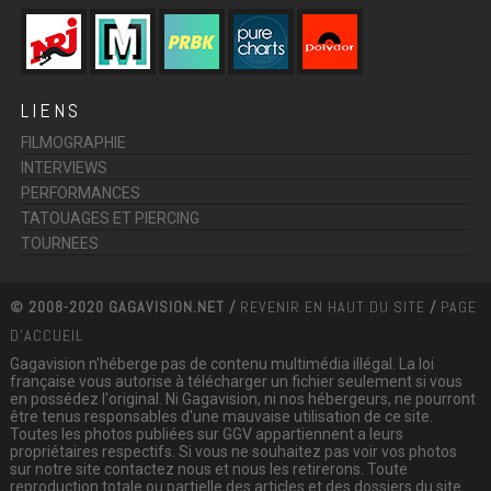
LIENS
FILMOGRAPHIE
INTERVIEWS
PERFORMANCES
TATOUAGES ET PIERCING
TOURNEES
© 2008-2020 GAGAVISION.NET /
REVENIR EN HAUT DU SITE
/
PAGE
D'ACCUEIL
Gagavision n'héberge pas de contenu multimédia illégal. La loi
française vous autorise à télécharger un fichier seulement si vous
en possédez l'original. Ni Gagavision, ni nos hébergeurs, ne pourront
être tenus responsables d'une mauvaise utilisation de ce site.
Toutes les photos publiées sur GGV appartiennent a leurs
propriétaires respectifs. Si vous ne souhaitez pas voir vos photos
sur notre site contactez nous et nous les retirerons. Toute
reproduction totale ou partielle des articles et des dossiers du site