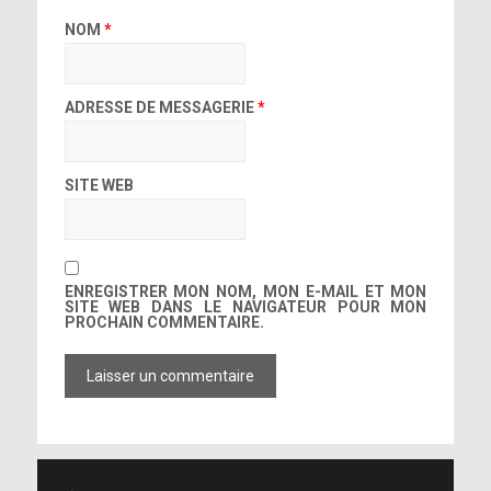
NOM
*
ADRESSE DE MESSAGERIE
*
SITE WEB
ENREGISTRER MON NOM, MON E-MAIL ET MON
SITE WEB DANS LE NAVIGATEUR POUR MON
PROCHAIN COMMENTAIRE.