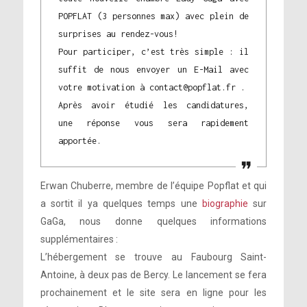
POPFLAT (3 personnes max) avec plein de
surprises au rendez-vous!
Pour participer, c’est très simple : il
suffit de nous envoyer un E-Mail avec
votre motivation à contact@popflat.fr .
Après avoir étudié les candidatures,
une réponse vous sera rapidement
apportée.
Erwan Chuberre, membre de l’équipe Popflat et qui
a sortit il ya quelques temps une
biographie
sur
GaGa, nous donne quelques informations
supplémentaires :
L’hébergement se trouve au Faubourg Saint-
Antoine, à deux pas de Bercy. Le lancement se fera
prochainement et le site sera en ligne pour les