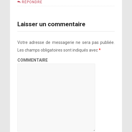
RÉPONDRE
Laisser un commentaire
Votre adresse de messagerie ne sera pas publiée.
Les champs obligatoires sont indiqués avec
*
COMMENTAIRE