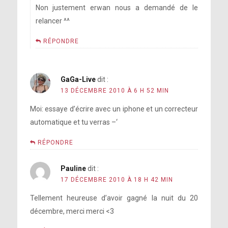
Non justement erwan nous a demandé de le
relancer ^^
RÉPONDRE
GaGa-Live
dit :
13 DÉCEMBRE 2010 À 6 H 52 MIN
Moi: essaye d’écrire avec un iphone et un correcteur
automatique et tu verras –‘
RÉPONDRE
Pauline
dit :
17 DÉCEMBRE 2010 À 18 H 42 MIN
Tellement heureuse d’avoir gagné la nuit du 20
décembre, merci merci <3