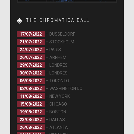
THE CHROMATICA BALL
17/07/2022
– DÜSSELDORF
21/07/2022
– STOCKHOLM
24/07/2022
– PARIS
26/07/2022
– ARNHEM
29/07/2022
– LONDRES
30/07/2022
– LONDRES
06/08/2022
– TORONTO
08/08/2022
– WASHINGTON DC
11/08/2022
– NEW YORK
15/08/2022
– CHICAGO
19/08/2022
– BOSTON
23/08/2022
– DALLAS
26/08/2022
– ATLANTA