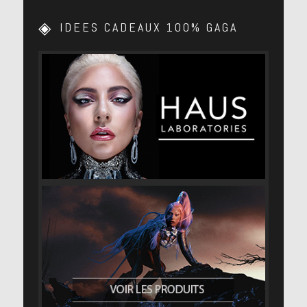
IDEES CADEAUX 100% GAGA