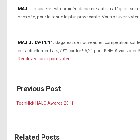
MAJ:
… mais elle est nominée dans une autre catégorie sur ce
nominée, pour la tenue la plus provocante. Vous pouvez voter
MAJ du 09/11/11:
Gaga est de nouveau en compétition sur le 
est actuellement à 4,79% contre 95,21 pour Kelly. A vos votes
Rendez vous ici pour voter
!
Previous Post
TeenNick HALO Awards 2011
Related Posts