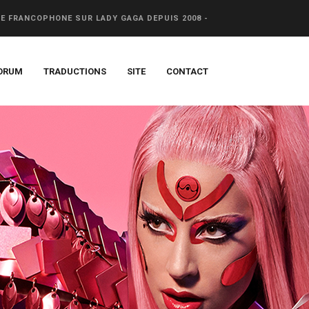
CE FRANCOPHONE SUR LADY GAGA DEPUIS 2008 -
ORUM
TRADUCTIONS
SITE
CONTACT