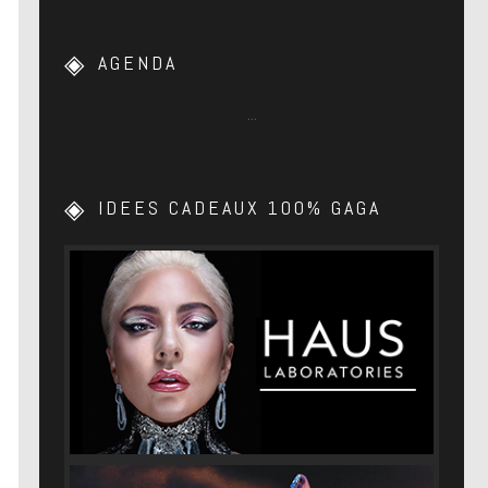
AGENDA
…
IDEES CADEAUX 100% GAGA