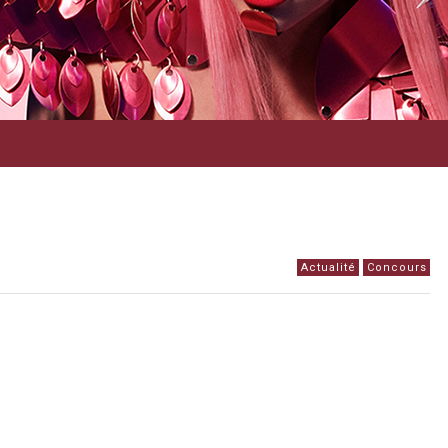
Actualité
Concours