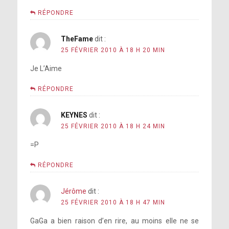
RÉPONDRE
TheFame
dit :
25 FÉVRIER 2010 À 18 H 20 MIN
Je L’Aime
RÉPONDRE
KEYNES
dit :
25 FÉVRIER 2010 À 18 H 24 MIN
=P
RÉPONDRE
Jérôme
dit :
25 FÉVRIER 2010 À 18 H 47 MIN
GaGa a bien raison d’en rire, au moins elle ne se