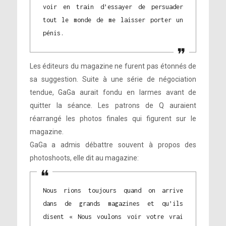
voir en train d’essayer de persuader
tout le monde de me laisser porter un
pénis.
Les éditeurs du magazine ne furent pas étonnés de
sa suggestion. Suite à une série de négociation
tendue, GaGa aurait fondu en larmes avant de
quitter la séance. Les patrons de Q auraient
réarrangé les photos finales qui figurent sur le
magazine.
GaGa a admis débattre souvent à propos des
photoshoots, elle dit au magazine:
Nous rions toujours quand on arrive
dans de grands magazines et qu’ils
disent « Nous voulons voir votre vrai