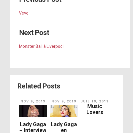
Vevo
Next Post
Monster Ball à Liverpool
Related Posts
NOV 9, 2013
NOV 9, 2019
JUIL 19, 2011
Music
Lovers
Lady Gaga
Lady Gaga
en
– Interview