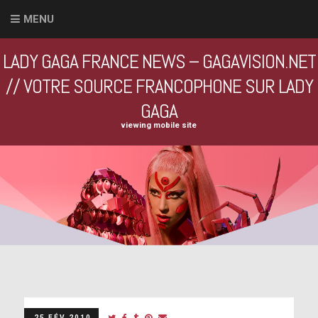
MENU
LADY GAGA FRANCE NEWS – GAGAVISION.NET
// VOTRE SOURCE FRANCOPHONE SUR LADY
GAGA
viewing mobile site
25 FÉV 2010