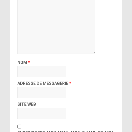
NOM
*
ADRESSE DE MESSAGERIE
*
SITE WEB