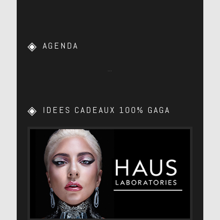
AGENDA
…
IDEES CADEAUX 100% GAGA