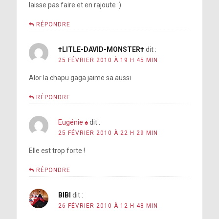
laisse pas faire et en rajoute :)
RÉPONDRE
†LITLE-DAVID-MONSTER†
dit :
25 FÉVRIER 2010 À 19 H 45 MIN
Alor la chapu gaga jaime sa aussi
RÉPONDRE
Eugénie ♠
dit :
25 FÉVRIER 2010 À 22 H 29 MIN
Elle est trop forte !
RÉPONDRE
BIBI
dit :
26 FÉVRIER 2010 À 12 H 48 MIN