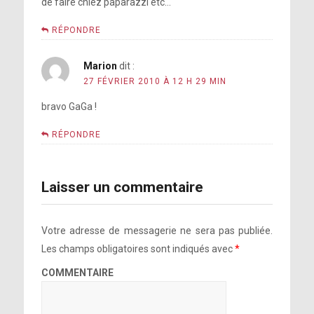
de faire chiez paparazzi etc…
RÉPONDRE
Marion
dit :
27 FÉVRIER 2010 À 12 H 29 MIN
bravo GaGa !
RÉPONDRE
Laisser un commentaire
Votre adresse de messagerie ne sera pas publiée.
Les champs obligatoires sont indiqués avec
*
COMMENTAIRE