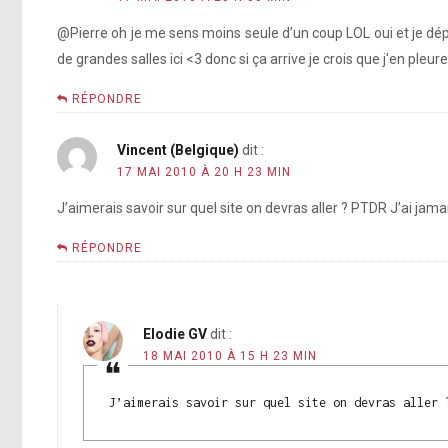
@Pierre oh je me sens moins seule d’un coup LOL oui et je dé
de grandes salles ici <3 donc si ça arrive je crois que j'en pleu
RÉPONDRE
Vincent (Belgique)
dit :
17 MAI 2010 À 20 H 23 MIN
J’aimerais savoir sur quel site on devras aller ? PTDR J’ai jama
RÉPONDRE
Elodie GV
dit :
18 MAI 2010 À 15 H 23 MIN
J’aimerais savoir sur quel site on devras aller 