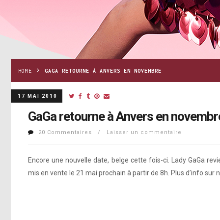
HOME
GAGA RETOURNE À ANVERS EN NOVEMBRE
17 MAI 2010
GaGa retourne à Anvers en novembr
20 Commentaires / Laisser un commentaire
Encore une nouvelle date, belge cette fois-ci. Lady GaGa rev
mis en vente le 21 mai prochain à partir de 8h. Plus d’info sur 