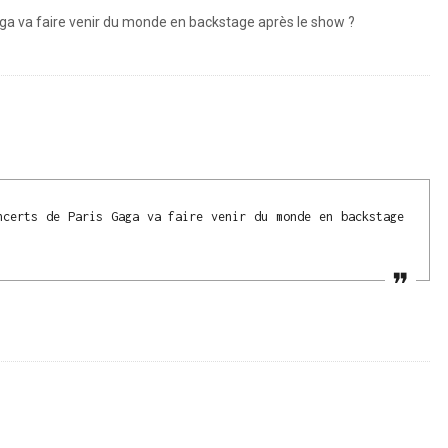
 Gaga va faire venir du monde en backstage après le show ?
ncerts de Paris Gaga va faire venir du monde en backstage