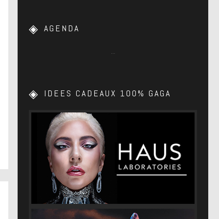
AGENDA
…
IDEES CADEAUX 100% GAGA