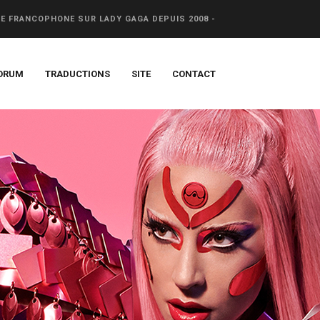
CE FRANCOPHONE SUR LADY GAGA DEPUIS 2008 -
ORUM
TRADUCTIONS
SITE
CONTACT