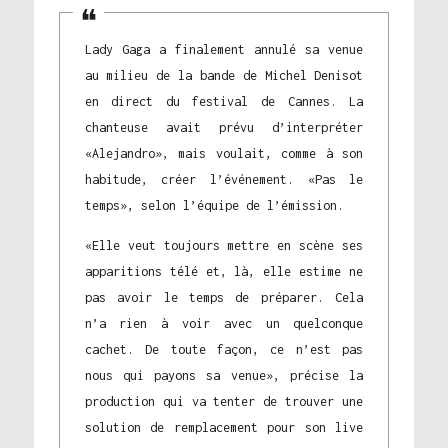
Lady Gaga a finalement annulé sa venue
au milieu de la bande de Michel Denisot
en direct du festival de Cannes. La
chanteuse avait prévu d’interpréter
«Alejandro», mais voulait, comme à son
habitude, créer l’événement. «Pas le
temps», selon l’équipe de l’émission.
«Elle veut toujours mettre en scène ses
apparitions télé et, là, elle estime ne
pas avoir le temps de préparer. Cela
n’a rien à voir avec un quelconque
cachet. De toute façon, ce n’est pas
nous qui payons sa venue», précise la
production qui va tenter de trouver une
solution de remplacement pour son live