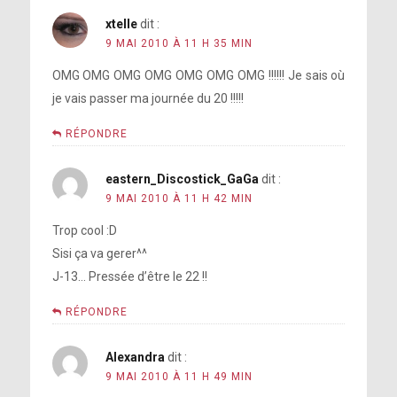
xtelle
dit :
9 MAI 2010 À 11 H 35 MIN
OMG OMG OMG OMG OMG OMG OMG !!!!!! Je sais où
je vais passer ma journée du 20 !!!!!
RÉPONDRE
eastern_Discostick_GaGa
dit :
9 MAI 2010 À 11 H 42 MIN
Trop cool :D
Sisi ça va gerer^^
J-13… Pressée d’être le 22 !!
RÉPONDRE
Alexandra
dit :
9 MAI 2010 À 11 H 49 MIN