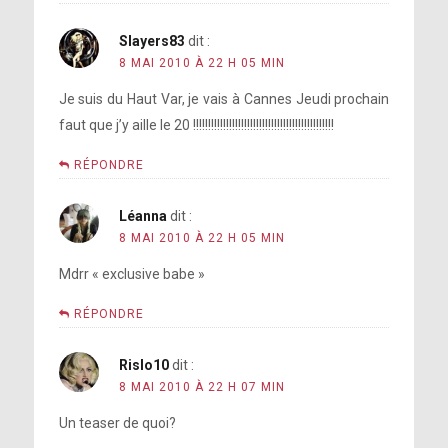
Slayers83
dit :
8 MAI 2010 À 22 H 05 MIN
Je suis du Haut Var, je vais à Cannes Jeudi prochain
faut que j’y aille le 20 !!!!!!!!!!!!!!!!!!!!!!!!!!!!!!!!!!!!!!!!!!!!!!!
RÉPONDRE
Léanna
dit :
8 MAI 2010 À 22 H 05 MIN
Mdrr « exclusive babe »
RÉPONDRE
Rislo10
dit :
8 MAI 2010 À 22 H 07 MIN
Un teaser de quoi?