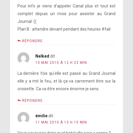
Pour info je viens d’appeler Canal plus et tout est
complet depuis un mois pour assister au Grand
Journal :((
Plan B : attendre devant pendant des heures #fail
RÉPONDRE
Nelked
dit :
10 MAI 2010 À 12 H 23 MIN
La dernière fois qu’elle est passé au Grand Journal
elle y a mit le feu, et là ça va carrement être sur la
croisette. Ca va être encore énorme je sens.
RÉPONDRE
émilie
dit :
11 MAI 2010 À 13 H 15 MIN