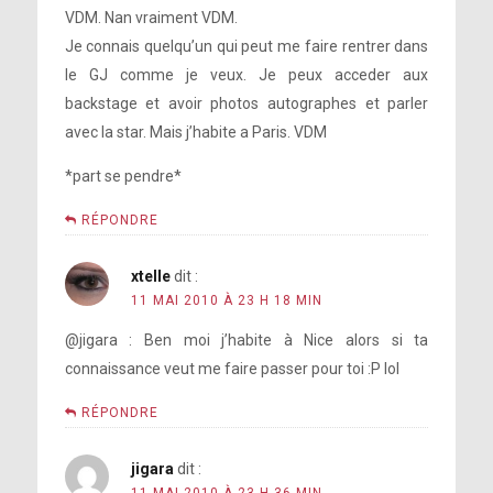
VDM. Nan vraiment VDM.
Je connais quelqu’un qui peut me faire rentrer dans
le GJ comme je veux. Je peux acceder aux
backstage et avoir photos autographes et parler
avec la star. Mais j’habite a Paris. VDM
*part se pendre*
RÉPONDRE
xtelle
dit :
11 MAI 2010 À 23 H 18 MIN
@jigara : Ben moi j’habite à Nice alors si ta
connaissance veut me faire passer pour toi :P lol
RÉPONDRE
jigara
dit :