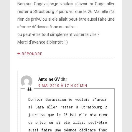
Bonjour Gagavision,je voulais s’avoir si Gaga aller
rester à Strasbourg 2 jours vu que le 26 Mai elle n’a
rien de prévu ou si ele allait peut-être aussi faire une
séance dédicace fnac ou autre ..
ou peut-être tout simplement visiter la ville ?
Merci d’avance à bientôt ! :)
RÉPONDRE
Antoine GV
dit :
9 MAI 2010 À 17 H 02 MIN
Bonjour Gagavision,je voulais s’avoir
si Gaga aller rester à Strasbourg 2
jours vu que le 26 Mai elle n’a rien
de prévu ou si ele allait peut-être
aussi faire une séance dédicace fnac