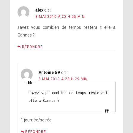
alex
dit :
8 MAI 2010 À 23 H 05 MIN
savez vous combien de temps restera t elle a
Cannes ?
RÉPONDRE
Antoine GV
dit :
8 MAI 2010 À 23 H 29 MIN
savez vous combien de temps restera t
elle a Cannes ?
1 journée/soirée.
RÉPONDRE