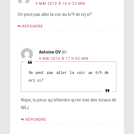
9 MAI 2010 À 10 H 23 MIN
On peut pas aller la voir au 6/9 de nrj si?
RÉPONDRE
Antoine GV
dit :
9 MAI 2010 À 17 H 02 MIN
On peut pas aller la voir au 6/9 de
nrj si?
Nope, tu peux qu’attendre qu’en bas des locaux de
NRJ.
RÉPONDRE