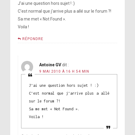
J’ai une question hors sujet ! :)
C’est normal que j’arrive plus a allé sur le forum ?!
Sa me met « Not Found ».
Voila !
RÉPONDRE
Antoine GV
dit :
9 MAI 2010 À 16 H 54 MIN
J’ai une question hors sujet ! :)
C’est normal que j’arrive plus a allé
sur le forum ?!
Sa me met « Not Found ».
Voila !