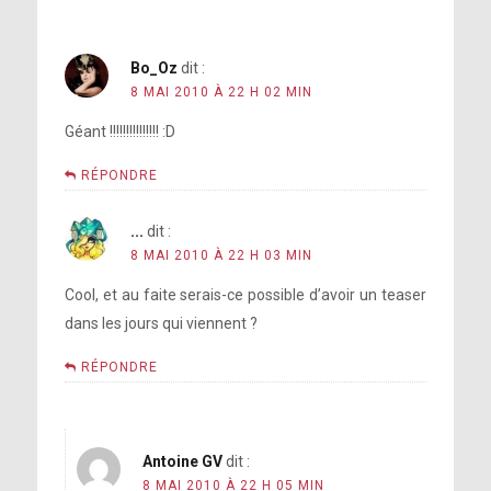
Bo_Oz
dit :
8 MAI 2010 À 22 H 02 MIN
Géant !!!!!!!!!!!!!!! :D
RÉPONDRE
...
dit :
8 MAI 2010 À 22 H 03 MIN
Cool, et au faite serais-ce possible d’avoir un teaser
dans les jours qui viennent ?
RÉPONDRE
Antoine GV
dit :
8 MAI 2010 À 22 H 05 MIN