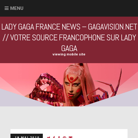
MENU
LADY GAGA FRANCE NEWS – GAGAVISION.NET
// VOTRE SOURCE FRANCOPHONE SUR LADY
GAGA
viewing mobile site
18 MAI 2010