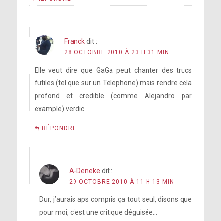
Franck
dit :
28 OCTOBRE 2010 À 23 H 31 MIN
Elle veut dire que GaGa peut chanter des trucs
futiles (tel que sur un Telephone) mais rendre cela
profond et credible (comme Alejandro par
example).verdic
RÉPONDRE
A-Deneke
dit :
29 OCTOBRE 2010 À 11 H 13 MIN
Dur, j’aurais aps compris ça tout seul, disons que
pour moi, c’est une critique déguisée…