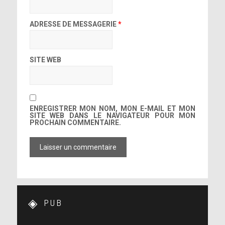
ADRESSE DE MESSAGERIE
*
SITE WEB
ENREGISTRER MON NOM, MON E-MAIL ET MON
SITE WEB DANS LE NAVIGATEUR POUR MON
PROCHAIN COMMENTAIRE.
PUB