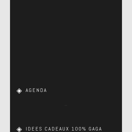
AGENDA
…
IDEES CADEAUX 100% GAGA