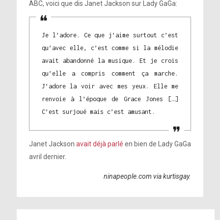
ABC, voici que dis Janet Jackson sur Lady GaGa:
Je l’adore. Ce que j’aime surtout c’est
qu’avec elle, c’est comme si la mélodie
avait abandonné la musique. Et je crois
qu’elle a compris comment ça marche.
J’adore la voir avec mes yeux. Elle me
renvoie à l’époque de Grace Jones […]
C’est surjoué mais c’est amusant.
Janet Jackson
avait déjà parlé
en bien de Lady GaGa
avril dernier.
ninapeople.com via kurtisgay.