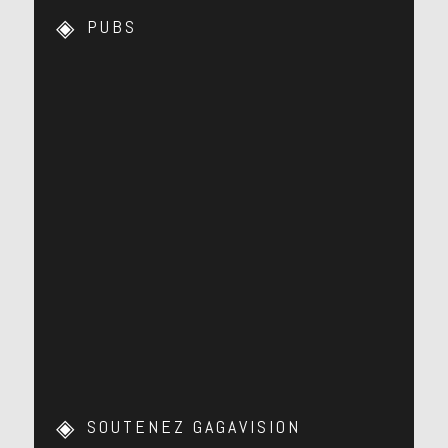
PUBS
SOUTENEZ GAGAVISION