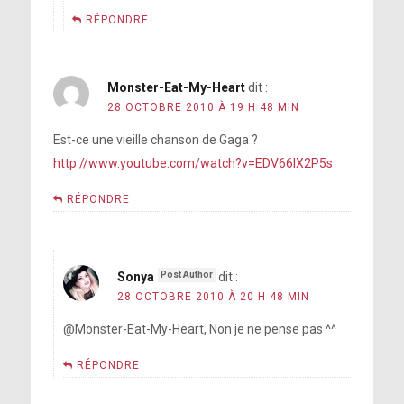
RÉPONDRE
Monster-Eat-My-Heart
dit :
28 OCTOBRE 2010 À 19 H 48 MIN
Est-ce une vieille chanson de Gaga ?
http://www.youtube.com/watch?v=EDV66IX2P5s
RÉPONDRE
Sonya
dit :
28 OCTOBRE 2010 À 20 H 48 MIN
@Monster-Eat-My-Heart, Non je ne pense pas ^^
RÉPONDRE