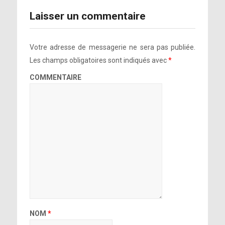
Laisser un commentaire
Votre adresse de messagerie ne sera pas publiée.
Les champs obligatoires sont indiqués avec
*
COMMENTAIRE
NOM
*