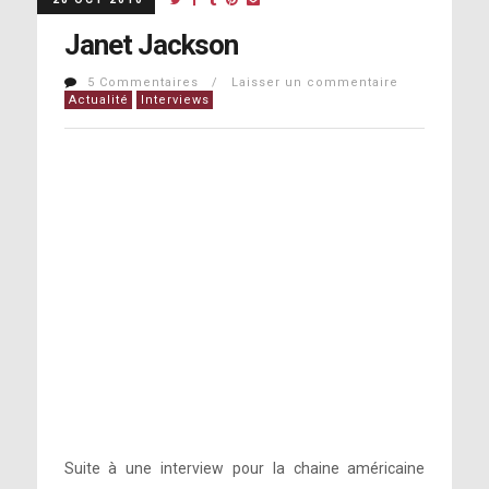
Janet Jackson
5 Commentaires / Laisser un commentaire
Actualité
Interviews
Suite à une interview pour la chaine américaine