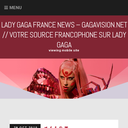
MENU
LADY GAGA FRANCE NEWS – GAGAVISION.NET
// VOTRE SOURCE FRANCOPHONE SUR LADY
GAGA
viewing mobile site
28 OCT 2010