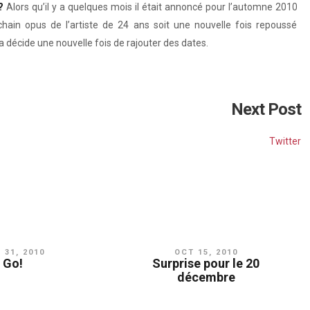
?
Alors qu’il y a quelques mois il était annoncé pour l’automne 2010
hain opus de l’artiste de 24 ans soit une nouvelle fois repoussé
écide une nouvelle fois de rajouter des dates.
Next Post
Twitter
 31, 2010
OCT 15, 2010
Go!
Surprise pour le 20
décembre