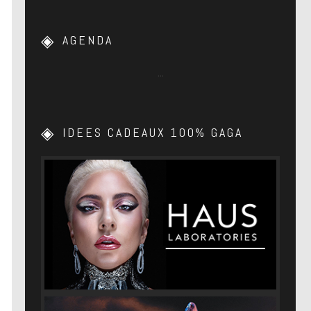
AGENDA
…
IDEES CADEAUX 100% GAGA