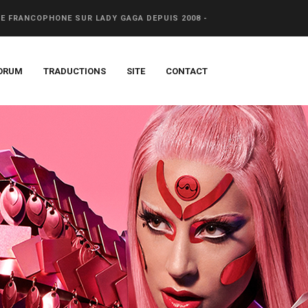
CE FRANCOPHONE SUR LADY GAGA DEPUIS 2008 -
ORUM
TRADUCTIONS
SITE
CONTACT