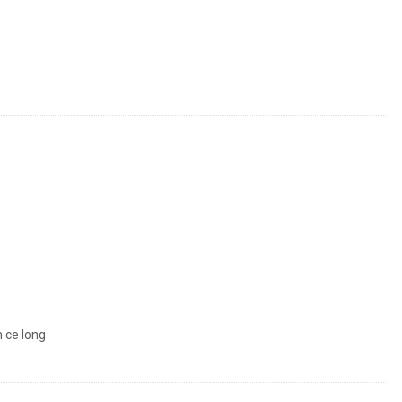
 ce long