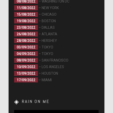
08/08/2022
– WASHINGTON DC
11/08/2022
– NEW YORK
15/08/2022
– CHICAGO
19/08/2022
– BOSTON
23/08/2022
– DALLAS
26/08/2022
– ATLANTA
28/08/2022
– HERSHEY
03/09/2022
– TOKYO
04/09/2022
– TOKYO
08/09/2022
– SAN FRANCISCO
10/09/2022
– LOS ANGELES
13/09/2022
– HOUSTON
17/09/2022
– MIAMI
RAIN ON ME
Lecteur