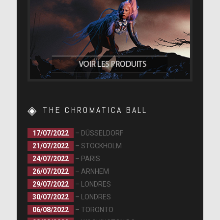
THE CHROMATICA BALL
17/07/2022
– DÜSSELDORF
21/07/2022
– STOCKHOLM
24/07/2022
– PARIS
26/07/2022
– ARNHEM
29/07/2022
– LONDRES
30/07/2022
– LONDRES
06/08/2022
– TORONTO