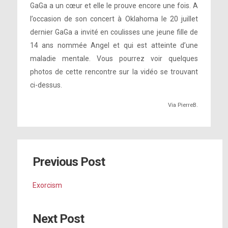
GaGa a un cœur et elle le prouve encore une fois. A
l’occasion de son concert à Oklahoma le 20 juillet
dernier GaGa a invité en coulisses une jeune fille de
14 ans nommée Angel et qui est atteinte d’une
maladie mentale. Vous pourrez voir quelques
photos de cette rencontre sur la vidéo se trouvant
ci-dessus.
Via PierreB.
Previous Post
Exorcism
Next Post