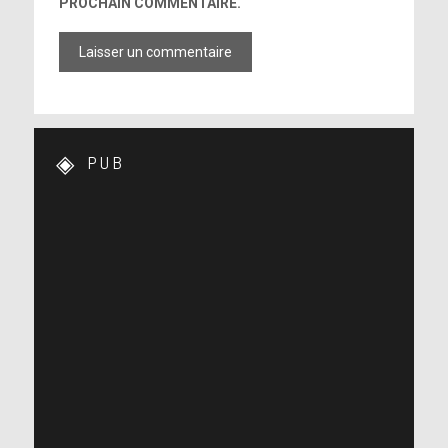
PROCHAIN COMMENTAIRE.
PUB