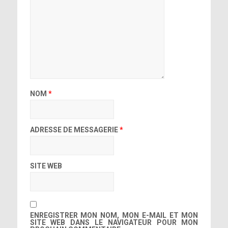
NOM
*
ADRESSE DE MESSAGERIE
*
SITE WEB
ENREGISTRER MON NOM, MON E-MAIL ET MON
SITE WEB DANS LE NAVIGATEUR POUR MON