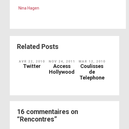
Nina Hagen
Related Posts
AVR 22, 2010
NOV 24, 2011
MAR 12, 2010
Twitter
Access
Coulisses
Hollywood
de
Telephone
16 commentaires on
“Rencontres”