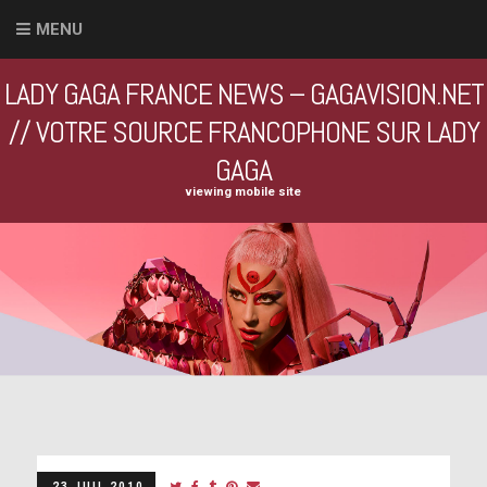
MENU
LADY GAGA FRANCE NEWS – GAGAVISION.NET
// VOTRE SOURCE FRANCOPHONE SUR LADY
GAGA
viewing mobile site
23 JUIL 2010