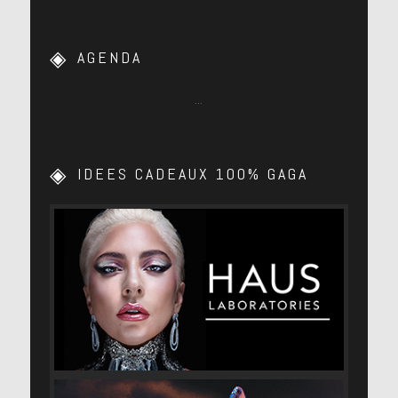
AGENDA
…
IDEES CADEAUX 100% GAGA