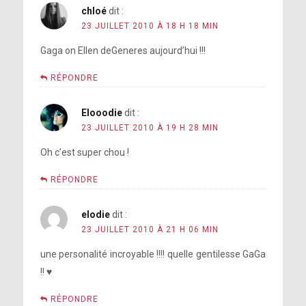
chloé
dit :
23 JUILLET 2010 À 18 H 18 MIN
Gaga on Ellen deGeneres aujourd’hui !!!
RÉPONDRE
Elooodie
dit :
23 JUILLET 2010 À 19 H 28 MIN
Oh c’est super chou !
RÉPONDRE
elodie
dit :
23 JUILLET 2010 À 21 H 06 MIN
une personalité incroyable !!!! quelle gentilesse GaGa
!! ♥
RÉPONDRE