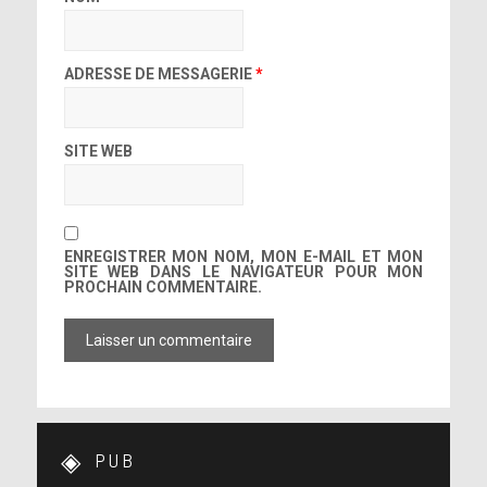
ADRESSE DE MESSAGERIE
*
SITE WEB
ENREGISTRER MON NOM, MON E-MAIL ET MON
SITE WEB DANS LE NAVIGATEUR POUR MON
PROCHAIN COMMENTAIRE.
PUB