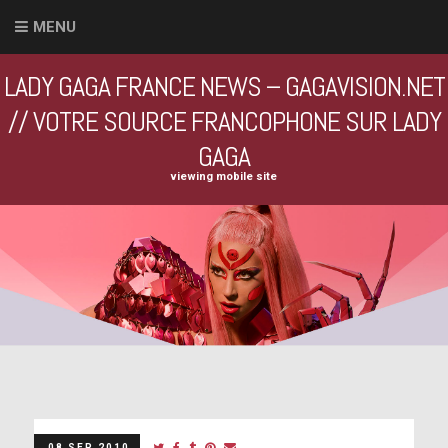
MENU
LADY GAGA FRANCE NEWS – GAGAVISION.NET
// VOTRE SOURCE FRANCOPHONE SUR LADY
GAGA
viewing mobile site
08 SEP 2010