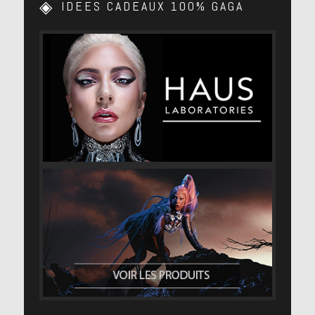
IDEES CADEAUX 100% GAGA