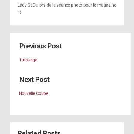
Lady GaGa lors de la séance photo pour le magazine
ID.
Previous Post
Tatouage
Next Post
Nouvelle Coupe
Related Posts