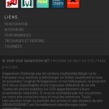
LIENS
FILMOGRAPHIE
INTERVIEWS
PERFORMANCES
TATOUAGES ET PIERCING
TOURNEES
© 2008-2020 GAGAVISION.NET /
REVENIR EN HAUT DU SITE
/
PAGE
D'ACCUEIL
Gagavision n'héberge pas de contenu multimédia illégal. La loi
française vous autorise à télécharger un fichier seulement si vous
en possédez l'original. Ni Gagavision, ni nos hébergeurs, ne pourront
être tenus responsables d'une mauvaise utilisation de ce site.
Toutes les photos publiées sur GGV appartiennent a leurs
propriétaires respectifs. Si vous ne souhaitez pas voir vos photos
sur notre site contactez nous et nous les retirerons. Toute
reproduction totale ou partielle des articles et des dossiers du site
GAGAVISION.NET est formellement interdite sans notre
autorisation.