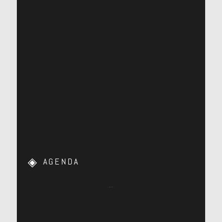
AGENDA
…