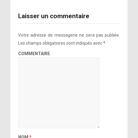
Laisser un commentaire
Votre adresse de messagerie ne sera pas publiée.
Les champs obligatoires sont indiqués avec
*
COMMENTAIRE
NOM
*