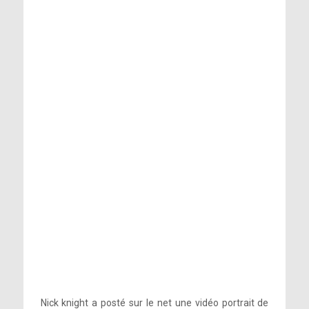
Nick knight a posté sur le net une vidéo portrait de