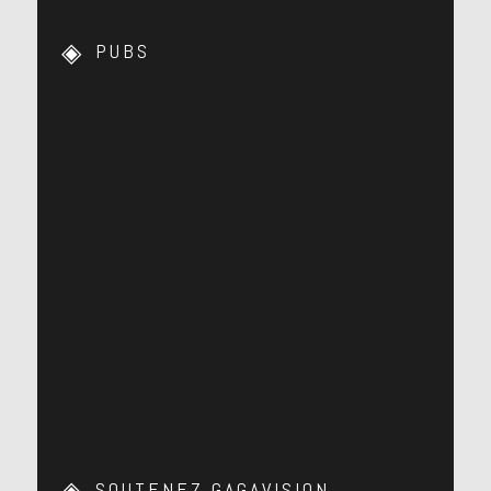
PUBS
SOUTENEZ GAGAVISION