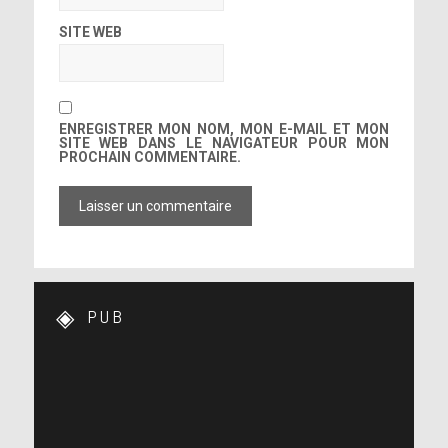
SITE WEB
ENREGISTRER MON NOM, MON E-MAIL ET MON
SITE WEB DANS LE NAVIGATEUR POUR MON
PROCHAIN COMMENTAIRE.
PUB