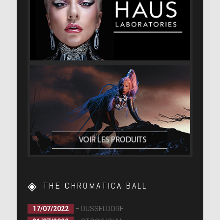
THE CHROMATICA BALL
17/07/2022
– DÜSSELDORF