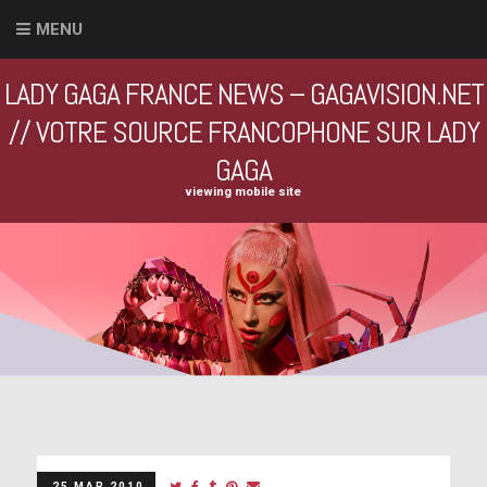
MENU
LADY GAGA FRANCE NEWS – GAGAVISION.NET
// VOTRE SOURCE FRANCOPHONE SUR LADY
GAGA
viewing mobile site
25 MAR 2010