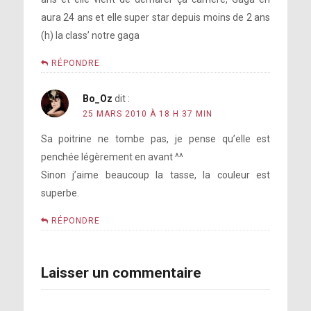
aura 24 ans et elle super star depuis moins de 2 ans
(h) la class’ notre gaga
RÉPONDRE
Bo_Oz
dit :
25 MARS 2010 À 18 H 37 MIN
Sa poitrine ne tombe pas, je pense qu’elle est
penchée légèrement en avant ^^
Sinon j’aime beaucoup la tasse, la couleur est
superbe.
RÉPONDRE
Laisser un commentaire