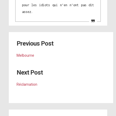
pour les idiots qui n’en n’ont pas dit
assez.
Previous Post
Melbourne
Next Post
Réclamation