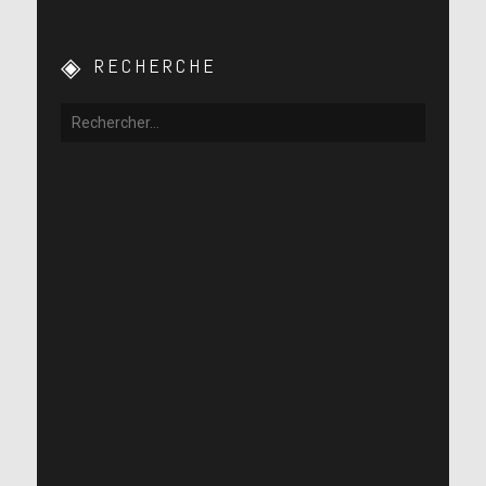
RECHERCHE