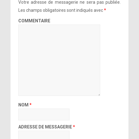
Votre adresse de messagerie ne sera pas publiée.
Les champs obligatoires sont indiqués avec
*
COMMENTAIRE
NOM
*
ADRESSE DE MESSAGERIE
*