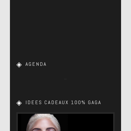
AGENDA
…
IDEES CADEAUX 100% GAGA