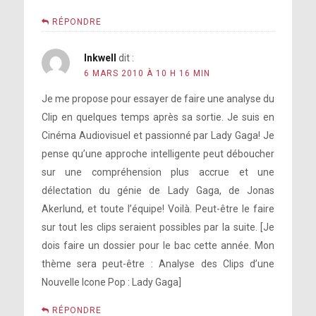
RÉPONDRE
Inkwell
dit :
6 MARS 2010 À 10 H 16 MIN
Je me propose pour essayer de faire une analyse du
Clip en quelques temps après sa sortie. Je suis en
Cinéma Audiovisuel et passionné par Lady Gaga! Je
pense qu’une approche intelligente peut déboucher
sur une compréhension plus accrue et une
délectation du génie de Lady Gaga, de Jonas
Akerlund, et toute l’équipe! Voilà. Peut-être le faire
sur tout les clips seraient possibles par la suite. [Je
dois faire un dossier pour le bac cette année. Mon
thème sera peut-être : Analyse des Clips d’une
Nouvelle Icone Pop : Lady Gaga]
RÉPONDRE