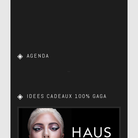
AGENDA
…
IDEES CADEAUX 100% GAGA