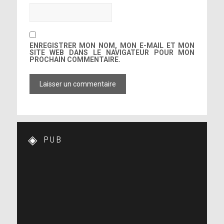
ENREGISTRER MON NOM, MON E-MAIL ET MON
SITE WEB DANS LE NAVIGATEUR POUR MON
PROCHAIN COMMENTAIRE.
PUB