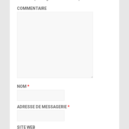
COMMENTAIRE
NOM
*
ADRESSE DE MESSAGERIE
*
SITE WEB