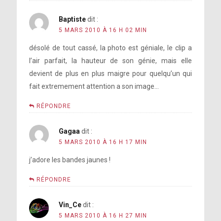
Baptiste
dit :
5 MARS 2010 À 16 H 02 MIN
désolé de tout cassé, la photo est géniale, le clip a
l’air parfait, la hauteur de son génie, mais elle
devient de plus en plus maigre pour quelqu’un qui
fait extremement attention a son image…
RÉPONDRE
Gagaa
dit :
5 MARS 2010 À 16 H 17 MIN
j’adore les bandes jaunes !
RÉPONDRE
Vin_Ce
dit :
5 MARS 2010 À 16 H 27 MIN