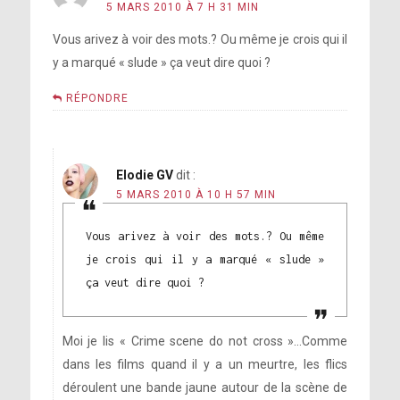
5 MARS 2010 À 7 H 31 MIN
Vous arivez à voir des mots.? Ou même je crois qui il
y a marqué « slude » ça veut dire quoi ?
RÉPONDRE
Elodie GV
dit :
5 MARS 2010 À 10 H 57 MIN
Vous arivez à voir des mots.? Ou même
je crois qui il y a marqué « slude »
ça veut dire quoi ?
Moi je lis « Crime scene do not cross »…Comme
dans les films quand il y a un meurtre, les flics
déroulent une bande jaune autour de la scène de