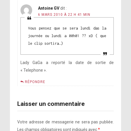
Antoine GV
dit :
6 MARS 2010 À 22 H 41 MIN
Vous pensez que se sera lundi das la
journée ou lundi a 00h01 ?? xD ( que
le clip sortira…)
Lady GaGa a reporté la date de sortie de
« Telephone ».
RÉPONDRE
Laisser un commentaire
Votre adresse de messagerie ne sera pas publiée.
Les champs obligatoires sont indiqués avec
*