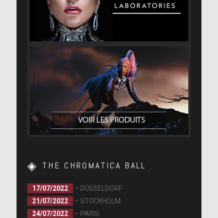
THE CHROMATICA BALL
17/07/2022
– DÜSSELDORF
21/07/2022
– STOCKHOLM
24/07/2022
– PARIS