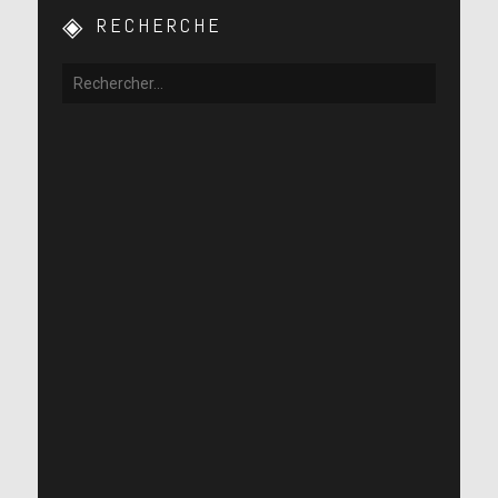
RECHERCHE