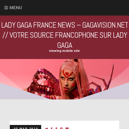
MENU
LADY GAGA FRANCE NEWS – GAGAVISION.NET
// VOTRE SOURCE FRANCOPHONE SUR LADY
GAGA
viewing mobile site
05 MAR 2010