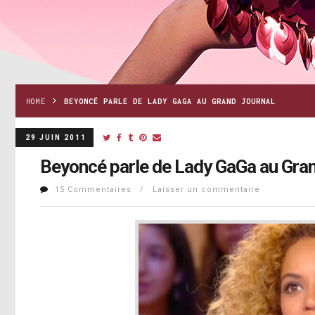
HOME
BEYONCÉ PARLE DE LADY GAGA AU GRAND JOURNAL
29 JUIN 2011
Beyoncé parle de Lady GaGa au Gra
15 Commentaires / Laisser un commentaire