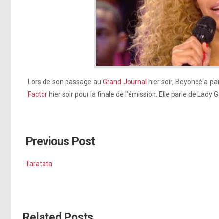
Lors de son passage au
Grand Journal
hier soir, Beyoncé a par
Factor
hier soir pour la finale de l’émission. Elle parle de Lady 
Previous Post
Taratata
Related Posts