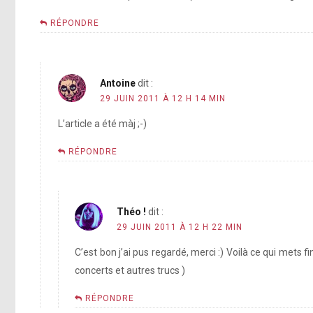
RÉPONDRE
Antoine
dit :
29 JUIN 2011 À 12 H 14 MIN
L’article a été màj ;-)
RÉPONDRE
Théo !
dit :
29 JUIN 2011 À 12 H 22 MIN
C’est bon j’ai pus regardé, merci :) Voilà ce qui mets
concerts et autres trucs )
RÉPONDRE