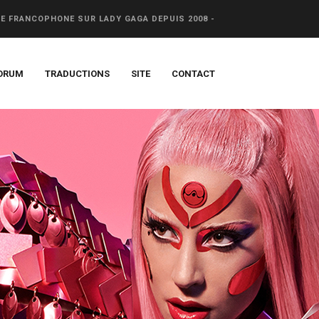
CE FRANCOPHONE SUR LADY GAGA DEPUIS 2008 -
ORUM
TRADUCTIONS
SITE
CONTACT