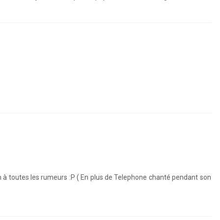
 fin à toutes les rumeurs :P ( En plus de Telephone chanté pendant son