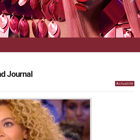
nd Journal
Actualité