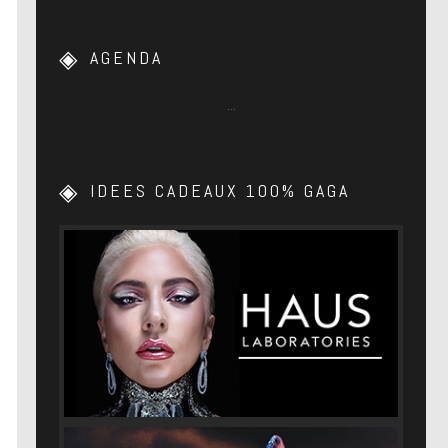
AGENDA
…
IDEES CADEAUX 100% GAGA