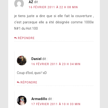
AZ
dit :
16 FÉVRIER 2011 À 22 H 08 MIN
je tiens juste a dire que si elle fait la couverture ,
c’est parceque elle a été désignée comme 1000e
N#1 du Hot 100
RÉPONDRE
Daniel
dit :
16 FÉVRIER 2011 À 23 H 34 MIN
Coup d’bol, quoi ! xD
RÉPONDRE
Armadillo
dit :
17 FÉVRIER 2011 À 10 H 33 MIN