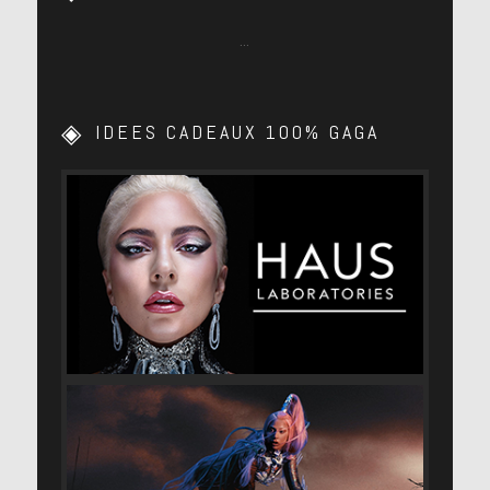
…
IDEES CADEAUX 100% GAGA