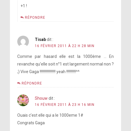
+1 !
RÉPONDRE
Tisab
dit :
16 FÉVRIER 2011 À 22 H 28 MIN
Comme par hasard elle est la 1000ème … En
revanche qu’elle soit n°1 est largement normal non ?
;) Vive Gaga !!!!!!!!!!!!!!!!!! yeah !!!!!!!!!!!^^
RÉPONDRE
Shouw
dit :
16 FÉVRIER 2011 À 23 H 16 MIN
Ouais c’est elle qui a le 1000eme 1#
Congrats Gaga