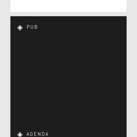
PUB
AGENDA