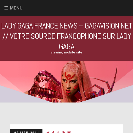
MENU
LADY GAGA FRANCE NEWS – GAGAVISION.NET
// VOTRE SOURCE FRANCOPHONE SUR LADY
GAGA
viewing mobile site
09 MAR 2011