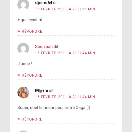
djems64
dit :
16 FÉVRIER 2011 À 21 H 26 MIN
+ que évident
RÉPONDRE
Sooniaah
dit :
16 FÉVRIER 2011 À 21 H 44 MIN
J’aime !
RÉPONDRE
M@rie
dit :
16 FÉVRIER 2011 À 21 H 44 MIN
Super, quel honneur pour notre Gaga :))
RÉPONDRE