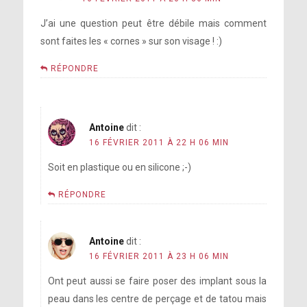
J’ai une question peut être débile mais comment
sont faites les « cornes » sur son visage ! :)
RÉPONDRE
Antoine
dit :
16 FÉVRIER 2011 À 22 H 06 MIN
Soit en plastique ou en silicone ;-)
RÉPONDRE
Antoine
dit :
16 FÉVRIER 2011 À 23 H 06 MIN
Ont peut aussi se faire poser des implant sous la
peau dans les centre de perçage et de tatou mais