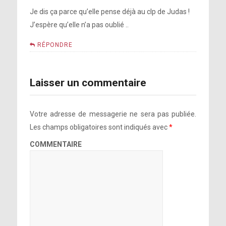
Je dis ça parce qu’elle pense déjà au clp de Judas !
J’espère qu’elle n’a pas oublié ..
RÉPONDRE
Laisser un commentaire
Votre adresse de messagerie ne sera pas publiée.
Les champs obligatoires sont indiqués avec
*
COMMENTAIRE