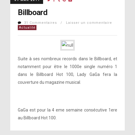
Billboard
31 Commentaires / Laisser un commentaire
Actualité
Suite à ses nombreux records dans le Billboard, et
notamment pour être le 1000e single numéro 1
dans le Billboard Hot 100, Lady GaGa fera la
couverture du magazine musical.
GaGa est pour la 4 eme semaine consécutive 1ere
au Billboard Hot 100.