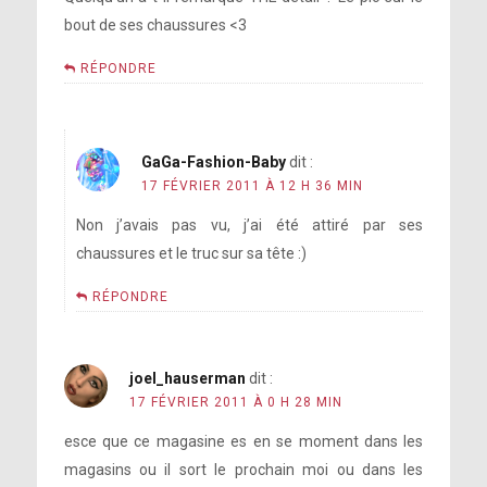
bout de ses chaussures <3
RÉPONDRE
GaGa-Fashion-Baby
dit :
17 FÉVRIER 2011 À 12 H 36 MIN
Non j’avais pas vu, j’ai été attiré par ses
chaussures et le truc sur sa tête :)
RÉPONDRE
joel_hauserman
dit :
17 FÉVRIER 2011 À 0 H 28 MIN
esce que ce magasine es en se moment dans les
magasins ou il sort le prochain moi ou dans les