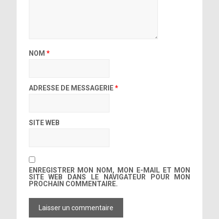
NOM
*
ADRESSE DE MESSAGERIE
*
SITE WEB
ENREGISTRER MON NOM, MON E-MAIL ET MON
SITE WEB DANS LE NAVIGATEUR POUR MON
PROCHAIN COMMENTAIRE.