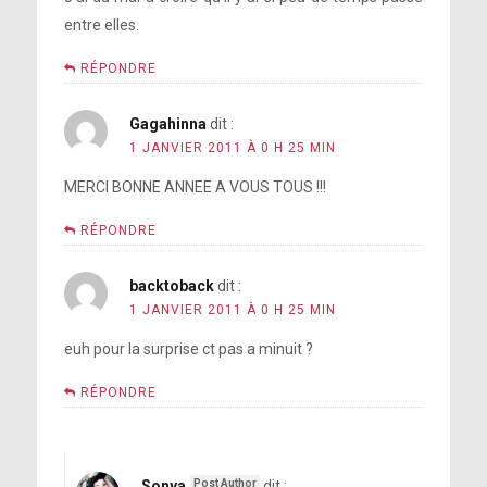
entre elles.
RÉPONDRE
Gagahinna
dit :
1 JANVIER 2011 À 0 H 25 MIN
MERCI BONNE ANNEE A VOUS TOUS !!!
RÉPONDRE
backtoback
dit :
1 JANVIER 2011 À 0 H 25 MIN
euh pour la surprise ct pas a minuit ?
RÉPONDRE
Sonya
dit :