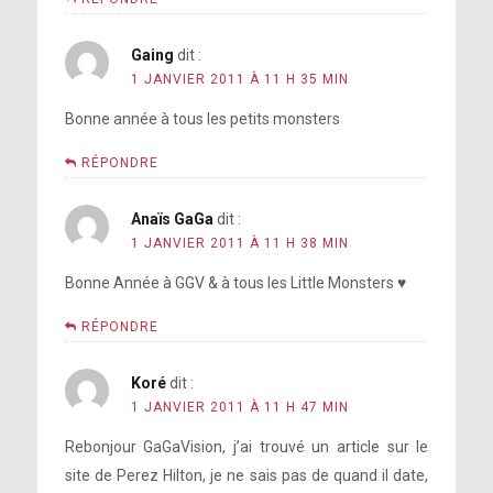
Gaing
dit :
1 JANVIER 2011 À 11 H 35 MIN
Bonne année à tous les petits monsters
RÉPONDRE
Anaïs GaGa
dit :
1 JANVIER 2011 À 11 H 38 MIN
Bonne Année à GGV & à tous les Little Monsters ♥
RÉPONDRE
Koré
dit :
1 JANVIER 2011 À 11 H 47 MIN
Rebonjour GaGaVision, j’ai trouvé un article sur le
site de Perez Hilton, je ne sais pas de quand il date,