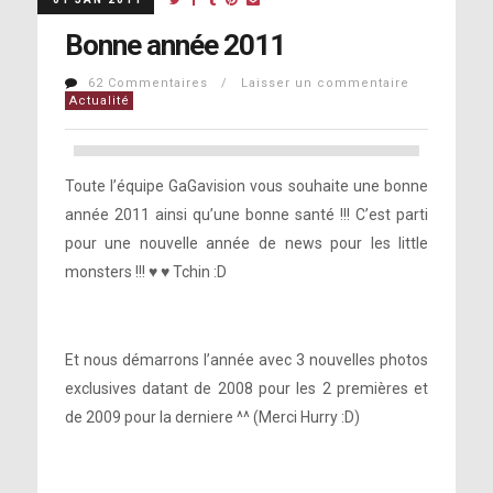
Bonne année 2011
62 Commentaires / Laisser un commentaire
Actualité
Toute l’équipe GaGavision vous souhaite une bonne
année 2011 ainsi qu’une bonne santé !!! C’est parti
pour une nouvelle année de news pour les little
monsters !!! ♥ ♥ Tchin :D
Et nous démarrons l’année avec 3 nouvelles photos
exclusives datant de 2008 pour les 2 premières et
de 2009 pour la derniere ^^ (Merci Hurry :D)