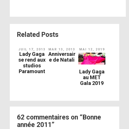
Related Posts
JUIL 17, 2013
MAR 13, 2013
MAI 12, 2019
Lady Gaga
Anniversair
se rend aux
e de Natali
studios
Paramount
Lady Gaga
au MET
Gala 2019
62 commentaires on “Bonne
année 2011”