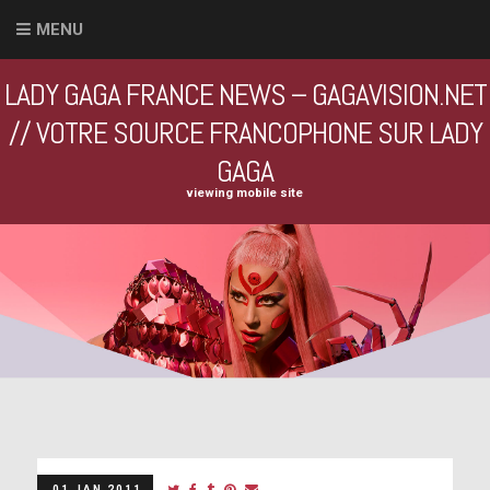
MENU
LADY GAGA FRANCE NEWS – GAGAVISION.NET
// VOTRE SOURCE FRANCOPHONE SUR LADY
GAGA
viewing mobile site
01 JAN 2011