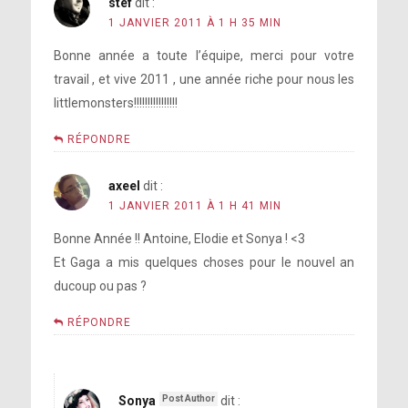
stef
dit :
1 JANVIER 2011 À 1 H 35 MIN
Bonne année a toute l’équipe, merci pour votre
travail , et vive 2011 , une année riche pour nous les
littlemonsters!!!!!!!!!!!!!!!!
RÉPONDRE
axeel
dit :
1 JANVIER 2011 À 1 H 41 MIN
Bonne Année !! Antoine, Elodie et Sonya ! <3
Et Gaga a mis quelques choses pour le nouvel an
ducoup ou pas ?
RÉPONDRE
Sonya
dit :