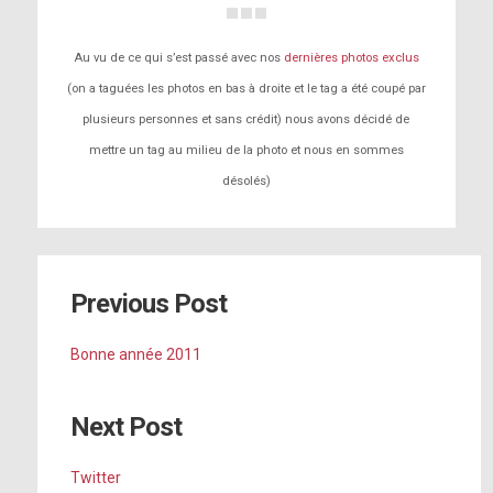
Au vu de ce qui s’est passé avec nos
dernières photos exclus
(on a taguées les photos en bas à droite et le tag a été coupé par
plusieurs personnes et sans crédit) nous avons décidé de
mettre un tag au milieu de la photo et nous en sommes
désolés)
Previous Post
Bonne année 2011
Next Post
Twitter