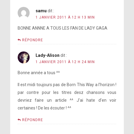
samu
dit :
1 JANVIER 2011 À 12 H 13 MIN
BONNE ANNNE A TOUS LES FAN DE LADY GAGA
RÉPONDRE
Lady-Alison
dit :
1 JANVIER 2011 À 12 H 24 MIN
Bonne année a tous ^^
Il est midi toujours pas de Born This Way a l’horizon !
par contre pour les titres desz chansons vous
devriez faire un article ^^ J’ai hate d’en voir
certaines ! De les écouter ! ^^
RÉPONDRE