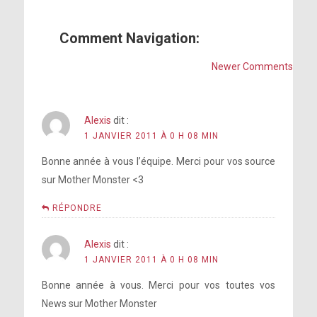
Comment Navigation:
Newer Comments
Alexis
dit :
1 JANVIER 2011 À 0 H 08 MIN
Bonne année à vous l’équipe. Merci pour vos source
sur Mother Monster <3
RÉPONDRE
Alexis
dit :
1 JANVIER 2011 À 0 H 08 MIN
Bonne année à vous. Merci pour vos toutes vos
News sur Mother Monster