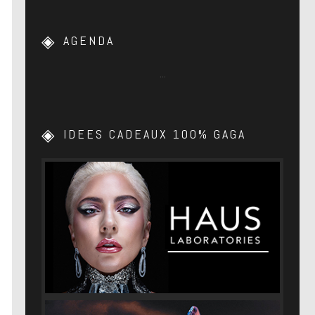
AGENDA
…
IDEES CADEAUX 100% GAGA