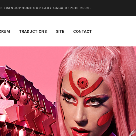
CE FRANCOPHONE SUR LADY GAGA DEPUIS 2008 -
ORUM
TRADUCTIONS
SITE
CONTACT