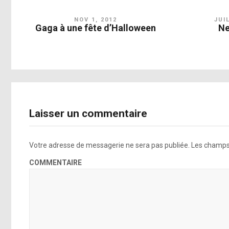
NOV 1, 2012
JUI
Gaga à une fête d’Halloween
Ne
Laisser un commentaire
Votre adresse de messagerie ne sera pas publiée.
Les champs 
COMMENTAIRE