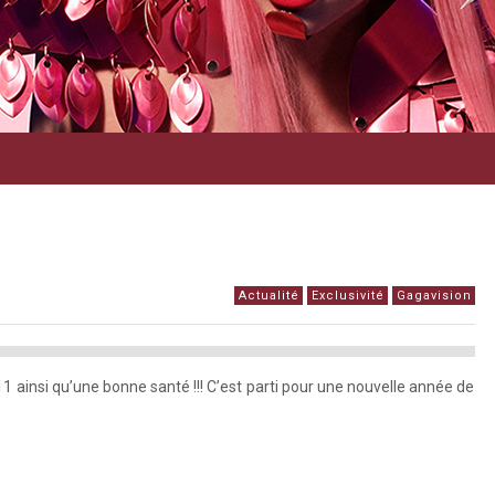
Actualité
Exclusivité
Gagavision
 ainsi qu’une bonne santé !!! C’est parti pour une nouvelle année de