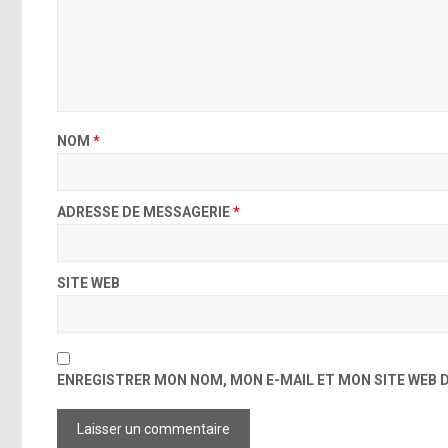
NOM
*
ADRESSE DE MESSAGERIE
*
SITE WEB
ENREGISTRER MON NOM, MON E-MAIL ET MON SITE WEB