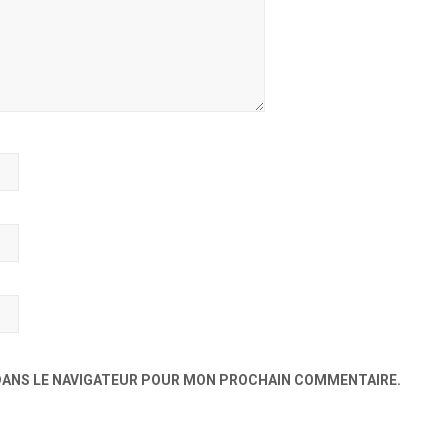
 DANS LE NAVIGATEUR POUR MON PROCHAIN COMMENTAIRE.