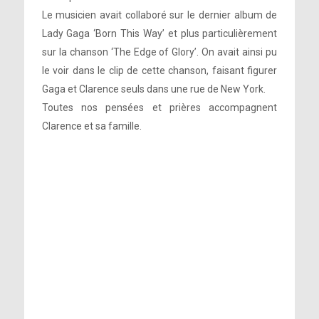
Le musicien avait collaboré sur le dernier album de
Lady Gaga ‘Born This Way’ et plus particulièrement
sur la chanson ‘The Edge of Glory’. On avait ainsi pu
le voir dans le clip de cette chanson, faisant figurer
Gaga et Clarence seuls dans une rue de New York.
Toutes nos pensées et prières accompagnent
Clarence et sa famille.