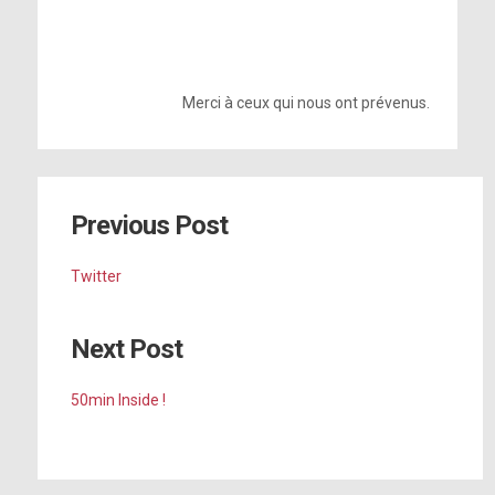
Merci à ceux qui nous ont prévenus.
Previous Post
Twitter
Next Post
50min Inside !