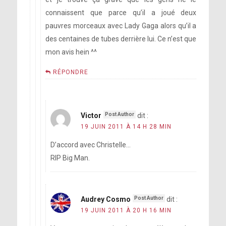
connaissent que parce qu’il a joué deux
pauvres morceaux avec Lady Gaga alors qu’il a
des centaines de tubes derrière lui. Ce n’est que
mon avis hein ^^
RÉPONDRE
Victor
dit :
19 JUIN 2011 À 14 H 28 MIN
D’accord avec Christelle…
RIP Big Man.
Audrey Cosmo
dit :
19 JUIN 2011 À 20 H 16 MIN