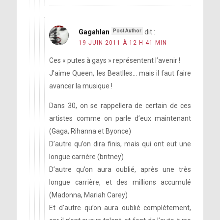
Gagahlan
dit :
19 JUIN 2011 À 12 H 41 MIN
Ces « putes à gays » représentent l’avenir !
J’aime Queen, les Beatlles… mais il faut faire
avancer la musique !
Dans 30, on se rappellera de certain de ces
artistes comme on parle d’eux maintenant
(Gaga, Rihanna et Byonce)
D’autre qu’on dira finis, mais qui ont eut une
longue carrière (britney)
D’autre qu’on aura oublié, après une très
longue carrière, et des millions accumulé
(Madonna, Mariah Carey)
Et d’autre qu’on aura oublié complètement,