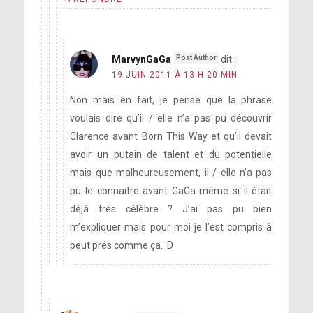
MarvynGaGa
dit :
19 JUIN 2011 À 13 H 20 MIN
Non mais en fait, je pense que la phrase
voulais dire qu’il / elle n’a pas pu découvrir
Clarence avant Born This Way et qu’il devait
avoir un putain de talent et du potentielle
mais que malheureusement, il / elle n’a pas
pu le connaitre avant GaGa même si il était
déjà très célèbre ? J’ai pas pu bien
m’expliquer mais pour moi je l’est compris à
peut prés comme ça. :D