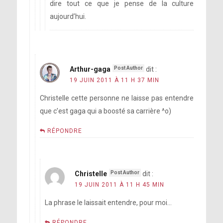
dire tout ce que je pense de la culture
aujourd’hui.
Arthur-gaga
dit :
19 JUIN 2011 À 11 H 37 MIN
Christelle cette personne ne laisse pas entendre
que c’est gaga qui a boosté sa carrière ^o)
RÉPONDRE
Christelle
dit :
19 JUIN 2011 À 11 H 45 MIN
La phrase le laissait entendre, pour moi…
RÉPONDRE