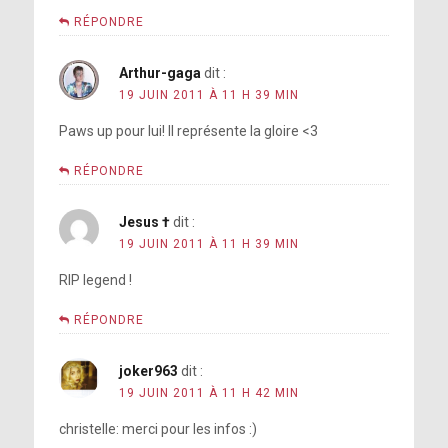
RÉPONDRE
Arthur-gaga
dit :
19 JUIN 2011 À 11 H 39 MIN
Paws up pour lui! Il représente la gloire <3
RÉPONDRE
Jesus †
dit :
19 JUIN 2011 À 11 H 39 MIN
RIP legend !
RÉPONDRE
joker963
dit :
19 JUIN 2011 À 11 H 42 MIN
christelle: merci pour les infos :)