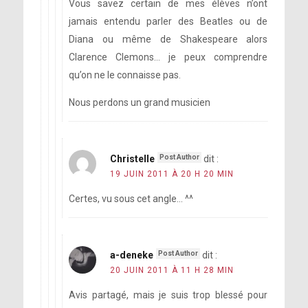
Vous savez certain de mes élèves n’ont
jamais entendu parler des Beatles ou de
Diana ou même de Shakespeare alors
Clarence Clemons… je peux comprendre
qu’on ne le connaisse pas.
Nous perdons un grand musicien
Christelle
dit :
19 JUIN 2011 À 20 H 20 MIN
Certes, vu sous cet angle… ^^
a-deneke
dit :
20 JUIN 2011 À 11 H 28 MIN
Avis partagé, mais je suis trop blessé pour