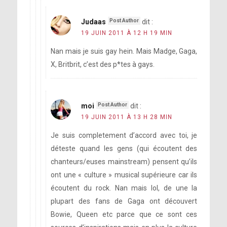
Judaas
dit :
19 JUIN 2011 À 12 H 19 MIN
Nan mais je suis gay hein. Mais Madge, Gaga,
X, Britbrit, c’est des p*tes à gays.
moi
dit :
19 JUIN 2011 À 13 H 28 MIN
Je suis completement d’accord avec toi, je
déteste quand les gens (qui écoutent des
chanteurs/euses mainstream) pensent qu’ils
ont une « culture » musical supérieure car ils
écoutent du rock. Nan mais lol, de une la
plupart des fans de Gaga ont découvert
Bowie, Queen etc parce que ce sont ces