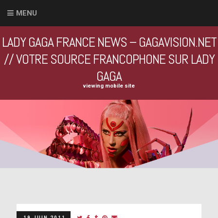
MENU
LADY GAGA FRANCE NEWS – GAGAVISION.NET
// VOTRE SOURCE FRANCOPHONE SUR LADY
GAGA
viewing mobile site
19 JUIN 2011