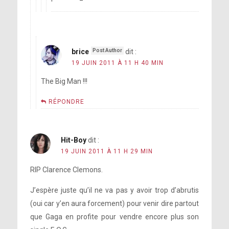
brice
dit :
19 JUIN 2011 À 11 H 40 MIN
The Big Man !!!
RÉPONDRE
Hit-Boy
dit :
19 JUIN 2011 À 11 H 29 MIN
RIP Clarence Clemons.
J’espère juste qu’il ne va pas y avoir trop d’abrutis
(oui car y’en aura forcement) pour venir dire partout
que Gaga en profite pour vendre encore plus son