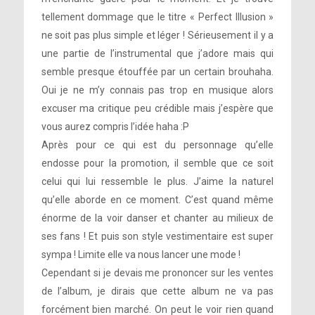
tellement dommage que le titre « Perfect Illusion »
ne soit pas plus simple et léger ! Sérieusement il y a
une partie de l’instrumental que j’adore mais qui
semble presque étouffée par un certain brouhaha.
Oui je ne m’y connais pas trop en musique alors
excuser ma critique peu crédible mais j’espère que
vous aurez compris l’idée haha :P
Après pour ce qui est du personnage qu’elle
endosse pour la promotion, il semble que ce soit
celui qui lui ressemble le plus. J’aime la naturel
qu’elle aborde en ce moment. C’est quand même
énorme de la voir danser et chanter au milieux de
ses fans ! Et puis son style vestimentaire est super
sympa ! Limite elle va nous lancer une mode !
Cependant si je devais me prononcer sur les ventes
de l’album, je dirais que cette album ne va pas
forcément bien marché. On peut le voir rien quand