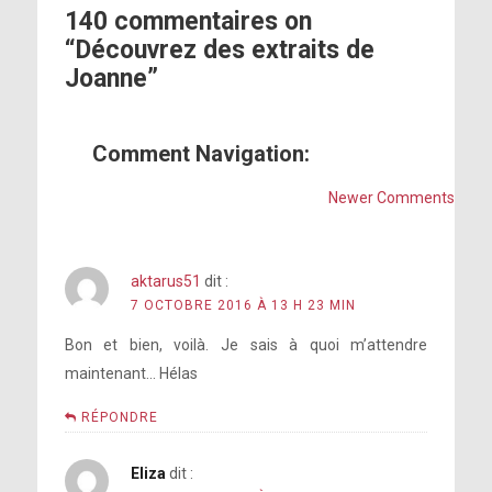
140 commentaires on
“Découvrez des extraits de
Joanne”
Comment Navigation:
Newer Comments
aktarus51
dit :
7 OCTOBRE 2016 À 13 H 23 MIN
Bon et bien, voilà. Je sais à quoi m’attendre
maintenant… Hélas
RÉPONDRE
Eliza
dit :