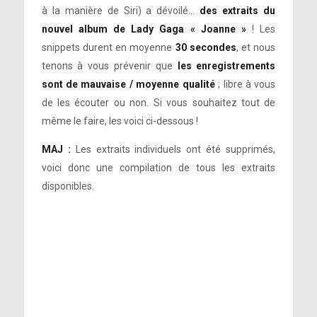
à la manière de Siri) a dévoilé…
des extraits du
nouvel album de Lady Gaga « Joanne »
! Les
snippets durent en moyenne
30 secondes
, et nous
tenons à vous prévenir que
les enregistrements
sont de mauvaise / moyenne qualité
; libre à vous
de les écouter ou non. Si vous souhaitez tout de
même le faire, les voici ci-dessous !
MAJ :
Les extraits individuels ont été supprimés,
voici donc une compilation de tous les extraits
disponibles.