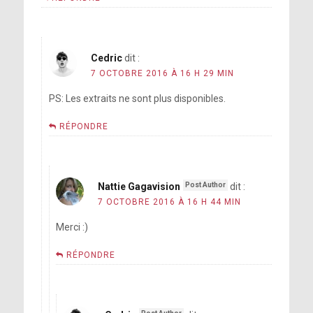
Cedric
dit :
7 OCTOBRE 2016 À 16 H 29 MIN
PS: Les extraits ne sont plus disponibles.
RÉPONDRE
Nattie Gagavision
dit :
7 OCTOBRE 2016 À 16 H 44 MIN
Merci :)
RÉPONDRE