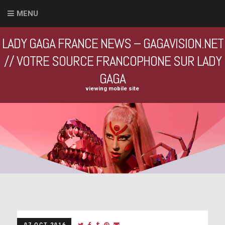
MENU
LADY GAGA FRANCE NEWS – GAGAVISION.NET
// VOTRE SOURCE FRANCOPHONE SUR LADY
GAGA
viewing mobile site
07 OCT 2016