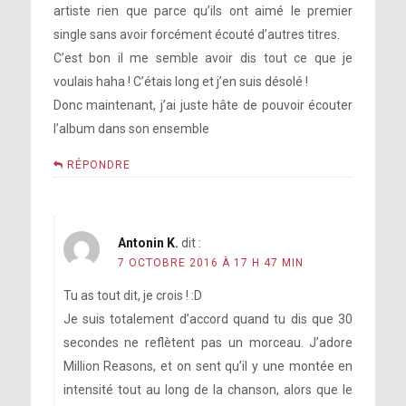
artiste rien que parce qu’ils ont aimé le premier
single sans avoir forcément écouté d’autres titres.
C’est bon il me semble avoir dis tout ce que je
voulais haha ! C’étais long et j’en suis désolé !
Donc maintenant, j’ai juste hâte de pouvoir écouter
l’album dans son ensemble
RÉPONDRE
Antonin K.
dit :
7 OCTOBRE 2016 À 17 H 47 MIN
Tu as tout dit, je crois ! :D
Je suis totalement d’accord quand tu dis que 30
secondes ne reflètent pas un morceau. J’adore
Million Reasons, et on sent qu’il y une montée en
intensité tout au long de la chanson, alors que le