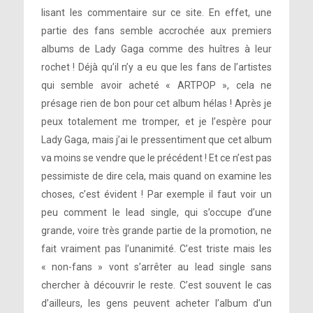
lisant les commentaire sur ce site. En effet, une
partie des fans semble accrochée aux premiers
albums de Lady Gaga comme des huîtres à leur
rochet ! Déjà qu’il n’y a eu que les fans de l’artistes
qui semble avoir acheté « ARTPOP », cela ne
présage rien de bon pour cet album hélas ! Après je
peux totalement me tromper, et je l’espère pour
Lady Gaga, mais j’ai le pressentiment que cet album
va moins se vendre que le précédent ! Et ce n’est pas
pessimiste de dire cela, mais quand on examine les
choses, c’est évident ! Par exemple il faut voir un
peu comment le lead single, qui s’occupe d’une
grande, voire très grande partie de la promotion, ne
fait vraiment pas l’unanimité. C’est triste mais les
« non-fans » vont s’arrêter au lead single sans
chercher à découvrir le reste. C’est souvent le cas
d’ailleurs, les gens peuvent acheter l’album d’un