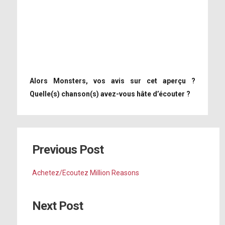
Alors Monsters, vos avis sur cet aperçu ?
Quelle(s) chanson(s) avez-vous hâte d’écouter ?
Previous Post
Achetez/Ecoutez Million Reasons
Next Post