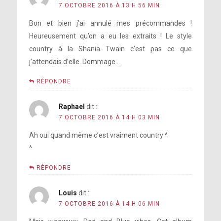
7 OCTOBRE 2016 À 13 H 56 MIN
Bon et bien j’ai annulé mes précommandes !
Heureusement qu’on a eu les extraits ! Le style
country à la Shania Twain c’est pas ce que
j’attendais d’elle. Dommage…
RÉPONDRE
Raphael
dit :
7 OCTOBRE 2016 À 14 H 03 MIN
Ah oui quand même c’est vraiment country ^
^
RÉPONDRE
Louis
dit :
7 OCTOBRE 2016 À 14 H 06 MIN