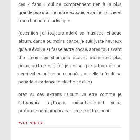
ces « fans » qui ne comprennent rien à la plus
grande pop star de notre époque, à sa démarche et
à son honneteté artistique.
(attention j’ai toujours adoré sa musique, chaque
album, dance ou moins dance, je suis juste heureux
qu’elle évolue et fasse autre chose, apres tout avant
the fame ces chansons étaient clairement plus
piano, guitare ect) (et je pense que artpop et son
semi echec ont un peu sonnés pour elle la fin de sa
periode eurodance et electro de club)
bref vu ces extraits l’album va etre comme je
l’attendais: mythique, instantanément culte,
profondement americana, sincere et tres beau.
RÉPONDRE