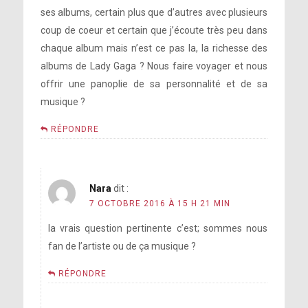
ses albums, certain plus que d’autres avec plusieurs
coup de coeur et certain que j’écoute très peu dans
chaque album mais n’est ce pas la, la richesse des
albums de Lady Gaga ? Nous faire voyager et nous
offrir une panoplie de sa personnalité et de sa
musique ?
RÉPONDRE
Nara
dit :
7 OCTOBRE 2016 À 15 H 21 MIN
la vrais question pertinente c’est; sommes nous
fan de l’artiste ou de ça musique ?
RÉPONDRE