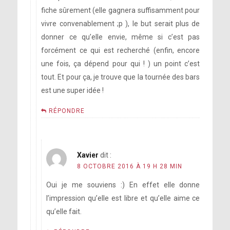
fiche sûrement (elle gagnera suffisamment pour
vivre convenablement ;p ), le but serait plus de
donner ce qu’elle envie, même si c’est pas
forcément ce qui est recherché (enfin, encore
une fois, ça dépend pour qui ! ) un point c’est
tout. Et pour ça, je trouve que la tournée des bars
est une super idée !
RÉPONDRE
Xavier
dit :
8 OCTOBRE 2016 À 19 H 28 MIN
Oui je me souviens :) En effet elle donne
l’impression qu’elle est libre et qu’elle aime ce
qu’elle fait.