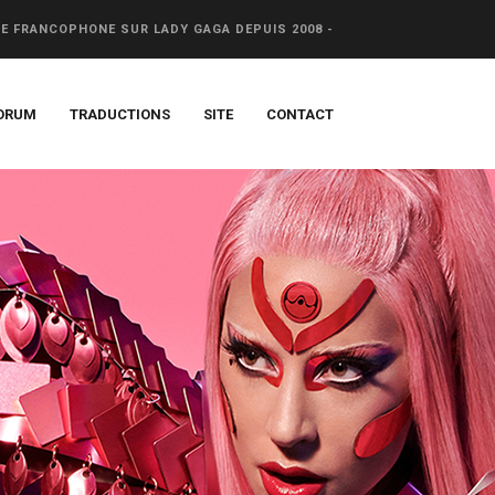
CE FRANCOPHONE SUR LADY GAGA DEPUIS 2008 -
ORUM
TRADUCTIONS
SITE
CONTACT