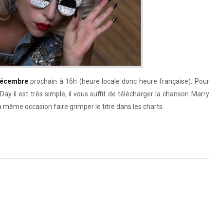
décembre
prochain à 16h (heure locale donc heure française). Pour
y il est très simple, il vous suffit de télécharger la chanson Marry
a même occasion faire grimper le titre dans les charts.