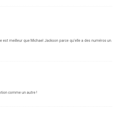
elle est meilleur que Michael Jackson parce qu’elle a des numéros un.
motion comme un autre !