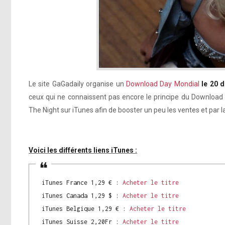
Le site GaGadaily organise un
Download Day Mondial
le 20 
ceux qui ne connaissent pas encore le principe du Download Da
The Night sur iTunes afin de booster un peu les ventes et par l
Voici les différents liens iTunes :
iTunes France 1,29 € :
Acheter le titre
iTunes Canada 1,29 $ :
Acheter le titre
iTunes Belgique 1,29 € :
Acheter le titre
iTunes Suisse 2,20Fr :
Acheter le titre