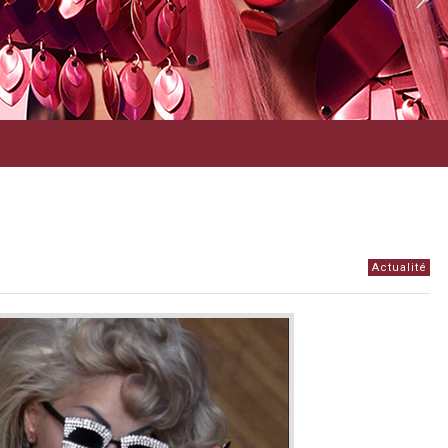
Actualité