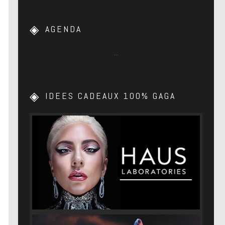
AGENDA
…
IDEES CADEAUX 100% GAGA