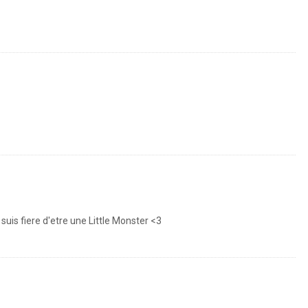
uis fiere d'etre une Little Monster <3