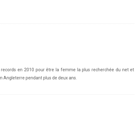
es records en 2010 pour être la femme la plus recherchée du net et
en Angleterre pendant plus de deux ans.