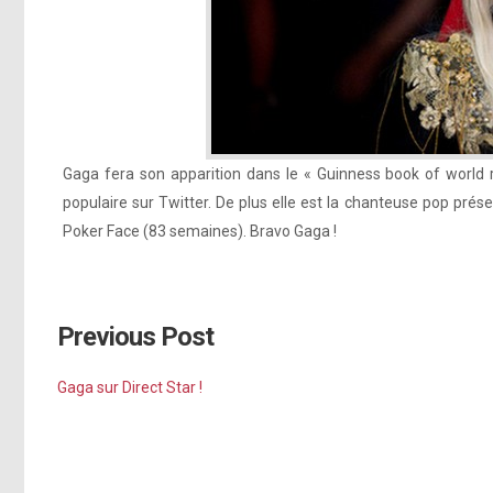
Gaga fera son apparition dans le « Guinness book of world re
populaire sur Twitter. De plus elle est la chanteuse pop pré
Poker Face (83 semaines). Bravo Gaga !
Previous Post
Gaga sur Direct Star !