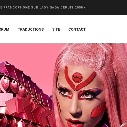
CE FRANCOPHONE SUR LADY GAGA DEPUIS 2008 -
ORUM
TRADUCTIONS
SITE
CONTACT