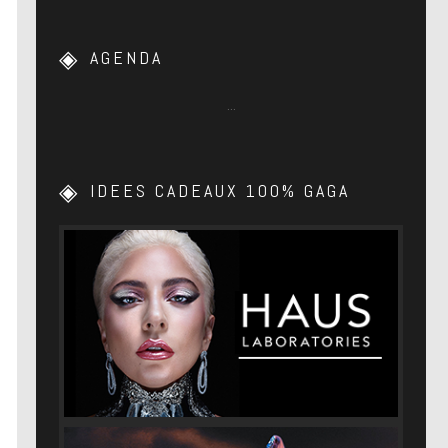
AGENDA
…
IDEES CADEAUX 100% GAGA