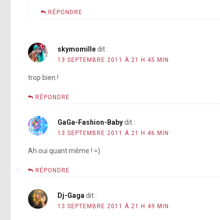
RÉPONDRE
skymomille
dit :
13 SEPTEMBRE 2011 À 21 H 45 MIN
trop bien !
RÉPONDRE
GaGa-Fashion-Baby
dit :
13 SEPTEMBRE 2011 À 21 H 46 MIN
Ah oui quant même ! =)
RÉPONDRE
Dj-Gaga
dit :
13 SEPTEMBRE 2011 À 21 H 49 MIN