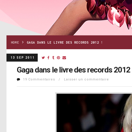
HOME
GAGA DANS LE LIVRE DES RECORDS 2012 !
13 SEP 2011
Gaga dans le livre des records 2012 
19 Commentaires / Laisser un commentaire