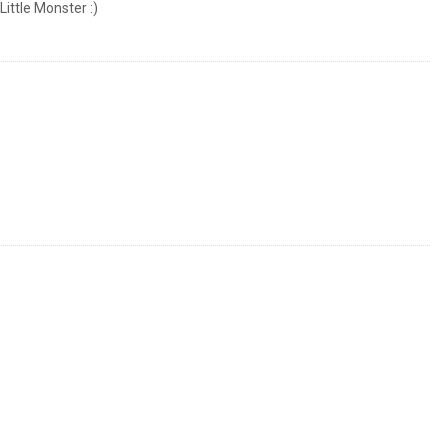
 Little Monster :)