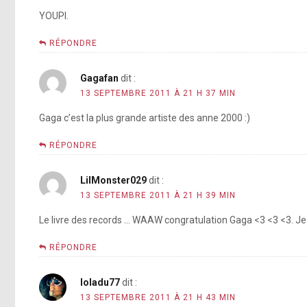
YOUPI.
RÉPONDRE
Gagafan
dit :
13 SEPTEMBRE 2011 À 21 H 37 MIN
Gaga c’est la plus grande artiste des anne 2000 :)
RÉPONDRE
LilMonster029
dit :
13 SEPTEMBRE 2011 À 21 H 39 MIN
Le livre des records … WAAW congratulation Gaga <3 <3 <3. Je s
RÉPONDRE
loladu77
dit :
13 SEPTEMBRE 2011 À 21 H 43 MIN