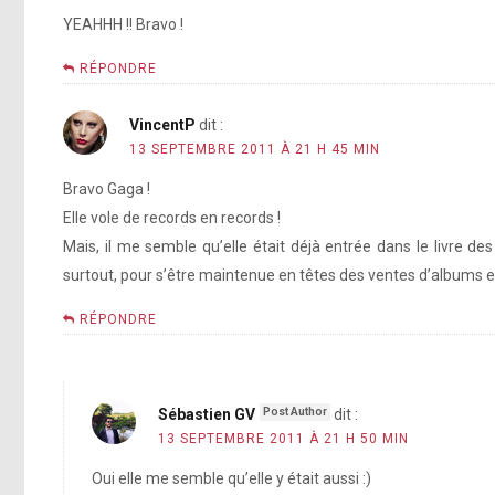
YEAHHH !! Bravo !
RÉPONDRE
VincentP
dit :
13 SEPTEMBRE 2011 À 21 H 45 MIN
Bravo Gaga !
Elle vole de records en records !
Mais, il me semble qu’elle était déjà entrée dans le livre d
surtout, pour s’être maintenue en têtes des ventes d’albums 
RÉPONDRE
Sébastien GV
dit :
13 SEPTEMBRE 2011 À 21 H 50 MIN
Oui elle me semble qu’elle y était aussi :)