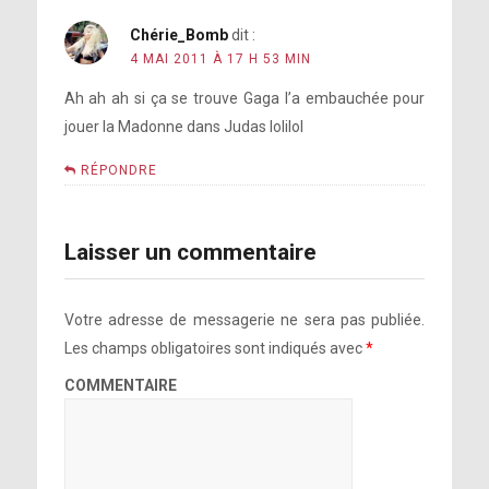
Chérie_Bomb
dit :
4 MAI 2011 À 17 H 53 MIN
Ah ah ah si ça se trouve Gaga l’a embauchée pour
jouer la Madonne dans Judas lolilol
RÉPONDRE
Laisser un commentaire
Votre adresse de messagerie ne sera pas publiée.
Les champs obligatoires sont indiqués avec
*
COMMENTAIRE