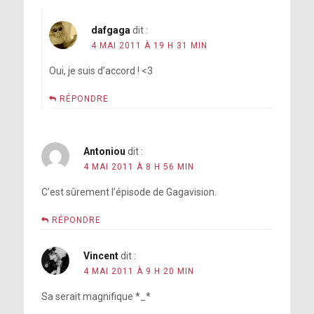
dafgaga
dit :
4 MAI 2011 À 19 H 31 MIN
Oui, je suis d’accord ! <3
RÉPONDRE
Antoniou
dit :
4 MAI 2011 À 8 H 56 MIN
C’est sûrement l’épisode de Gagavision.
RÉPONDRE
Vincent
dit :
4 MAI 2011 À 9 H 20 MIN
Sa serait magnifique *_*