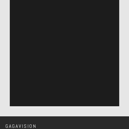
GAGAVISION