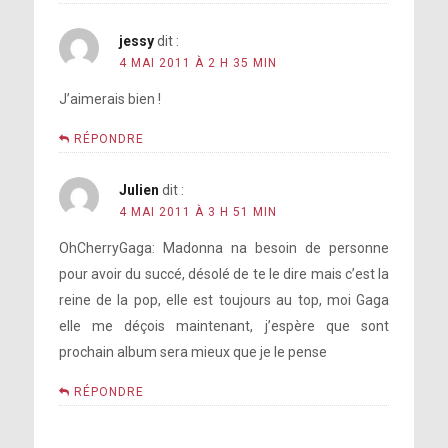
jessy
dit :
4 MAI 2011 À 2 H 35 MIN
J’aimerais bien !
RÉPONDRE
Julien
dit :
4 MAI 2011 À 3 H 51 MIN
OhCherryGaga: Madonna na besoin de personne
pour avoir du succé, désolé de te le dire mais c’est la
reine de la pop, elle est toujours au top, moi Gaga
elle me déçois maintenant, j’espère que sont
prochain album sera mieux que je le pense
RÉPONDRE