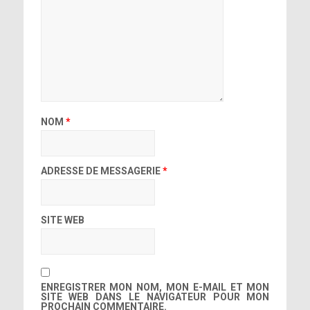
NOM
*
ADRESSE DE MESSAGERIE
*
SITE WEB
ENREGISTRER MON NOM, MON E-MAIL ET MON
SITE WEB DANS LE NAVIGATEUR POUR MON
PROCHAIN COMMENTAIRE.