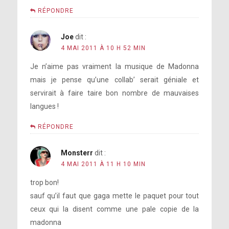
RÉPONDRE
Joe
dit :
4 MAI 2011 À 10 H 52 MIN
Je n’aime pas vraiment la musique de Madonna
mais je pense qu’une collab’ serait géniale et
servirait à faire taire bon nombre de mauvaises
langues !
RÉPONDRE
Monsterr
dit :
4 MAI 2011 À 11 H 10 MIN
trop bon!
sauf qu’il faut que gaga mette le paquet pour tout
ceux qui la disent comme une pale copie de la
madonna