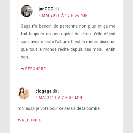
junGGG
dit :
4 MAI 2011 À 16 H 56 MIN
Gaga n’a besoin de personne non plus et ça me
fait toujours un peu rigoler de dire qu’elle déçoit
sans avoir écouté l’album. C’est le même discours
que tout le monde récite depuis des mois… enfin
bon.
RÉPONDRE
clogaga
dit :
4 MAI 2011 À 7 H 54 MIN
moi aussi je vote pour ce serais de la bombe
RÉPONDRE