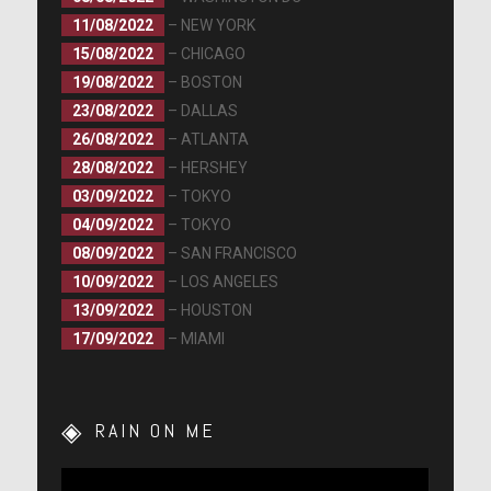
11/08/2022
– NEW YORK
15/08/2022
– CHICAGO
19/08/2022
– BOSTON
23/08/2022
– DALLAS
26/08/2022
– ATLANTA
28/08/2022
– HERSHEY
03/09/2022
– TOKYO
04/09/2022
– TOKYO
08/09/2022
– SAN FRANCISCO
10/09/2022
– LOS ANGELES
13/09/2022
– HOUSTON
17/09/2022
– MIAMI
RAIN ON ME
Lecteur