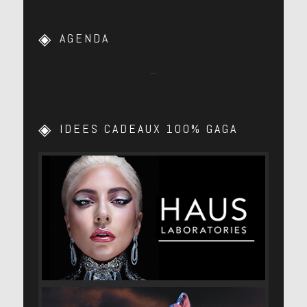
AGENDA
…
IDEES CADEAUX 100% GAGA