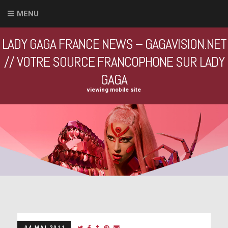
MENU
LADY GAGA FRANCE NEWS – GAGAVISION.NET
// VOTRE SOURCE FRANCOPHONE SUR LADY
GAGA
viewing mobile site
04 MAI 2011