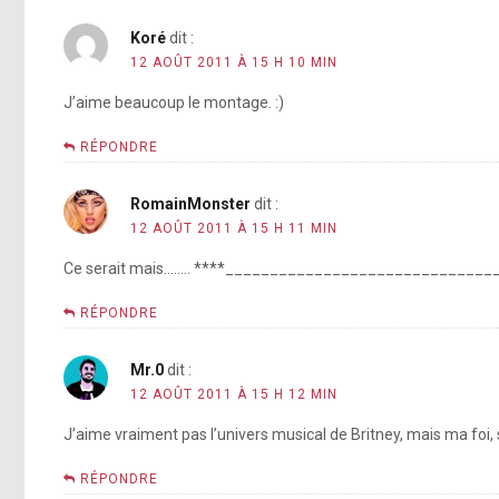
Koré
dit :
12 AOÛT 2011 À 15 H 10 MIN
J’aime beaucoup le montage. :)
RÉPONDRE
RomainMonster
dit :
12 AOÛT 2011 À 15 H 11 MIN
Ce serait mais…….. ****______________________________
RÉPONDRE
Mr.0
dit :
12 AOÛT 2011 À 15 H 12 MIN
J’aime vraiment pas l’univers musical de Britney, mais ma foi, si
RÉPONDRE