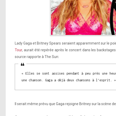
Lady Gaga et Britney Spears seraient apparemment sur le poi
Tour
, aurait été repérée après le concert dans les backstages
source rapporte à The Sun:
« Elles se sont assises pendant à peu près une heu
une chanson. Gaga a déjà deux chansons à l’esprit. »
Il serait même prévu que Gaga rejoigne Britney sur la scène 