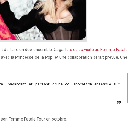
nt de faire un duo ensemble. Gaga,
lors de sa visite au Femme Fatale
 avec la Princesse de la Pop, et une collaboration serait prévue. Une
re, bavardant et parlant d’une collaboration ensemble sur
de son Femme Fatale Tour en octobre.