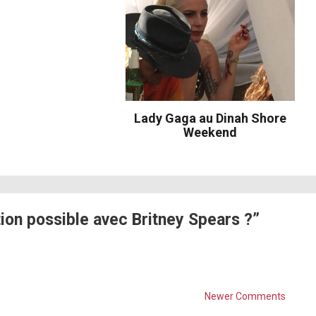
Lady Gaga au Dinah Shore
Weekend
on possible avec Britney Spears ?”
Newer Comments