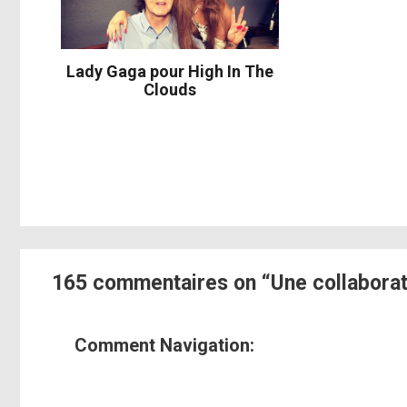
Lady Gaga pour High In The
Clouds
165 commentaires on “Une collaborati
Comment Navigation: