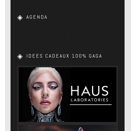
AGENDA
…
IDEES CADEAUX 100% GAGA