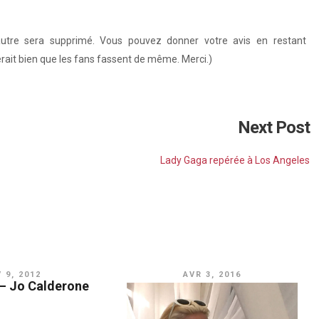
autre sera supprimé. Vous pouvez donner votre avis en restant
serait bien que les fans fassent de même. Merci.)
Next Post
Lady Gaga repérée à Los Angeles
V 9, 2012
AVR 3, 2016
 – Jo Calderone