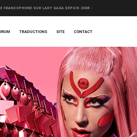
CE FRANCOPHONE SUR LADY GAGA DEPUIS 2008 -
ORUM
TRADUCTIONS
SITE
CONTACT