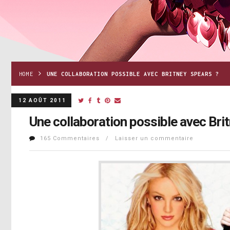
HOME
UNE COLLABORATION POSSIBLE AVEC BRITNEY SPEARS ?
12 AOÛT 2011
Une collaboration possible avec Bri
165 Commentaires / Laisser un commentaire