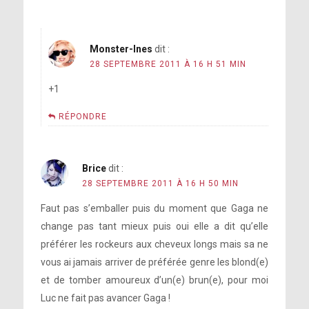
Monster-Ines
dit :
28 SEPTEMBRE 2011 À 16 H 51 MIN
+1
RÉPONDRE
Brice
dit :
28 SEPTEMBRE 2011 À 16 H 50 MIN
Faut pas s’emballer puis du moment que Gaga ne
change pas tant mieux puis oui elle a dit qu’elle
préférer les rockeurs aux cheveux longs mais sa ne
vous ai jamais arriver de préférée genre les blond(e)
et de tomber amoureux d’un(e) brun(e), pour moi
Luc ne fait pas avancer Gaga !