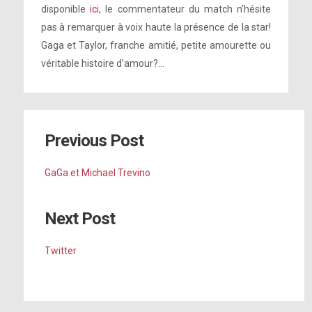
disponible
ici
, le commentateur du match n’hésite
pas à remarquer à voix haute la présence de la star!
Gaga et Taylor, franche amitié, petite amourette ou
véritable histoire d’amour?…
Previous Post
GaGa et Michael Trevino
Next Post
Twitter