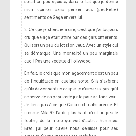
serait un peu égoiste, dans le fait que je donne
mon opinion sans penser aux (peut-être)
sentiments de Gaga envers lui.
2. Ce que je cherche à dire, c’est que j’ai toujours
cru que Gaga était attiré par des gars différents.
Qui sort un peu du lot si on veut. Avec un style qui
se démarque. Une mentalité un peu marginale
quoi ! Pas une vedette d’Hollywood.
En fait, je crois que mon agacement c’est un peu
de l’inquiétude en quelque sorte. S’ils s’avèrent
qu’ils deviennent un couple, je n’aimerais pas qu’il
se serve de sa popularité juste pour se faire voir…
Je tiens pas à ce que Gaga soit malheureuse. Et
comme Mike92 l’a dit plus haut, c’est un peu le
feeling de la mère qui voit d’autres hommes.
Bref, j’ai peur qu’elle nous délaisse pour ses