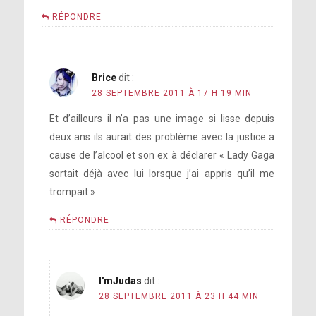
RÉPONDRE
Brice
dit :
28 SEPTEMBRE 2011 À 17 H 19 MIN
Et d’ailleurs il n’a pas une image si lisse depuis
deux ans ils aurait des problème avec la justice a
cause de l’alcool et son ex à déclarer « Lady Gaga
sortait déjà avec lui lorsque j’ai appris qu’il me
trompait »
RÉPONDRE
I'mJudas
dit :
28 SEPTEMBRE 2011 À 23 H 44 MIN