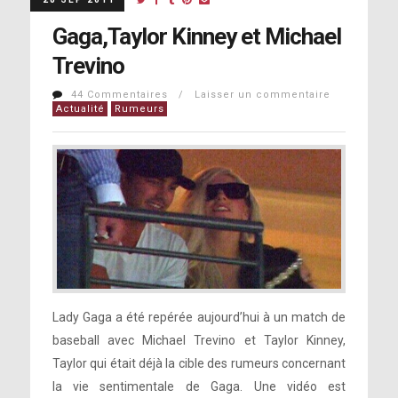
Gaga,Taylor Kinney et Michael
Trevino
44 Commentaires / Laisser un commentaire
Actualité
Rumeurs
Lady Gaga a été repérée aujourd’hui à un match de
baseball avec Michael Trevino et Taylor Kinney,
Taylor qui était déjà la cible des rumeurs concernant
la vie sentimentale de Gaga. Une vidéo est