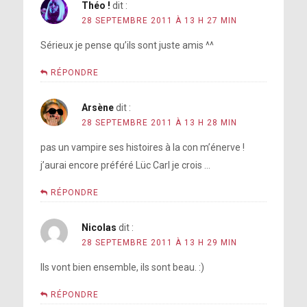
Théo !
dit :
28 SEPTEMBRE 2011 À 13 H 27 MIN
Sérieux je pense qu’ils sont juste amis ^^
RÉPONDRE
Arsène
dit :
28 SEPTEMBRE 2011 À 13 H 28 MIN
pas un vampire ses histoires à la con m’énerve !
j’aurai encore préféré Lüc Carl je crois …
RÉPONDRE
Nicolas
dit :
28 SEPTEMBRE 2011 À 13 H 29 MIN
Ils vont bien ensemble, ils sont beau. :)
RÉPONDRE