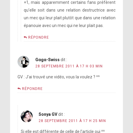
+1, mais apparemment certains fans préfèrent
qu’elle soit dans une relation destructrice avec
un mec qui leur plait plutôt que dans une relation
épanouie avec un mec qui ne leur plait pas.
RÉPONDRE
Gαgα-Swiss
dit :
28 SEPTEMBRE 2011 À 17 H 03 MIN
GV : J’ai trouvé une vidéo, vous la voulez ? ^^
RÉPONDRE
Sonya GV
dit :
28 SEPTEMBRE 2011 À 17 H 25 MIN
Si elle est différente de celle de l’article oui ^^