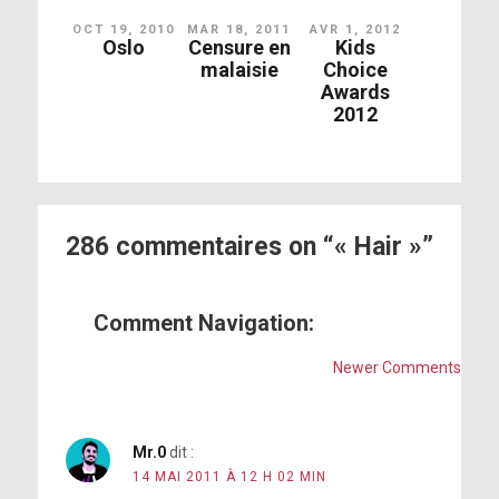
OCT 19, 2010
MAR 18, 2011
AVR 1, 2012
Oslo
Censure en
Kids
malaisie
Choice
Awards
2012
286 commentaires on “« Hair »”
Comment Navigation:
Newer Comments
Mr.0
dit :
14 MAI 2011 À 12 H 02 MIN