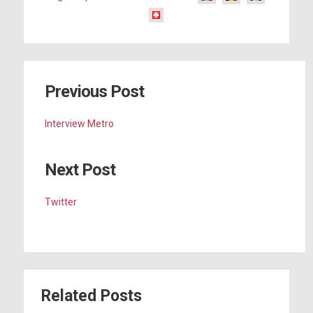
Previous Post
Interview Metro
Next Post
Twitter
Related Posts