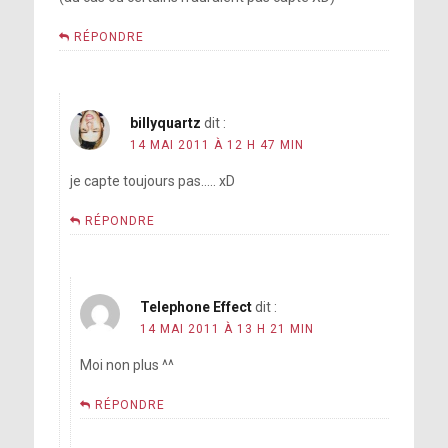
RÉPONDRE
billyquartz
dit :
14 MAI 2011 À 12 H 47 MIN
je capte toujours pas….. xD
RÉPONDRE
Telephone Effect
dit :
14 MAI 2011 À 13 H 21 MIN
Moi non plus ^^
RÉPONDRE