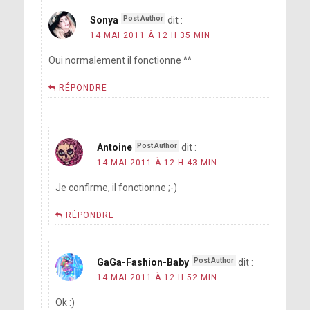
Sonya
dit :
14 MAI 2011 À 12 H 35 MIN
Oui normalement il fonctionne ^^
RÉPONDRE
Antoine
dit :
14 MAI 2011 À 12 H 43 MIN
Je confirme, il fonctionne ;-)
RÉPONDRE
GaGa-Fashion-Baby
dit :
14 MAI 2011 À 12 H 52 MIN
Ok :)