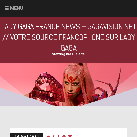
MENU
LADY GAGA FRANCE NEWS – GAGAVISION.NET
// VOTRE SOURCE FRANCOPHONE SUR LADY
GAGA
viewing mobile site
16 MAI 2011