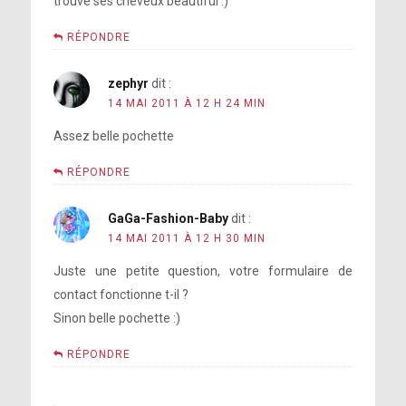
trouve ses cheveux beautiful :)
RÉPONDRE
zephyr
dit :
14 MAI 2011 À 12 H 24 MIN
Assez belle pochette
RÉPONDRE
GaGa-Fashion-Baby
dit :
14 MAI 2011 À 12 H 30 MIN
Juste une petite question, votre formulaire de
contact fonctionne t-il ?
Sinon belle pochette :)
RÉPONDRE