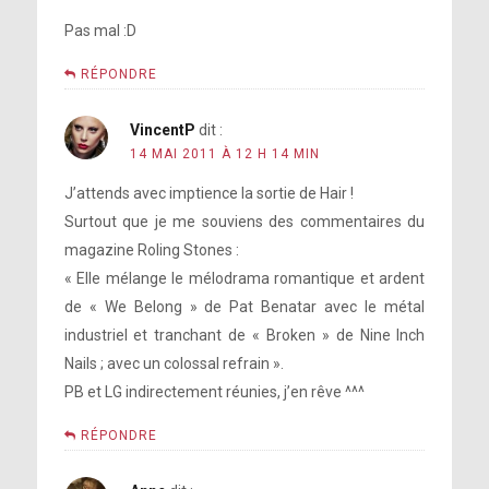
Pas mal :D
RÉPONDRE
VincentP
dit :
14 MAI 2011 À 12 H 14 MIN
J’attends avec imptience la sortie de Hair !
Surtout que je me souviens des commentaires du
magazine Roling Stones :
« Elle mélange le mélodrama romantique et ardent
de « We Belong » de Pat Benatar avec le métal
industriel et tranchant de « Broken » de Nine Inch
Nails ; avec un colossal refrain ».
PB et LG indirectement réunies, j’en rêve ^^^
RÉPONDRE