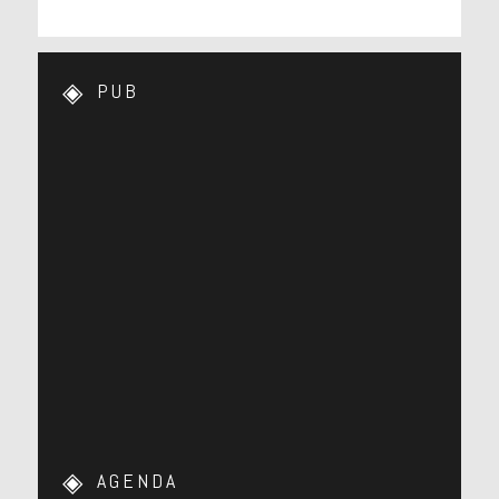
PUB
AGENDA