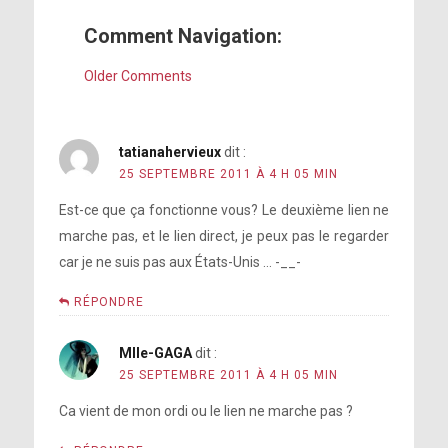
Comment Navigation:
Older Comments
tatianahervieux
dit :
25 SEPTEMBRE 2011 À 4 H 05 MIN
Est-ce que ça fonctionne vous? Le deuxième lien ne
marche pas, et le lien direct, je peux pas le regarder
car je ne suis pas aux États-Unis … -__-
RÉPONDRE
Mlle-GAGA
dit :
25 SEPTEMBRE 2011 À 4 H 05 MIN
Ca vient de mon ordi ou le lien ne marche pas ?