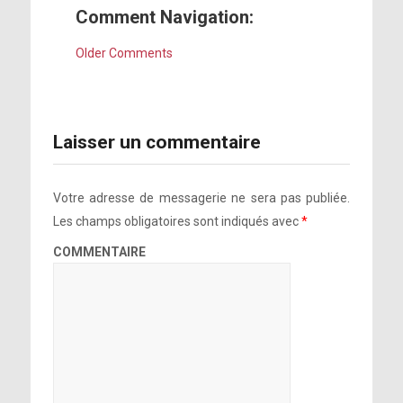
Comment Navigation:
Older Comments
Laisser un commentaire
Votre adresse de messagerie ne sera pas publiée.
Les champs obligatoires sont indiqués avec
*
COMMENTAIRE