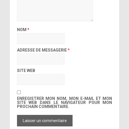
NOM
*
ADRESSE DE MESSAGERIE
*
SITE WEB
ENREGISTRER MON NOM, MON E-MAIL ET MON
SITE WEB DANS LE NAVIGATEUR POUR MON
PROCHAIN COMMENTAIRE.