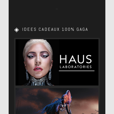
…
IDEES CADEAUX 100% GAGA