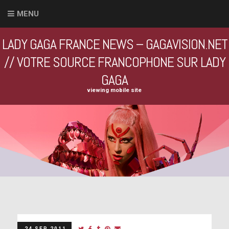
MENU
LADY GAGA FRANCE NEWS – GAGAVISION.NET
// VOTRE SOURCE FRANCOPHONE SUR LADY
GAGA
viewing mobile site
24 SEP 2011