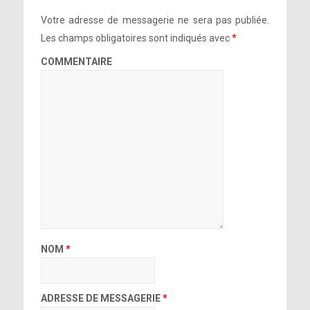
Votre adresse de messagerie ne sera pas publiée.
Les champs obligatoires sont indiqués avec
*
COMMENTAIRE
NOM
*
ADRESSE DE MESSAGERIE
*