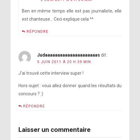
Ben en même temps elle est pas journaliste, elle
est chanteuse… Ceci explique cela ^^
RÉPONDRE
Judaaaaaaaaaaaaaaaaaaaaas
dit :
5 JUIN 2011 À 20 H 39 MIN
J’ai trouvé cette interview super !
Hors-sujet : vous allez donner quand les résultats du
concours ? :)
RÉPONDRE
Laisser un commentaire