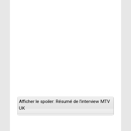
Afficher le spoiler: Résumé de l'interview MTV
UK