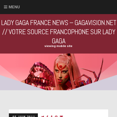
MENU
LADY GAGA FRANCE NEWS – GAGAVISION.NET
// VOTRE SOURCE FRANCOPHONE SUR LADY
GAGA
viewing mobile site
05 JUIN 2011