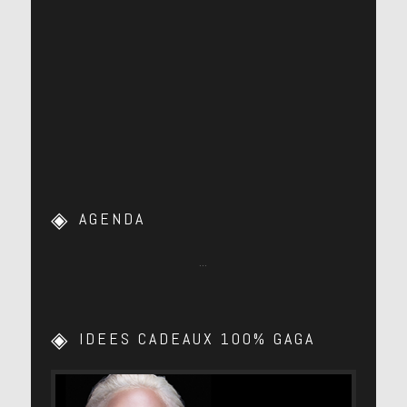
AGENDA
…
IDEES CADEAUX 100% GAGA