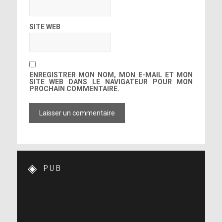
SITE WEB
ENREGISTRER MON NOM, MON E-MAIL ET MON
SITE WEB DANS LE NAVIGATEUR POUR MON
PROCHAIN COMMENTAIRE.
PUB