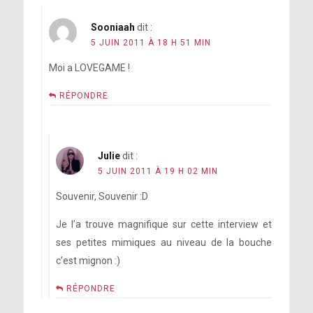
Sooniaah
dit :
5 JUIN 2011 À 18 H 51 MIN
Moi a LOVEGAME !
RÉPONDRE
Julie
dit :
5 JUIN 2011 À 19 H 02 MIN
Souvenir, Souvenir :D
Je l’a trouve magnifique sur cette interview et
ses petites mimiques au niveau de la bouche
c’est mignon :)
RÉPONDRE