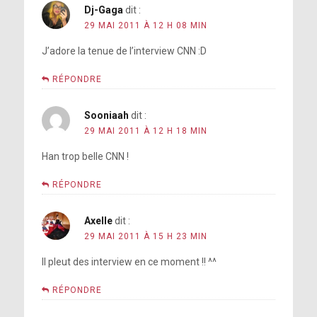
Dj-Gaga
dit :
29 MAI 2011 À 12 H 08 MIN
J’adore la tenue de l’interview CNN :D
RÉPONDRE
Sooniaah
dit :
29 MAI 2011 À 12 H 18 MIN
Han trop belle CNN !
RÉPONDRE
Axelle
dit :
29 MAI 2011 À 15 H 23 MIN
Il pleut des interview en ce moment !! ^^
RÉPONDRE