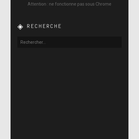
Attention : ne fonctionne pas sous Chrome
RECHERCHE