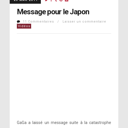
Message pour le Japon
11 Commentaires / Laisser un commentaire
Vidéos
GaGa a laissé un message suite à la catastrophe