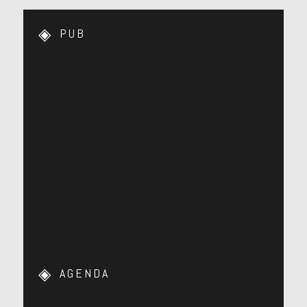
PUB
AGENDA
…