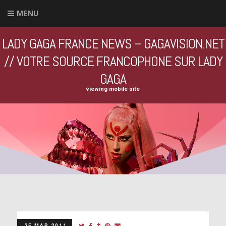
MENU
LADY GAGA FRANCE NEWS – GAGAVISION.NET
// VOTRE SOURCE FRANCOPHONE SUR LADY
GAGA
viewing mobile site
25 MAR 2011