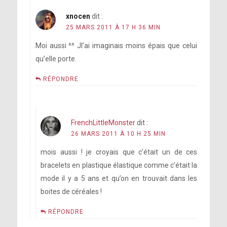
xnocen
dit :
25 MARS 2011 À 17 H 36 MIN
Moi aussi ^^ Jl’ai imaginais moins épais que celui
qu’elle porte.
RÉPONDRE
FrenchLittleMonster
dit :
26 MARS 2011 À 10 H 25 MIN
mois aussi ! je croyais que c’était un de ces
bracelets en plastique élastique comme c’était la
mode il y a 5 ans et qu’on en trouvait dans les
boites de céréales !
RÉPONDRE