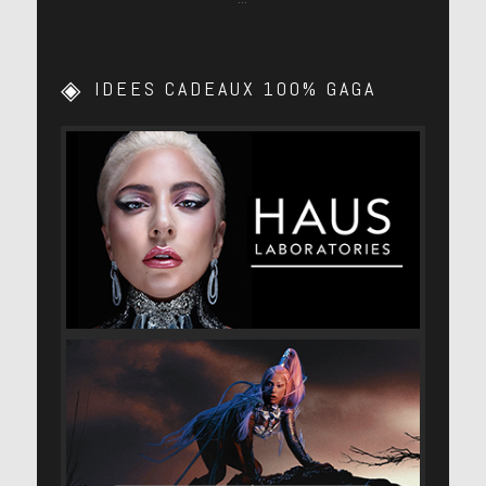
IDEES CADEAUX 100% GAGA