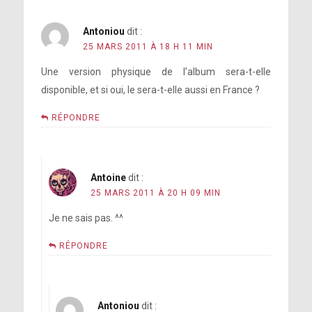
Antoniou
dit :
25 MARS 2011 À 18 H 11 MIN
Une version physique de l’album sera-t-elle
disponible, et si oui, le sera-t-elle aussi en France ?
RÉPONDRE
Antoine
dit :
25 MARS 2011 À 20 H 09 MIN
Je ne sais pas. ^^
RÉPONDRE
Antoniou
dit :