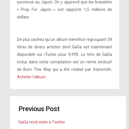
survenue au Japon. On y apprend que les bracelets
« Pray For Japon » ont rapporté 1,5 millions de
dollars.
De plus sachez qu’un album-bénéfice regroupant 39
titres de divers artistes dont GaGa est maintenant
disponible sur iTunes pour 9,99$. Le titre de GaGa
inclus dans cette compilation est un remix exclusif
de Born This Way qui a été réalisé par Starsmith.
Acheter l’album.
Previous Post
GaGa rend visite à Twitter