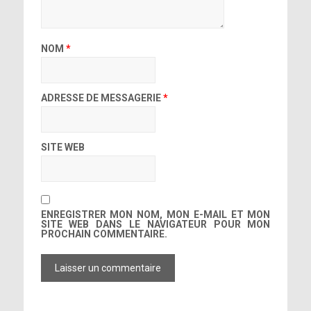
NOM
*
ADRESSE DE MESSAGERIE
*
SITE WEB
ENREGISTRER MON NOM, MON E-MAIL ET MON
SITE WEB DANS LE NAVIGATEUR POUR MON
PROCHAIN COMMENTAIRE.