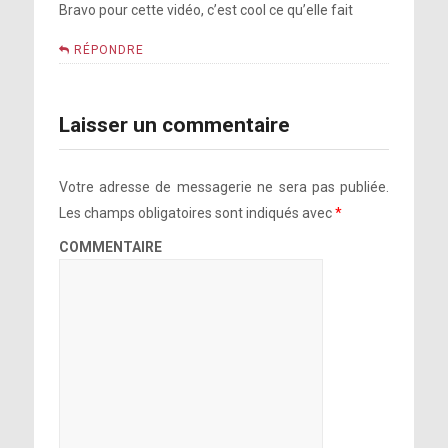
Bravo pour cette vidéo, c’est cool ce qu’elle fait
RÉPONDRE
Laisser un commentaire
Votre adresse de messagerie ne sera pas publiée.
Les champs obligatoires sont indiqués avec
*
COMMENTAIRE