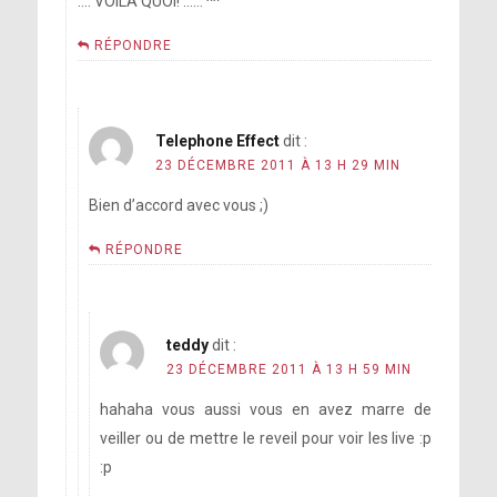
…. VOILA QUOI! …… ^^
RÉPONDRE
Telephone Effect
dit :
23 DÉCEMBRE 2011 À 13 H 29 MIN
Bien d’accord avec vous ;)
RÉPONDRE
teddy
dit :
23 DÉCEMBRE 2011 À 13 H 59 MIN
hahaha vous aussi vous en avez marre de
veiller ou de mettre le reveil pour voir les live :p
:p