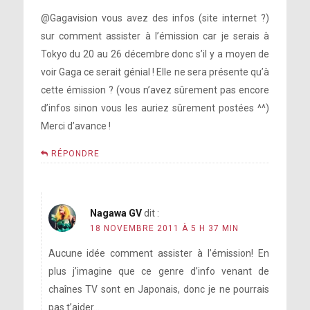
@Gagavision vous avez des infos (site internet ?)
sur comment assister à l’émission car je serais à
Tokyo du 20 au 26 décembre donc s’il y a moyen de
voir Gaga ce serait génial ! Elle ne sera présente qu’à
cette émission ? (vous n’avez sûrement pas encore
d’infos sinon vous les auriez sûrement postées ^^)
Merci d’avance !
RÉPONDRE
Nagawa GV
dit :
18 NOVEMBRE 2011 À 5 H 37 MIN
Aucune idée comment assister à l’émission! En
plus j’imagine que ce genre d’info venant de
chaînes TV sont en Japonais, donc je ne pourrais
pas t’aider…