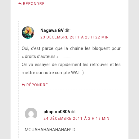
RÉPONDRE
Nagawa GV
dit :
23 DÉCEMBRE 2011 À 23 H 22 MIN
Oui, c’est parce que la chaine les bloquent pour
« droits d’auteurs »……………
On va essayer de rapidement les retrouver et les
mettre sur notre compte WAT :)
RÉPONDRE
plipplop0806
dit :
24 DÉCEMBRE 2011 À 2 H 19 MIN
MOUAHAHAHAHAHAH! :D