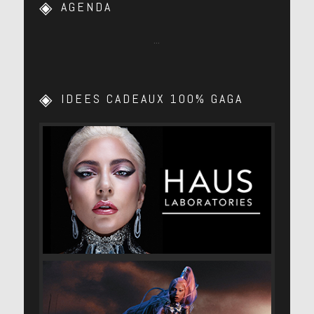
AGENDA
…
IDEES CADEAUX 100% GAGA