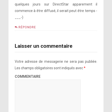
quelques jours sur DirectStar apparement il
commence à être diffusé, il serait peut être temps -
___-)
RÉPONDRE
Laisser un commentaire
Votre adresse de messagerie ne sera pas publiée.
Les champs obligatoires sont indiqués avec
*
COMMENTAIRE