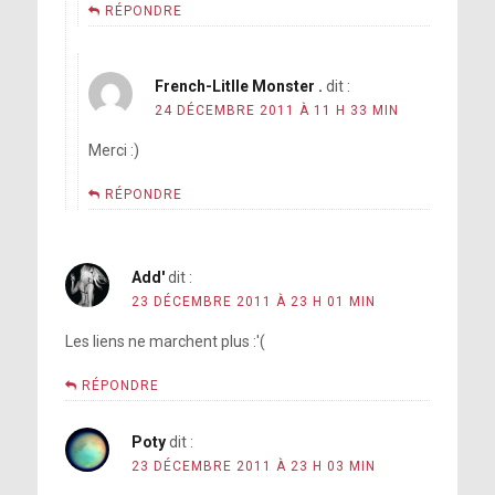
RÉPONDRE
French-Litlle Monster .
dit :
24 DÉCEMBRE 2011 À 11 H 33 MIN
Merci :)
RÉPONDRE
Add'
dit :
23 DÉCEMBRE 2011 À 23 H 01 MIN
Les liens ne marchent plus :'(
RÉPONDRE
Poty
dit :
23 DÉCEMBRE 2011 À 23 H 03 MIN