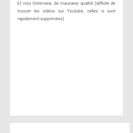
Et voici l’interview, de mauvaise qualité (difficile de
trouver les vidéos sur Youtube, celles ci sont
rapidement supprimées).