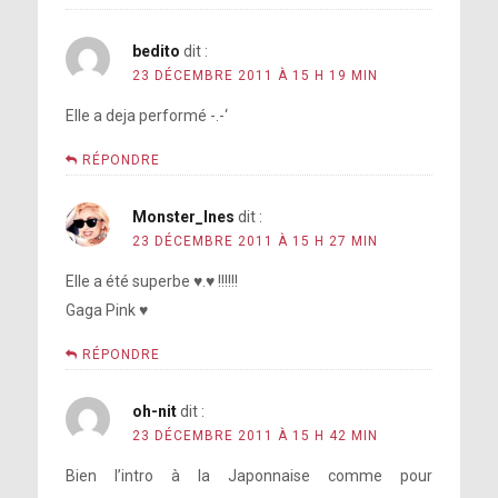
bedito
dit :
23 DÉCEMBRE 2011 À 15 H 19 MIN
Elle a deja performé -.-‘
RÉPONDRE
Monster_Ines
dit :
23 DÉCEMBRE 2011 À 15 H 27 MIN
Elle a été superbe ♥.♥ !!!!!!
Gaga Pink ♥
RÉPONDRE
oh-nit
dit :
23 DÉCEMBRE 2011 À 15 H 42 MIN
Bien l’intro à la Japonnaise comme pour