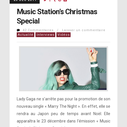
Music Station’s Christmas
Special
42 Commentaires / Laisser un commentaire
Actualité
Interviews
Vidéos
Lady Gaga ne s’arrête pas pour la promotion de son
nouveau single « Marry The Night ». En effet, elle se
rendra au Japon peu de temps avant Noël. Elle
apparaîtra le 23 décembre dans l’émission « Music