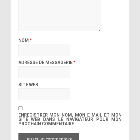
NOM
*
ADRESSE DE MESSAGERIE
*
SITE WEB
ENREGISTRER MON NOM, MON E-MAIL ET MON
SITE WEB DANS LE NAVIGATEUR POUR MON
PROCHAIN COMMENTAIRE.