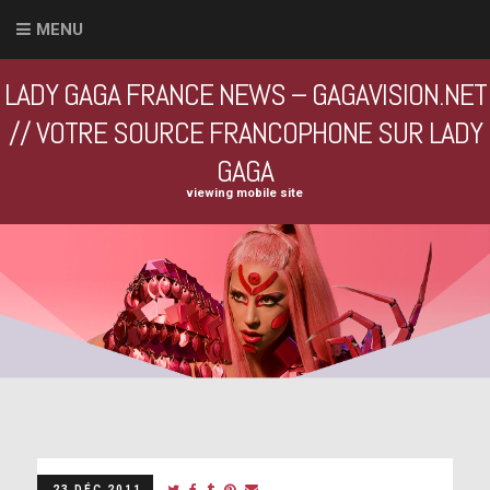
MENU
LADY GAGA FRANCE NEWS – GAGAVISION.NET
// VOTRE SOURCE FRANCOPHONE SUR LADY
GAGA
viewing mobile site
23 DÉC 2011