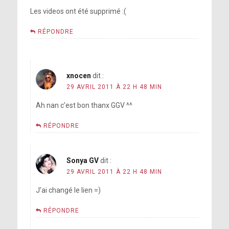
Les videos ont été supprimé :(
RÉPONDRE
xnocen
dit :
29 AVRIL 2011 À 22 H 48 MIN
Ah nan c’est bon thanx GGV ^^
RÉPONDRE
Sonya GV
dit :
29 AVRIL 2011 À 22 H 48 MIN
J’ai changé le lien =)
RÉPONDRE