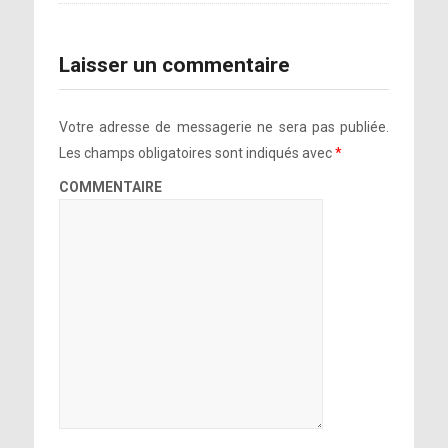
Laisser un commentaire
Votre adresse de messagerie ne sera pas publiée.
Les champs obligatoires sont indiqués avec
*
COMMENTAIRE