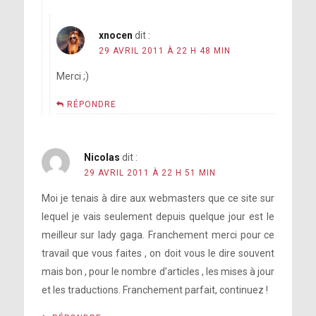
xnocen
dit :
29 AVRIL 2011 À 22 H 48 MIN
Merci ;)
RÉPONDRE
Nicolas
dit :
29 AVRIL 2011 À 22 H 51 MIN
Moi je tenais à dire aux webmasters que ce site sur
lequel je vais seulement depuis quelque jour est le
meilleur sur lady gaga. Franchement merci pour ce
travail que vous faites , on doit vous le dire souvent
mais bon , pour le nombre d’articles , les mises à jour
et les traductions. Franchement parfait, continuez !