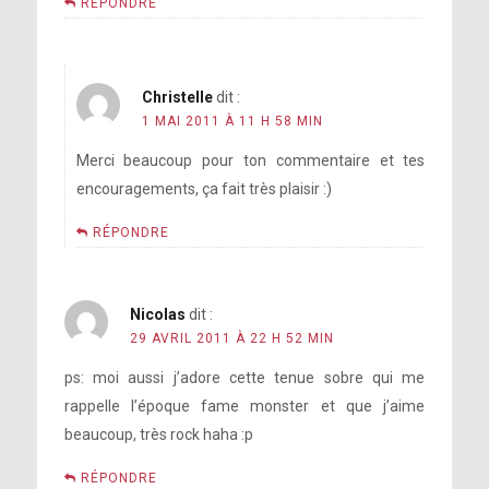
RÉPONDRE
Christelle
dit :
1 MAI 2011 À 11 H 58 MIN
Merci beaucoup pour ton commentaire et tes
encouragements, ça fait très plaisir :)
RÉPONDRE
Nicolas
dit :
29 AVRIL 2011 À 22 H 52 MIN
ps: moi aussi j’adore cette tenue sobre qui me
rappelle l’époque fame monster et que j’aime
beaucoup, très rock haha :p
RÉPONDRE