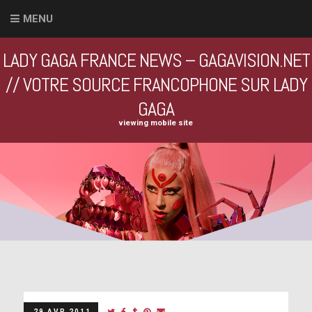
MENU
LADY GAGA FRANCE NEWS – GAGAVISION.NET
// VOTRE SOURCE FRANCOPHONE SUR LADY
GAGA
viewing mobile site
29 AVR 2011