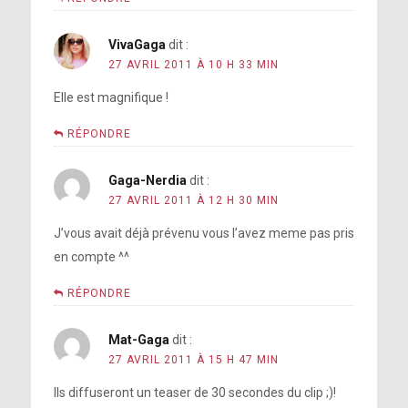
VivaGaga
dit :
27 AVRIL 2011 À 10 H 33 MIN
Elle est magnifique !
RÉPONDRE
Gaga-Nerdia
dit :
27 AVRIL 2011 À 12 H 30 MIN
J’vous avait déjà prévenu vous l’avez meme pas pris
en compte ^^
RÉPONDRE
Mat-Gaga
dit :
27 AVRIL 2011 À 15 H 47 MIN
Ils diffuseront un teaser de 30 secondes du clip ;)!