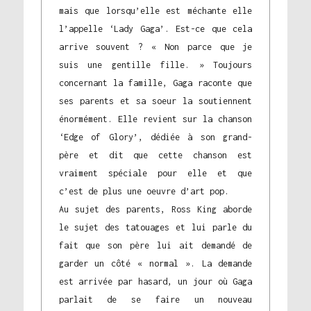
mais que lorsqu’elle est méchante elle
l’appelle ‘Lady Gaga’. Est-ce que cela
arrive souvent ? « Non parce que je
suis une gentille fille. » Toujours
concernant la famille, Gaga raconte que
ses parents et sa soeur la soutiennent
énormément. Elle revient sur la chanson
‘Edge of Glory’, dédiée à son grand-
père et dit que cette chanson est
vraiment spéciale pour elle et que
c’est de plus une oeuvre d’art pop.
Au sujet des parents, Ross King aborde
le sujet des tatouages et lui parle du
fait que son père lui ait demandé de
garder un côté « normal ». La demande
est arrivée par hasard, un jour où Gaga
parlait de se faire un nouveau