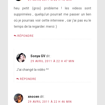
heu petit (gros) probleme ! les videos sont
supprimées , quelqu’un pourrait me passer un lien
où je pourrais voir cette interview , car j’ai pas eu le
temps de la regarder. merci :)
RÉPONDRE
Sonya GV
dit :
29 AVRIL 2011 À 22 H 47 MIN
J’ai changé la vidéo ^^
RÉPONDRE
xnocen
dit :
29 AVRIL 2011 À 22 H 46 MIN