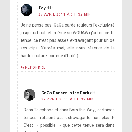
Toy
dit :
27 AVRIL 2011 À 0 H 32 MIN
Je ne pense pas, GaGa garde toujours l’exclusivité
jusqu’au bout, et, même si (WOUAW) j’adore cette
tenue, ce n’est pas assez extravagant pour un de
ses clips. D’après moi, elle nous réserve de la
haute couture, comme d’hab’ :).
RÉPONDRE
GaGa Dances in the Dark
dit :
27 AVRIL 2011 À 1 H 32 MIN
Dans Telephone et dans Born this Way , certaines
tenues n’étaient pas extravagante non plus :P
C’est » possible » que cette tenue sera dans