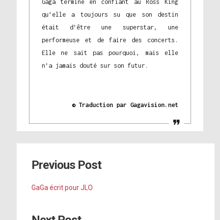
Gaga termine en confiant au Ross King
qu’elle a toujours su que son destin
était d’être une superstar, une
performeuse et de faire des concerts.
Elle ne sait pas pourquoi, mais elle
n’a jamais douté sur son futur.
© Traduction par Gagavision.net
Previous Post
GaGa écrit pour JLO