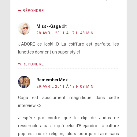
RÉPONDRE
Miss--Gaga
dit :
28 AVRIL 2011 À 17 H 48 MIN
J’ADORE ce look! :D La coiffure est parfaite, les
lunettes donnent un super style!
RÉPONDRE
RememberMe
dit :
29 AVRIL 2011 À 18 H 08 MIN
Gaga est absolument magnifique dans cette
interview <3
J'espère par contre que le clip de Judas ne
ressemblera pas trop à celui d'Alejandro. La culture
pop est notre religion, alors pourquoi faire sans