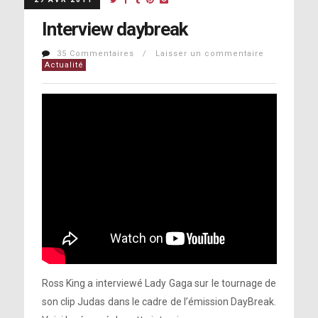
Interview daybreak
35 Commentaires / Laisser un commentaire
Actualité
Ross King a interviewé Lady Gaga sur le tournage de
son clip Judas dans le cadre de l’émission DayBreak.