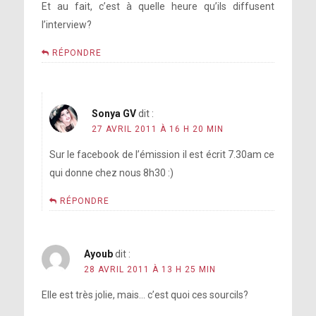
Et au fait, c’est à quelle heure qu’ils diffusent
l’interview?
RÉPONDRE
Sonya GV
dit :
27 AVRIL 2011 À 16 H 20 MIN
Sur le facebook de l’émission il est écrit 7.30am ce
qui donne chez nous 8h30 :)
RÉPONDRE
Ayoub
dit :
28 AVRIL 2011 À 13 H 25 MIN
Elle est très jolie, mais… c’est quoi ces sourcils?