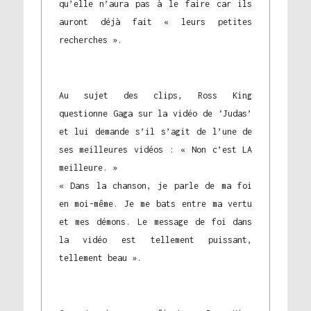
qu’elle n’aura pas à le faire car ils
auront déjà fait « leurs petites
recherches ».
Au sujet des clips, Ross King
questionne Gaga sur la vidéo de ‘Judas’
et lui demande s’il s’agit de l’une de
ses meilleures vidéos : « Non c’est LA
meilleure. »
« Dans la chanson, je parle de ma foi
en moi-même. Je me bats entre ma vertu
et mes démons. Le message de foi dans
la vidéo est tellement puissant,
tellement beau ».