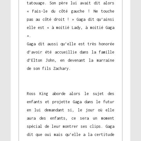
tatouage. Son père lui avait dit alors
« Fais-le du côté gauche ! Ne touche
pas au côté droit ! » Gaga dit qu’ainsi
elle est « à moitié Lady, à moitié Gaga
».
Gaga dit aussi qu’elle est très honorée
d’avoir été accueillie dans la famille
d’Elton John, en devenant la marraine
de son fils Zachary.
Ross King aborde alors le sujet des
enfants et projette Gaga dans le futur
en lui demandant si, le jour où elle
aura des enfants, ce sera un moment
spécial de leur montrer ses clips. Gaga
dit que oui mais qu’elle a la certitude