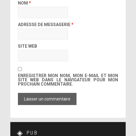
NOM
*
ADRESSE DE MESSAGERIE
*
SITE WEB
ENREGISTRER MON NOM, MON E-MAIL ET MON
SITE WEB DANS LE NAVIGATEUR POUR MON
PROCHAIN COMMENTAIRE.
PUB