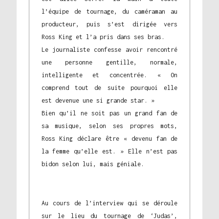
l’équipe de tournage, du caméraman au
producteur, puis s’est dirigée vers
Ross King et l’a pris dans ses bras.
Le journaliste confesse avoir rencontré
une personne gentille, normale,
intelligente et concentrée. « On
comprend tout de suite pourquoi elle
est devenue une si grande star. »
Bien qu’il ne soit pas un grand fan de
sa musique, selon ses propres mots,
Ross King déclare être « devenu fan de
la femme qu’elle est. » Elle n’est pas
bidon selon lui, mais géniale.
Au cours de l’interview qui se déroule
sur le lieu du tournage de ‘Judas’,