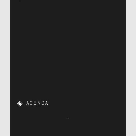
AGENDA
…