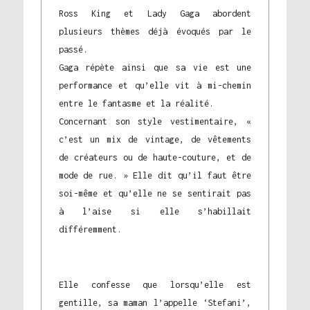
Ross King et Lady Gaga abordent
plusieurs thèmes déjà évoqués par le
passé.
Gaga répète ainsi que sa vie est une
performance et qu’elle vit à mi-chemin
entre le fantasme et la réalité.
Concernant son style vestimentaire, «
c’est un mix de vintage, de vêtements
de créateurs ou de haute-couture, et de
mode de rue. » Elle dit qu’il faut être
soi-même et qu’elle ne se sentirait pas
à l’aise si elle s’habillait
différemment.
Elle confesse que lorsqu’elle est
gentille, sa maman l’appelle ‘Stefani’,