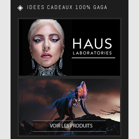
IDEES CADEAUX 100% GAGA