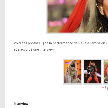
Voici des photos HQ de la performance de GaGa à l’émission «
et a accordé une interview.
+ 6
Interview