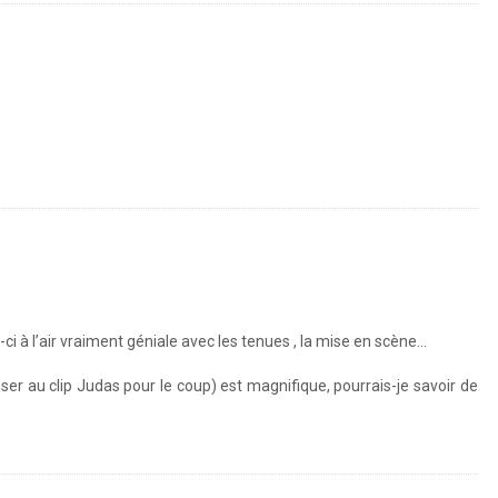
-ci à l’air vraiment géniale avec les tenues , la mise en scène…
enser au clip Judas pour le coup) est magnifique, pourrais-je savoir de