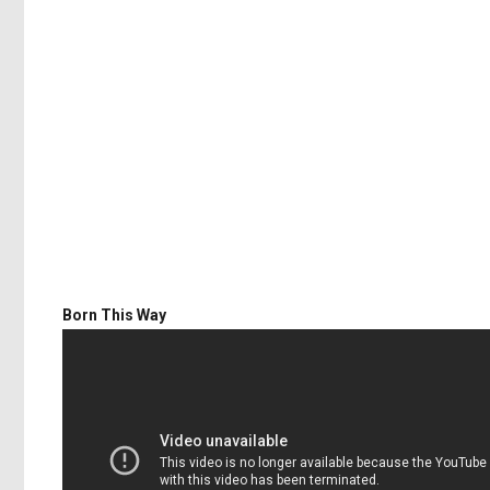
Born This Way