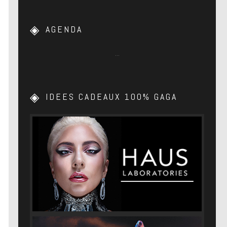
AGENDA
…
IDEES CADEAUX 100% GAGA