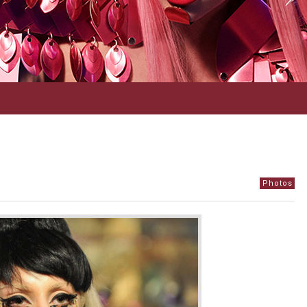
Photos