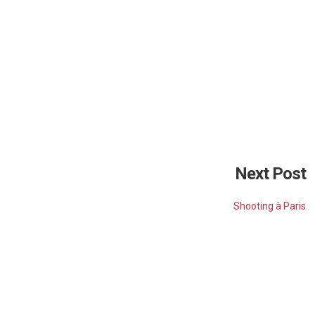
Next Post
Shooting à Paris