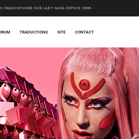
CE FRANCOPHONE SUR LADY GAGA DEPUIS 2008 -
ORUM
TRADUCTIONS
SITE
CONTACT