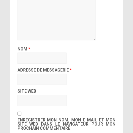
NOM
*
ADRESSE DE MESSAGERIE
*
SITE WEB
ENREGISTRER MON NOM, MON E-MAIL ET MON
SITE WEB DANS LE NAVIGATEUR POUR MON
PROCHAIN COMMENTAIRE.