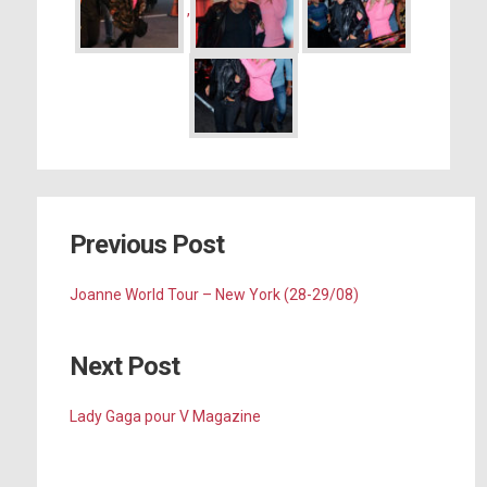
,
Previous Post
Joanne World Tour – New York (28-29/08)
Next Post
Lady Gaga pour V Magazine