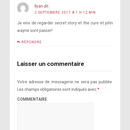
Ilyan
dit :
2 SEPTEMBRE 2017 À 1 H 12 MIN
Je vins de regarder secret story et the cure et john
wayne sont passer!
RÉPONDRE
Laisser un commentaire
Votre adresse de messagerie ne sera pas publiée.
Les champs obligatoires sont indiqués avec
*
COMMENTAIRE