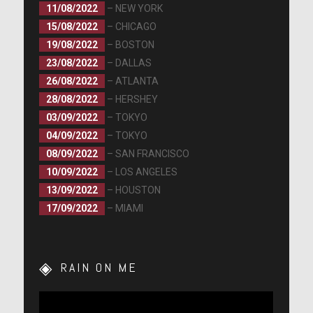
11/08/2022
– NEW YORK
15/08/2022
– CHICAGO
19/08/2022
– BOSTON
23/08/2022
– DALLAS
26/08/2022
– ATLANTA
28/08/2022
– HERSHEY
03/09/2022
– TOKYO
04/09/2022
– TOKYO
08/09/2022
– SAN FRANCISCO
10/09/2022
– LOS ANGELES
13/09/2022
– HOUSTON
17/09/2022
– MIAMI
RAIN ON ME
Lecteur