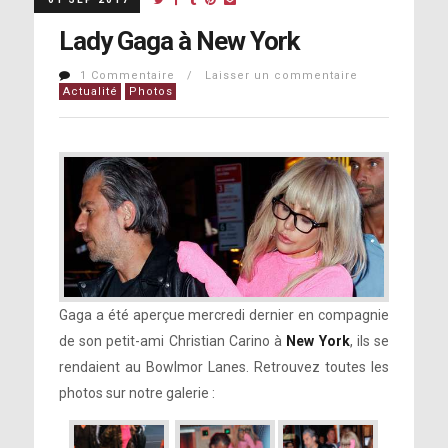
Lady Gaga à New York
1 Commentaire / Laisser un commentaire
Actualité
Photos
Gaga a été aperçue mercredi dernier en compagnie
de son petit-ami Christian Carino à
New York
, ils se
rendaient au Bowlmor Lanes. Retrouvez toutes les
photos sur notre galerie :