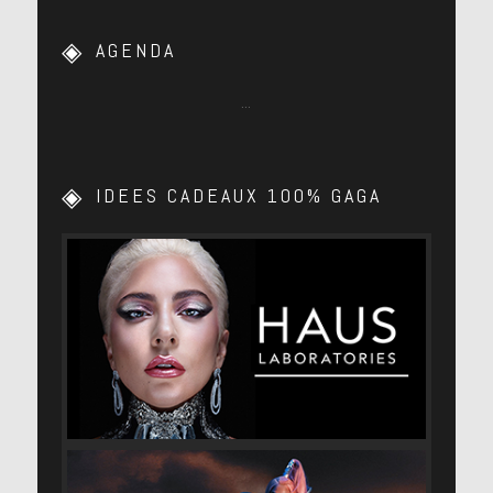
AGENDA
…
IDEES CADEAUX 100% GAGA