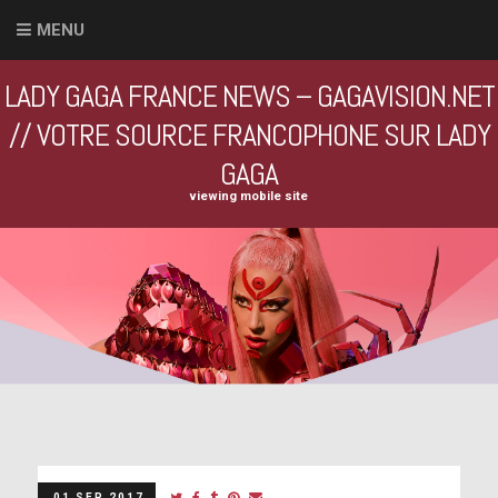
MENU
LADY GAGA FRANCE NEWS – GAGAVISION.NET
// VOTRE SOURCE FRANCOPHONE SUR LADY
GAGA
viewing mobile site
01 SEP 2017