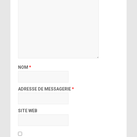
NOM
*
ADRESSE DE MESSAGERIE
*
SITE WEB