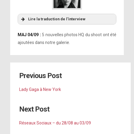
Lire la traduction de l'interview
MAJ 04/09 :
5 nouvelles photos HQ du shoot ont été
ajoutées dans notre galerie.
Previous Post
Lady Gaga à New York
Next Post
Réseaux Sociaux – du 28/08 au 03/09