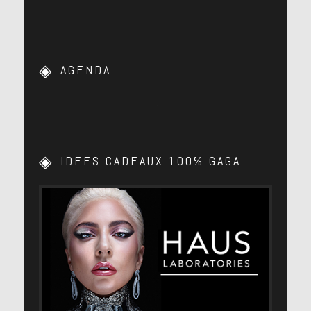
AGENDA
…
IDEES CADEAUX 100% GAGA