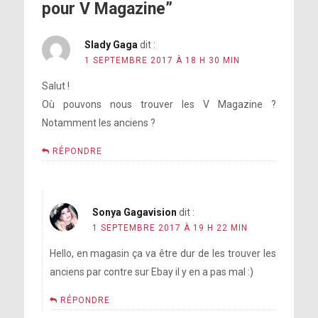
pour V Magazine”
Slady Gaga
dit :
1 SEPTEMBRE 2017 À 18 H 30 MIN
Salut !
Où pouvons nous trouver les V Magazine ?
Notamment les anciens ?
RÉPONDRE
Sonya Gagavision
dit :
1 SEPTEMBRE 2017 À 19 H 22 MIN
Hello, en magasin ça va être dur de les trouver les
anciens par contre sur Ebay il y en a pas mal :)
RÉPONDRE