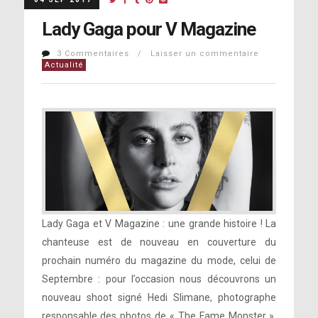
Lady Gaga pour V Magazine
3 Commentaires / Laisser un commentaire
Actualité
Lady Gaga et V Magazine : une grande histoire ! La
chanteuse est de nouveau en couverture du
prochain numéro du magazine du mode, celui de
Septembre : pour l’occasion nous découvrons un
nouveau shoot signé Hedi Slimane, photographe
responsable des photos de « The Fame Monster »,