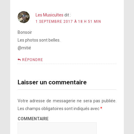
Les Musicultes
dit :
1 SEPTEMBRE 2017 À 18 H 51 MIN
Bonsoir
Les photos sont belles.
@mitié
RÉPONDRE
Laisser un commentaire
Votre adresse de messagerie ne sera pas publiée.
Les champs obligatoires sont indiqués avec
*
COMMENTAIRE