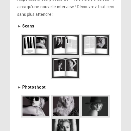
ainsi qu’une nouvelle interview ! Découvrez tout ceci
sans plus attendre :
►
Scans
►
Photoshoot