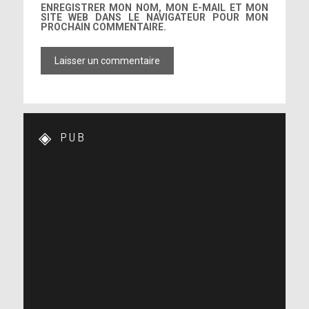
ENREGISTRER MON NOM, MON E-MAIL ET MON
SITE WEB DANS LE NAVIGATEUR POUR MON
PROCHAIN COMMENTAIRE.
PUB