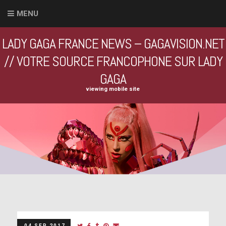
MENU
LADY GAGA FRANCE NEWS – GAGAVISION.NET
// VOTRE SOURCE FRANCOPHONE SUR LADY
GAGA
viewing mobile site
04 SEP 2017