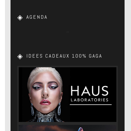
AGENDA
…
IDEES CADEAUX 100% GAGA