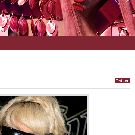
Twitter