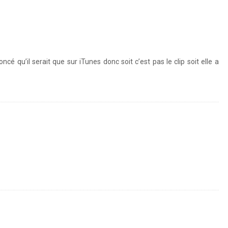
ncé qu’il serait que sur iTunes donc soit c’est pas le clip soit elle a