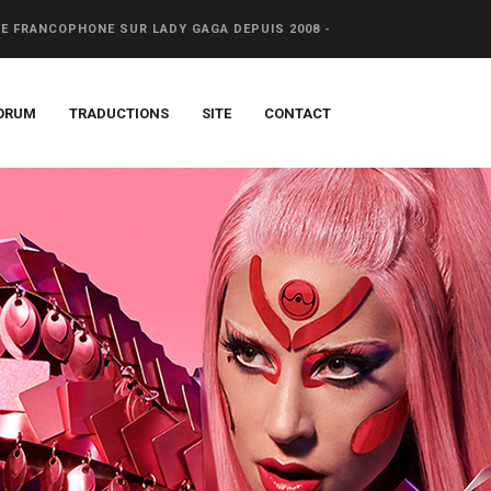
CE FRANCOPHONE SUR LADY GAGA DEPUIS 2008 -
ORUM
TRADUCTIONS
SITE
CONTACT