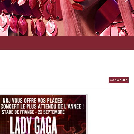
Concours