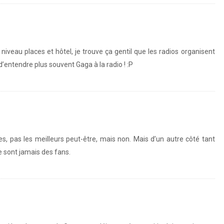
niveau places et hôtel, je trouve ça gentil que les radios organisent
’entendre plus souvent Gaga à la radio ! :P
es, pas les meilleurs peut-être, mais non. Mais d’un autre côté tant
 sont jamais des fans.