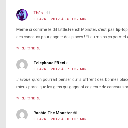
Théo !
dit :
30 AVRIL 2012 À 16 H 57 MIN
Même si comme le dit Little.French.Monster, c’est pas tip-top 
des concours pour gagner des places ! Et au moins ça permet d
RÉPONDRE
Telephone Effect
dit :
30 AVRIL 2012 À 17 H 52 MIN
J’avoue qu’on pourrait penser qu’ils offrent des bonnes plac
mieux parce que les gens qui gagnent ce genre de concours ne
RÉPONDRE
Rachid The Monster
dit :
30 AVRIL 2012 À 18 H 06 MIN