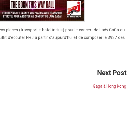
vos places (transport + hotel inclus) pour le concert de Lady GaGa au
uffit d’écouter NRJ à partir d’aujourd’hui et de composer le 3937 dès
Next Post
Gaga à Hong Kong