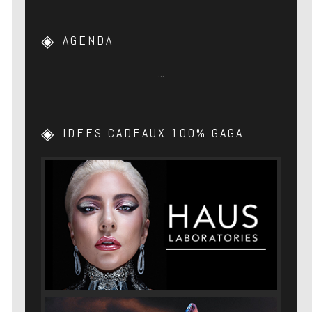
AGENDA
…
IDEES CADEAUX 100% GAGA