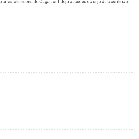
 si les chansons de Gaga sont déja passées ou si je dois continuer …