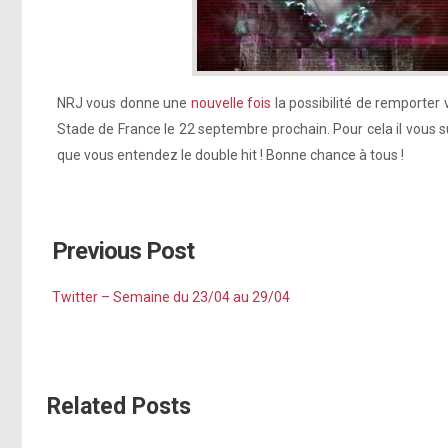
NRJ vous donne une
nouvelle fois
la possibilité de remporter 
Stade de France le 22 septembre prochain. Pour cela il vous s
que vous entendez le double hit ! Bonne chance à tous !
Previous Post
Twitter – Semaine du 23/04 au 29/04
Related Posts