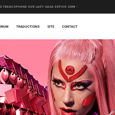
CE FRANCOPHONE SUR LADY GAGA DEPUIS 2008 -
ORUM
TRADUCTIONS
SITE
CONTACT