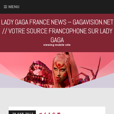
MENU
LADY GAGA FRANCE NEWS – GAGAVISION.NET
// VOTRE SOURCE FRANCOPHONE SUR LADY
GAGA
viewing mobile site
29 AVR 2012