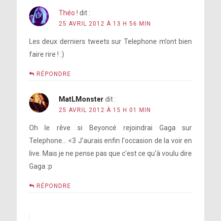
Théo !
dit :
25 AVRIL 2012 À 13 H 56 MIN
Les deux derniers tweets sur Telephone m’ont bien
faire rire ! :)
RÉPONDRE
MatLMonster
dit :
25 AVRIL 2012 À 15 H 01 MIN
Oh le rêve si Beyoncé rejoindrai Gaga sur
Telephone… <3 J'aurais enfin l'occasion de la voir en
live. Mais je ne pense pas que c'est ce qu'à voulu dire
Gaga :p
RÉPONDRE