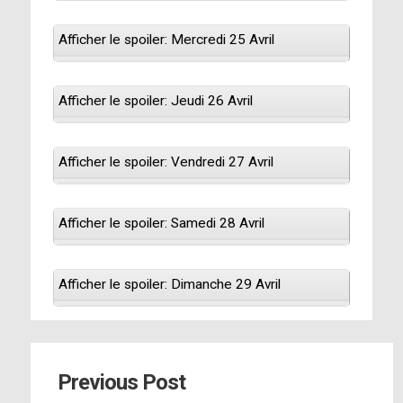
Afficher le spoiler: Mercredi 25 Avril
Afficher le spoiler: Jeudi 26 Avril
Afficher le spoiler: Vendredi 27 Avril
Afficher le spoiler: Samedi 28 Avril
Afficher le spoiler: Dimanche 29 Avril
Previous Post