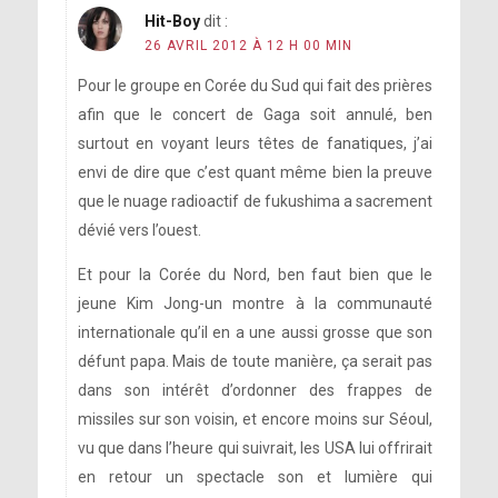
Hit-Boy
dit :
26 AVRIL 2012 À 12 H 00 MIN
Pour le groupe en Corée du Sud qui fait des prières
afin que le concert de Gaga soit annulé, ben
surtout en voyant leurs têtes de fanatiques, j’ai
envi de dire que c’est quant même bien la preuve
que le nuage radioactif de fukushima a sacrement
dévié vers l’ouest.
Et pour la Corée du Nord, ben faut bien que le
jeune Kim Jong-un montre à la communauté
internationale qu’il en a une aussi grosse que son
défunt papa. Mais de toute manière, ça serait pas
dans son intérêt d’ordonner des frappes de
missiles sur son voisin, et encore moins sur Séoul,
vu que dans l’heure qui suivrait, les USA lui offrirait
en retour un spectacle son et lumière qui