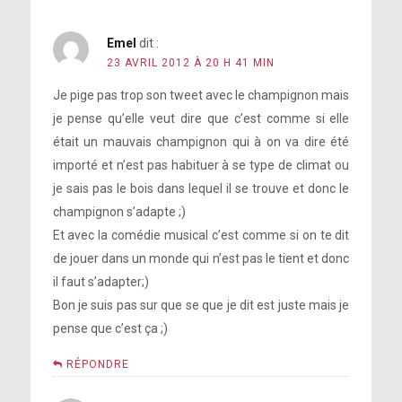
Emel
dit :
23 AVRIL 2012 À 20 H 41 MIN
Je pige pas trop son tweet avec le champignon mais
je pense qu’elle veut dire que c’est comme si elle
était un mauvais champignon qui à on va dire été
importé et n’est pas habituer à se type de climat ou
je sais pas le bois dans lequel il se trouve et donc le
champignon s’adapte ;)
Et avec la comédie musical c’est comme si on te dit
de jouer dans un monde qui n’est pas le tient et donc
il faut s’adapter;)
Bon je suis pas sur que se que je dit est juste mais je
pense que c’est ça ;)
RÉPONDRE