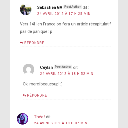
Sébastien GV
dit :
24 AVRIL 2012 À 17 H 25 MIN
Vers 14H en France on fera un article récapitulatif
pas de panique : p
RÉPONDRE
Ceylan
dit :
24 AVRIL 2012 À 18 H 52 MIN
Ok, merci beaucoup! :)
RÉPONDRE
Théo !
dit :
24 AVRIL 2012 À 18 H 07 MIN