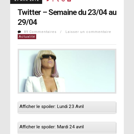
Twitter – Semaine du 23/04 au
29/04
89 Commentaires / Laisser un commentaire
Actualité
Afficher le spoiler: Lundi 23 Avril
Afficher le spoiler: Mardi 24 avril