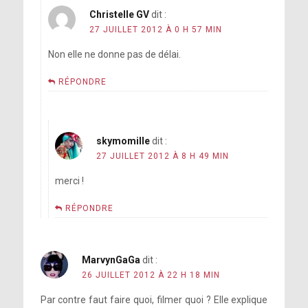
Christelle GV
dit :
27 JUILLET 2012 À 0 H 57 MIN
Non elle ne donne pas de délai.
RÉPONDRE
skymomille
dit :
27 JUILLET 2012 À 8 H 49 MIN
merci !
RÉPONDRE
MarvynGaGa
dit :
26 JUILLET 2012 À 22 H 18 MIN
Par contre faut faire quoi, filmer quoi ? Elle explique