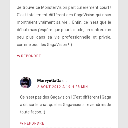
Je trouve ce MonsterVision particulièrement court !
C’est totalement différent des GagaVision qui nous
montraient vraiment sa vie .. Enfin, ce n’est que le
début mais j’espère que pour la suite, on rentrera un
peu plus dans sa vie professionnelle et privée,
comme pour les GagaVision ! :)
RÉPONDRE
MarvynGaGa
dit :
2 AOÛT 2012 À 19 H 28 MIN
Ce n’est pas des Gagavision ! C’est différent ! Gaga
a dit sur le chat que les Gagavisions reviendrais de
toute façon. :)
RÉPONDRE