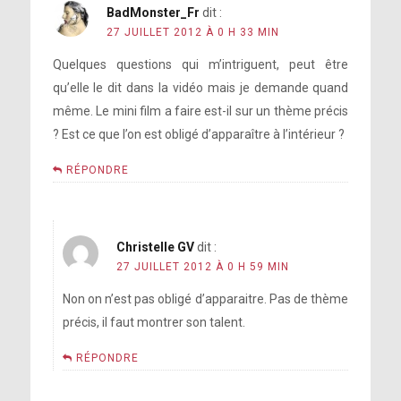
BadMonster_Fr
dit :
27 JUILLET 2012 À 0 H 33 MIN
Quelques questions qui m’intriguent, peut être
qu’elle le dit dans la vidéo mais je demande quand
même. Le mini film a faire est-il sur un thème précis
? Est ce que l’on est obligé d’apparaître à l’intérieur ?
RÉPONDRE
Christelle GV
dit :
27 JUILLET 2012 À 0 H 59 MIN
Non on n’est pas obligé d’apparaitre. Pas de thème
précis, il faut montrer son talent.
RÉPONDRE