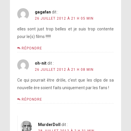
gagafan
dit :
26 JUILLET 2012 À 21 H 05 MIN
elles sont just trop belles et je suis trop contente
pour le(s) films !!!!!!
RÉPONDRE
oh-nit
dit :
26 JUILLET 2012 À 21 H 08 MIN
Ce qui pourrait être drôle, c’est que les clips de sa
nouvelle ère soient faits uniquement par les fans !
RÉPONDRE
MurderDoll
dit :