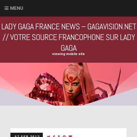
MENU
LADY GAGA FRANCE NEWS – GAGAVISION.NET
// VOTRE SOURCE FRANCOPHONE SUR LADY
GAGA
viewing mobile site
07 SEP 2012