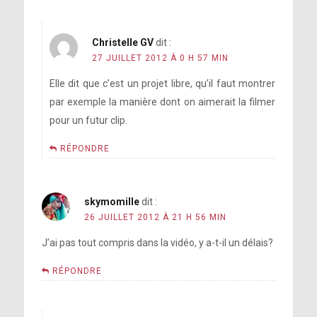
Christelle GV
dit :
27 JUILLET 2012 À 0 H 57 MIN
Elle dit que c’est un projet libre, qu’il faut montrer
par exemple la manière dont on aimerait la filmer
pour un futur clip.
RÉPONDRE
skymomille
dit :
26 JUILLET 2012 À 21 H 56 MIN
J’ai pas tout compris dans la vidéo, y a-t-il un délais?
RÉPONDRE