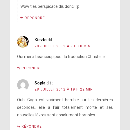
Wow t’es perspicace dis donc ! :p
RÉPONDRE
Kiezlo
dit :
28 JUILLET 2012 À 9 H 10 MIN
Oui merci beaucoup pour la traduction Christelle !
RÉPONDRE
Sopla
dit :
28 JUILLET 2012 À 19 H 22 MIN
Ouh, Gaga est vraiment horrible sur les dernières
secondes, elle a l’air totalement morte et ses
nouvelles lèvres sont absolument horribles.
RÉPONDRE