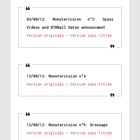
03/08/12: Monstervision n°3: Gypsy
Videos and BTWBall Dates announcment
Version originale
–
Version sous titrée
13/08/12: Monstervision n°4
Version originale
–
Version sous-titrée
13/08/12: Monstervision n°5: Dressage
Version originale
–
Version sous-titrée