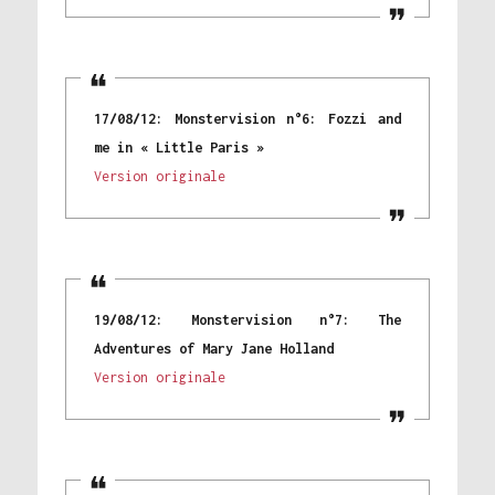
17/08/12: Monstervision n°6: Fozzi and
me in « Little Paris »
Version originale
19/08/12: Monstervision n°7: The
Adventures of Mary Jane Holland
Version originale