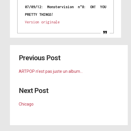
07/09/12: Monstervision n°8: OH! YOU
PRETTY THINGS!
Version originale
Previous Post
ARTPOP n’est pas juste un album…
Next Post
Chicago