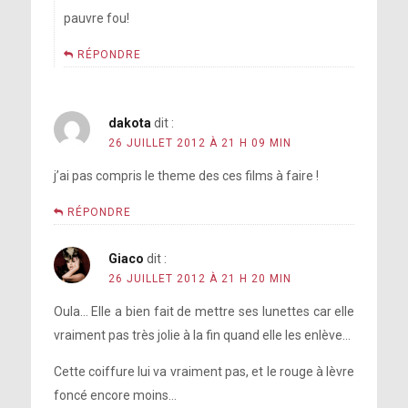
pauvre fou!
RÉPONDRE
dakota
dit :
26 JUILLET 2012 À 21 H 09 MIN
j’ai pas compris le theme des ces films à faire !
RÉPONDRE
Giaco
dit :
26 JUILLET 2012 À 21 H 20 MIN
Oula… Elle a bien fait de mettre ses lunettes car elle
vraiment pas très jolie à la fin quand elle les enlève…
Cette coiffure lui va vraiment pas, et le rouge à lèvre
foncé encore moins…