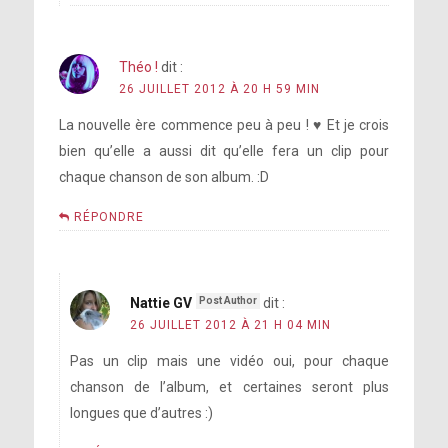
Théo !
dit :
26 JUILLET 2012 À 20 H 59 MIN
La nouvelle ère commence peu à peu ! ♥ Et je crois
bien qu’elle a aussi dit qu’elle fera un clip pour
chaque chanson de son album. :D
RÉPONDRE
Nattie GV
dit :
26 JUILLET 2012 À 21 H 04 MIN
Pas un clip mais une vidéo oui, pour chaque
chanson de l’album, et certaines seront plus
longues que d’autres :)