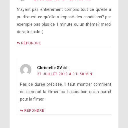
N’ayant pas entièrement compris tout ce qu’elle a
pu dire est-ce qu’elle a imposé des conditions? par
exemple pas plus de 1 minute ou un thème? merci
de votre aide :)
RÉPONDRE
Christelle GV
dit :
27 JUILLET 2012 À 0 H 58 MIN
Pas de durée précisée. Il faut montrer comment
on aimerait la filmer ou l’inspiration qu’on aurait
pour la filmer.
RÉPONDRE